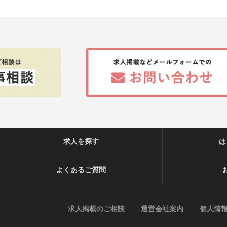
求人を探す
は
よくあるご質問
求人掲載のご相談
運営会社案内
個人情