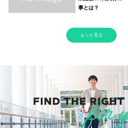
事とは？
もっと見る