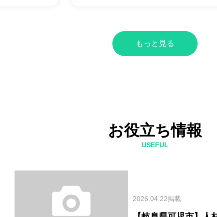
もっと見る
お役立ち情報
USEFUL
2026.04.22掲載
【岐阜県可児市】人