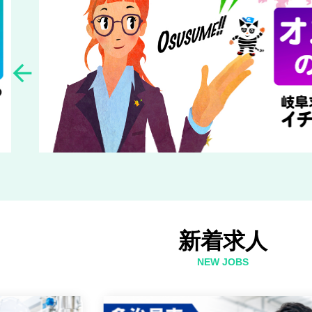

新着求人
NEW JOBS