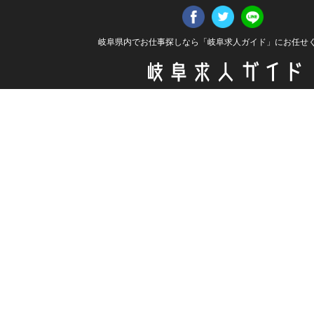
岐阜県内でお仕事探しなら「岐阜求人ガイド」にお任せ