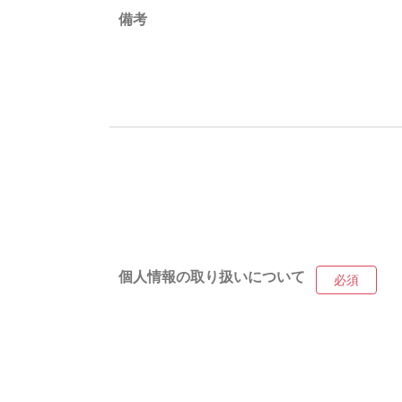
備考
個人情報の取り扱いについて