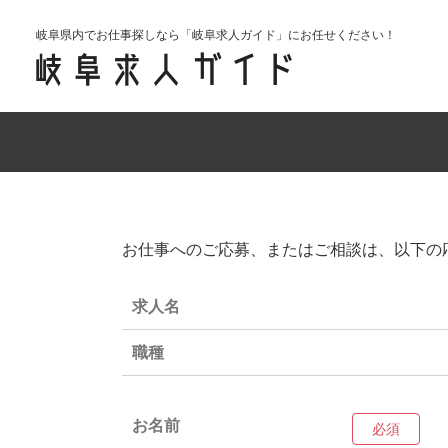
岐阜県内でお仕事探しなら「岐阜求人ガイド」にお任せください！
お仕事へのご応募、またはご相談は、以下の
求人名
職種
お名前