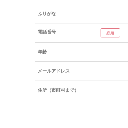
ふりがな
電話番号
年齢
メールアドレス
住所（市町村まで）