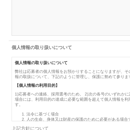
個人情報の取り扱いについて
個人情報の取り扱いについて
弊社は応募者の個人情報をお預かりすることになりますが、そ
報の取扱について、下記のように管理し、保護に努めて参りま
【個人情報の利用目的】
1)応募者への連絡、採用選考のため。 2)次の各号のいずれか
場合には、利用目的の達成に必要な範囲を超えて個人情報を利
す。
法令に基づく場合
人の生命、身体又は財産の保護のために必要がある場合
を得ることが困難であるとき
上記方針について
公衆衛生の向上又は児童の健全な育成の推進のために特