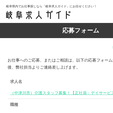
岐阜県内でお仕事探しなら「岐阜求人ガイド」にお任せください！
応募フォーム
お仕事へのご応募、またはご相談は、以下の応募フォーム
後、弊社担当よりご連絡差し上げます。
求人名
（中津川市）介護スタッフ募集！【正社員：デイサービ
職種