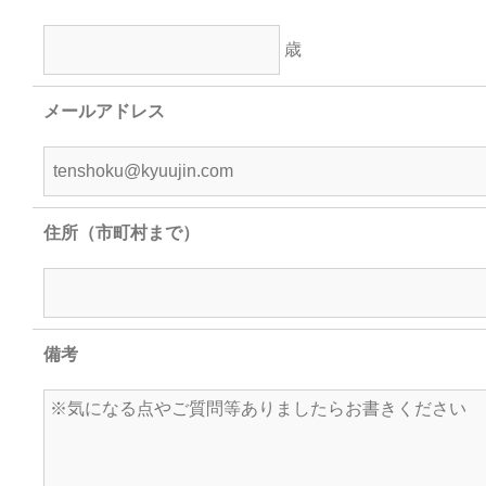
歳
メールアドレス
住所（市町村まで）
備考