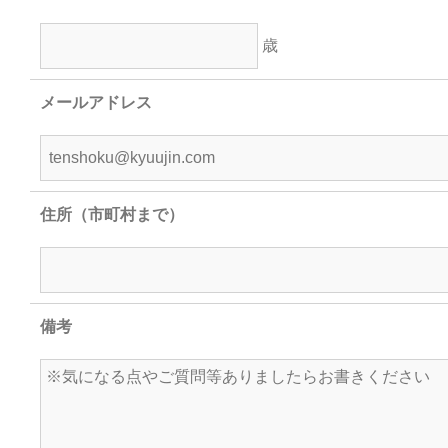
歳
メールアドレス
住所（市町村まで）
備考