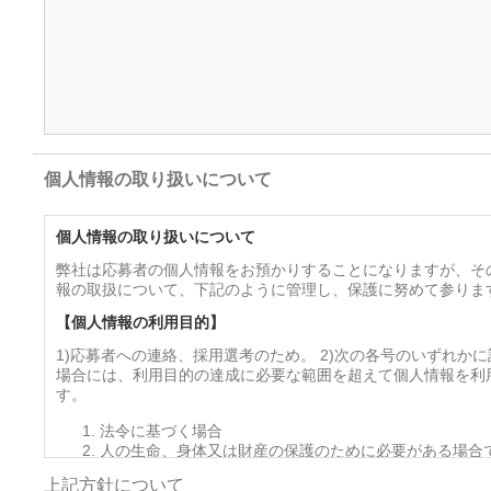
個人情報の取り扱いについて
個人情報の取り扱いについて
弊社は応募者の個人情報をお預かりすることになりますが、そ
報の取扱について、下記のように管理し、保護に努めて参りま
【個人情報の利用目的】
1)応募者への連絡、採用選考のため。 2)次の各号のいずれか
場合には、利用目的の達成に必要な範囲を超えて個人情報を利
す。
法令に基づく場合
人の生命、身体又は財産の保護のために必要がある場合
を得ることが困難であるとき
上記方針について
公衆衛生の向上又は児童の健全な育成の推進のために特