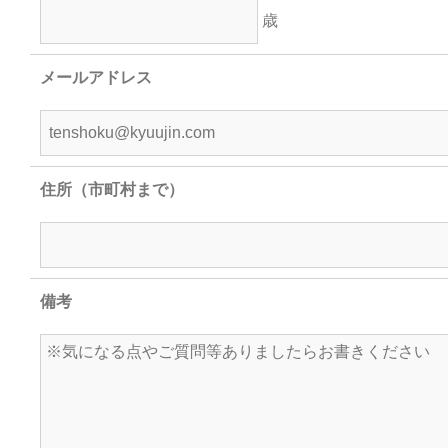
歳
メールアドレス
住所（市町村まで）
備考