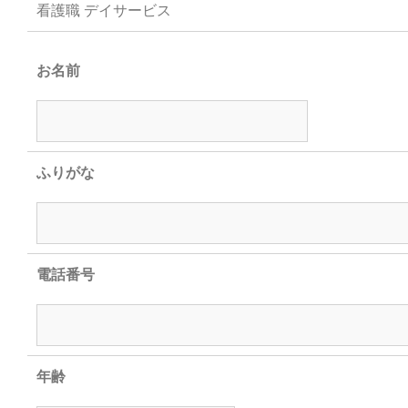
看護職 デイサービス
お名前
ふりがな
電話番号
年齢