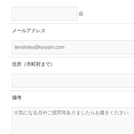
歳
メールアドレス
住所（市町村まで）
備考