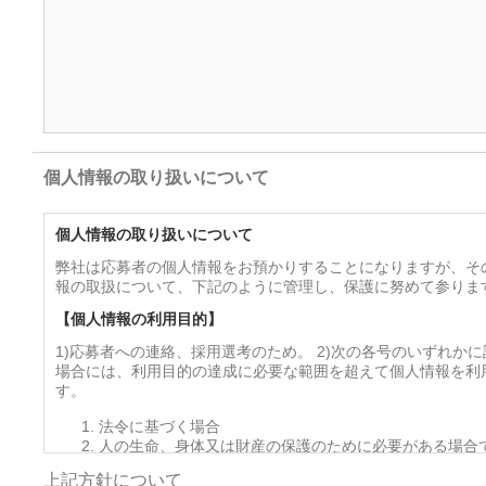
個人情報の取り扱いについて
個人情報の取り扱いについて
弊社は応募者の個人情報をお預かりすることになりますが、そ
報の取扱について、下記のように管理し、保護に努めて参りま
【個人情報の利用目的】
1)応募者への連絡、採用選考のため。 2)次の各号のいずれか
場合には、利用目的の達成に必要な範囲を超えて個人情報を利
す。
法令に基づく場合
人の生命、身体又は財産の保護のために必要がある場合
を得ることが困難であるとき
上記方針について
公衆衛生の向上又は児童の健全な育成の推進のために特