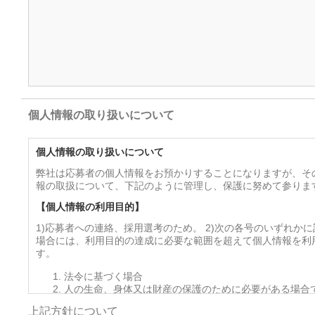
個人情報の取り扱いについて
個人情報の取り扱いについて
弊社は応募者の個人情報をお預かりすることになりますが、そ
報の取扱について、下記のように管理し、保護に努めて参りま
【個人情報の利用目的】
1)応募者への連絡、採用選考のため。 2)次の各号のいずれか
場合には、利用目的の達成に必要な範囲を超えて個人情報を利
す。
法令に基づく場合
人の生命、身体又は財産の保護のために必要がある場合
を得ることが困難であるとき
上記方針について
公衆衛生の向上又は児童の健全な育成の推進のために特