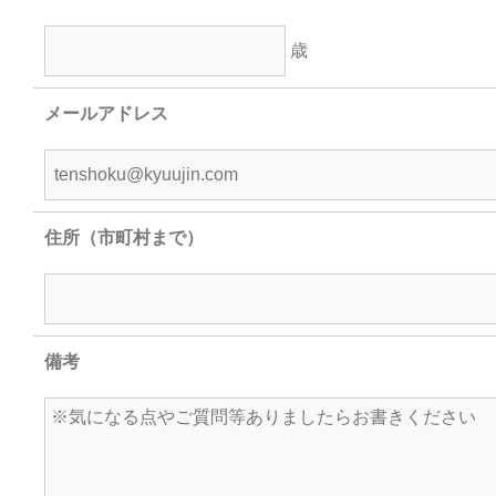
歳
メールアドレス
住所（市町村まで）
備考