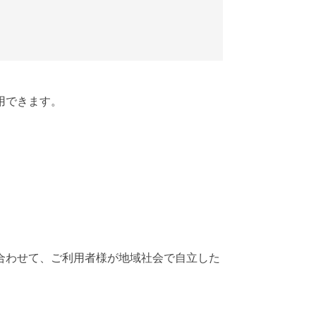
用できます。
合わせて、ご利用者様が地域社会で自立した