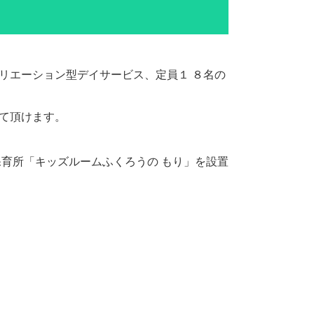
リエーション型デイサービス、定員１ ８名の
て頂けます。
保育所「キッズルームふくろうの もり」を設置