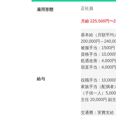
正社員
雇用形態
月給 225,500円〜2
基本給（月額平均）
200,000円～240,0
被服手当：1500円
資格手当：10,000円
処遇改善：4,000円
宿直手当：4,000円
給与
役職手当：10,000円
家族手当（配偶者）1
（子供一人）5,00
主任 20,000円 副主
交通費：実費支給（