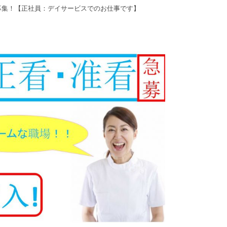
募集！【正社員：デイサービスでのお仕事です】