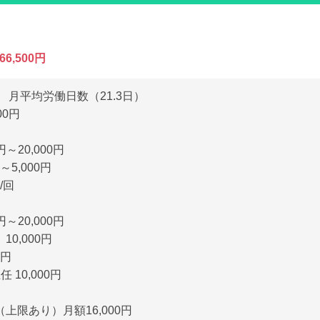
66,500円
 月平均労働日数（21.3日）
00円
～20,000円
～5,000円
/回
～20,000円
0,000円
0円
任 10,000円
上限あり）月額16,000円