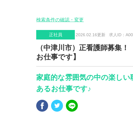
検索条件の確認・変更
正社員
2026.02.16更新
求人ID：A000
（中津川市）正看護師募集！
お仕事です】
家庭的な雰囲気の中の楽しい
あるお仕事です♪