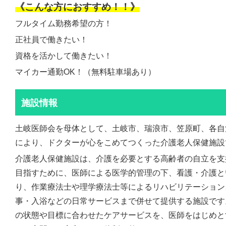
《こんな方におすすめ！！》
フルタイム勤務希望の方！
正社員で働きたい！
資格を活かして働きたい！
マイカー通勤OK！（無料駐車場あり）
施設情報
土岐医師会を母体として、土岐市、瑞浪市、笠原町、各自
により、ドクターが心をこめてつくった介護老人保健施設
介護老人保健施設は、介護を必要とする高齢者の自立を支
目指すために、医師による医学的管理の下、看護・介護と
り、作業療法士や理学療法士等によるリハビリテーション
事・入浴などの日常サービスまで併せて提供する施設です
の状態や目標に合わせたケアサービスを、医師をはじめと