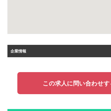
企業情報
この求人に問い合わせす