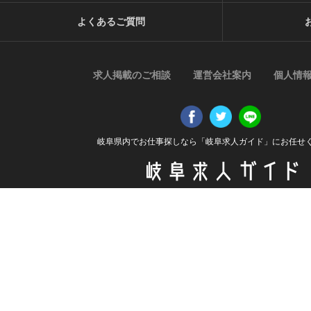
よくあるご質問
求人掲載のご相談
運営会社案内
個人情
岐阜県内でお仕事探しなら「岐阜求人ガイド」にお任せ