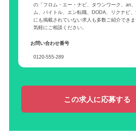
の「フロム・エー・ナビ、タウンワーク、an
ム、バイトル、エン転職、DODA、リクナビ
にも掲載されていない求人も多数ご紹介できま
気軽にご相談ください。
お問い合わせ番号
0120-555-289
この求人に応募する