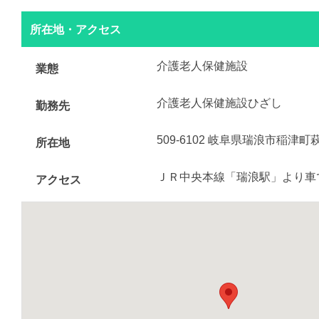
所在地・アクセス
介護老人保健施設
業態
介護老人保健施設ひざし
勤務先
509-6102 岐阜県瑞浪市稲津町
所在地
ＪＲ中央本線「瑞浪駅」より車
アクセス