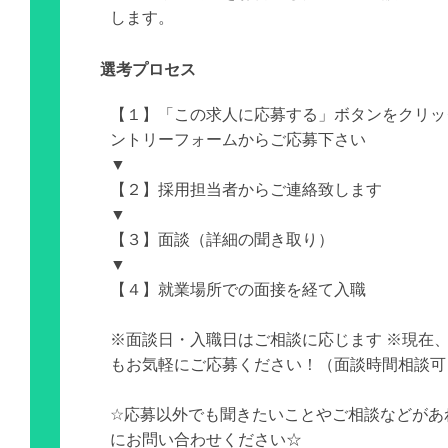
します。
選考プロセス
【１】「この求人に応募する」ボタンをクリッ
ントリーフォームからご応募下さい
▼
【２】採用担当者からご連絡致します
▼
【３】面談（詳細の聞き取り）
▼
【４】就業場所での面接を経て入職
※面談日・入職日はご相談に応じます ※現在
もお気軽にご応募ください！（面談時間相談可
☆応募以外でも聞きたいことやご相談などがあ
にお問い合わせください☆