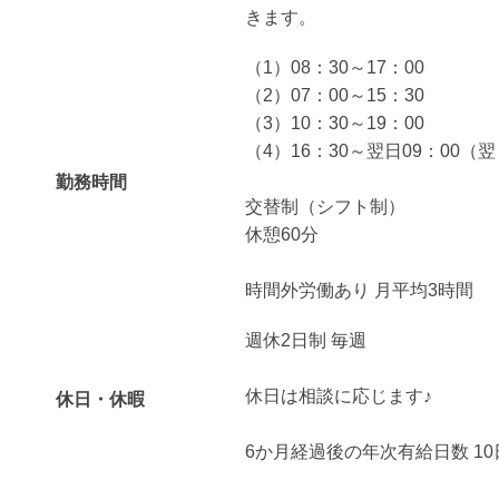
きます。
（1）08：30～17：00
（2）07：00～15：30
（3）10：30～19：00
（4）16：30～翌日09：00（
勤務時間
交替制（シフト制）
休憩60分
時間外労働あり 月平均3時間
週休2日制 毎週
休日は相談に応じます♪
休日・休暇
6か月経過後の年次有給日数 10