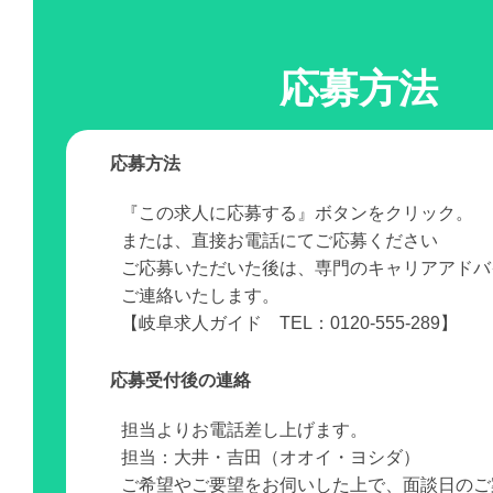
応募方法
応募方法
『この求人に応募する』ボタンをクリック。
または、直接お電話にてご応募ください
ご応募いただいた後は、専門のキャリアアドバ
ご連絡いたします。
【岐阜求人ガイド TEL：0120-555-289】
応募受付後の連絡
担当よりお電話差し上げます。
担当：大井・吉田（オオイ・ヨシダ）
ご希望やご要望をお伺いした上で、面談日のご