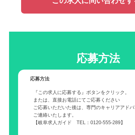
この求人に問い合わせす
応募方法
応募方法
『この求人に応募する』ボタンをクリック。
または、直接お電話にてご応募ください
ご応募いただいた後は、専門のキャリアアドバ
ご連絡いたします。
【岐阜求人ガイド TEL：0120-555-289】