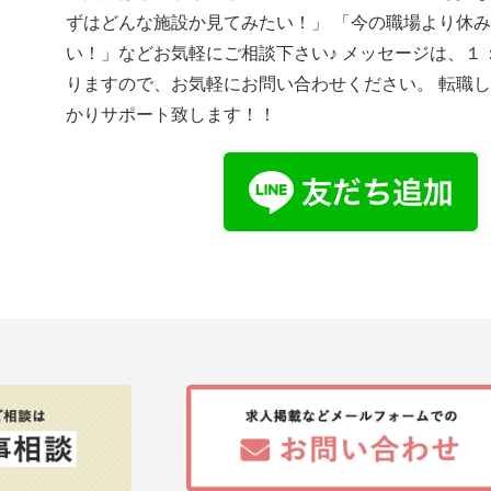
ずはどんな施設か見てみたい！」 「今の職場より休
い！」などお気軽にご相談下さい♪ メッセージは、１
りますので、お気軽にお問い合わせください。 転職
かりサポート致します！！