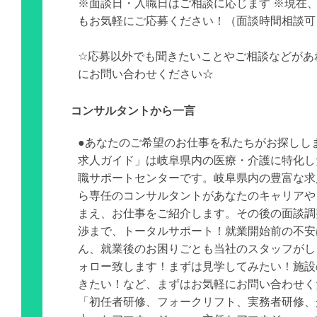
※面談日・入職日はご相談に応じます ※現在
もお気軽にご応募ください！（面談時間相談可
☆応募以外でも聞きたいことやご相談などがあ
にお問い合わせください☆
コンサルタントから一言
●あなたのご希望のお仕事を私たちがお探しし
求人ガイド」は岐阜県内の医療・介護に特化し
職サポートセンターです。岐阜県内の豊富な求
ら専任のコンサルタントがあなたのキャリアや
まえ、お仕事をご紹介します。その後の面談調
渉まで、トータルサポート！就業開始前の不安
ん、就業後のお困りごとも当社のスタッフがし
ォロー致します！まずは見学してみたい！施設
きたい！など、まずはお気軽にお問い合わせく
「初任者研修、フォークリフト、実務者研修、