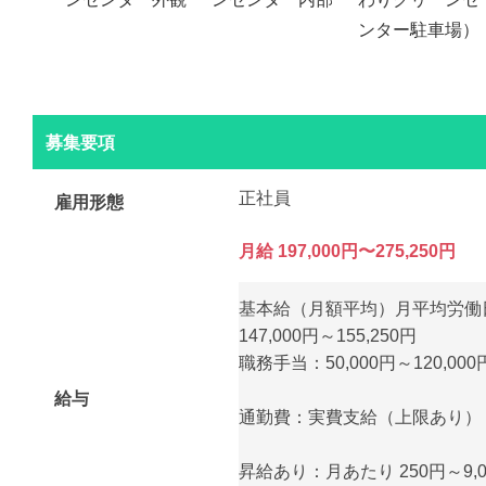
ンター駐車場）
募集要項
正社員
雇用形態
月給 197,000円〜275,250円
基本給（月額平均）月平均労働日
147,000円～155,250円
職務手当：50,000円～120,000
給与
通勤費：実費支給（上限あり） 月額
昇給あり：月あたり 250円～9,0