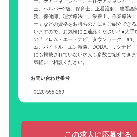
士、ケアマネージャー、主任ケアマネジャー、
士、ヘルパー2級、保育士、正看護師、准看護
務、保健師、理学療法士、栄養士、作業療法士
士」などの資格をお持ちの方にもご紹介できる
いますので、お気軽にご連絡ください！●大手
の「フロム・エー・ナビ、タウンワーク、an
ム、バイトル、エン転職、DODA、リクナビ
にも掲載されていない求人も多数ご紹介できま
気軽にご相談ください。
お問い合わせ番号
0120-555-289
この求人に応募する