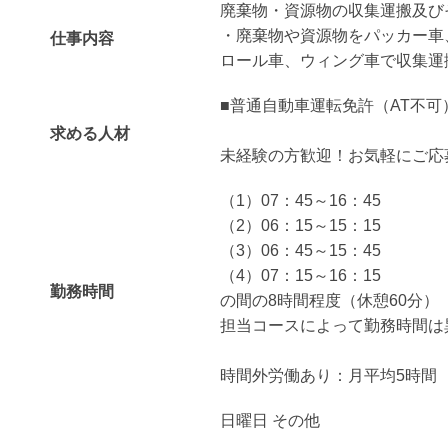
廃棄物・資源物の収集運搬及び
・廃棄物や資源物をパッカー車
仕事内容
ロール車、ウィング車で収集運
■普通自動車運転免許（AT不可
求める人材
未経験の方歓迎！お気軽にご応
（1）07：45～16：45
（2）06：15～15：15
（3）06：45～15：45
（4）07：15～16：15
勤務時間
の間の8時間程度（休憩60分）
担当コースによって勤務時間は
時間外労働あり：月平均5時間
日曜日 その他