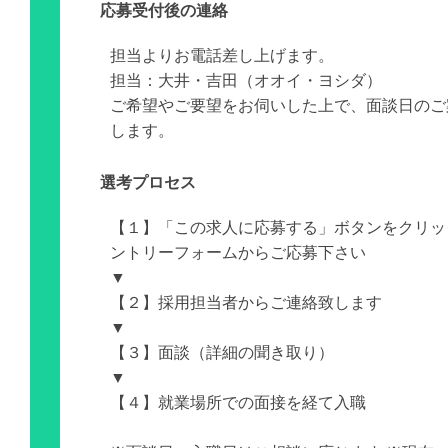
応募受付後の連絡
担当よりお電話差し上げます。
担当：大井・吉田（オオイ・ヨシダ）
ご希望やご要望をお伺いした上で、面談日のご
します。
選考プロセス
【１】「この求人に応募する」ボタンをクリッ
ントリーフォームからご応募下さい
▼
【２】採用担当者からご連絡致します
▼
【３】面談（詳細の聞き取り）
▼
【４】就業場所での面接を経て入職