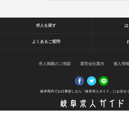
求人を探す
は
よくあるご質問
求人掲載のご相談
運営会社案内
個人情
岐阜県内でお仕事探しなら「岐阜求人ガイド」にお任せ