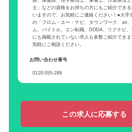
務、保健師、理学療法士、栄養士、作業療法士
士」などの資格をお持ちの方にもご紹介できる
いますので、お気軽にご連絡ください！●大手
の「フロム・エー・ナビ、タウンワーク、an
ム、バイトル、エン転職、DODA、リクナビ
にも掲載されていない求人も多数ご紹介できま
気軽にご相談ください。
お問い合わせ番号
0120-555-289
この求人に応募する