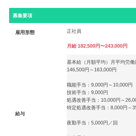
募集要項
正社員
雇用形態
月給 182,500円〜243,000円
基本給（月額平均）月平均労働日
146,500円～163,000円
職能手当：9,000円～10,000円
技術手当：9,000円
処遇改善手当：10,000円～26,0
特定処遇改善手当：8,000円～35
給与
夜勤手当：5,000円／回