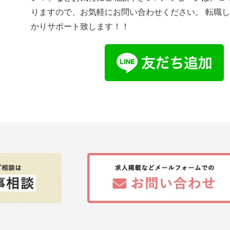
りますので、お気軽にお問い合わせください。 転職
かりサポート致します！！