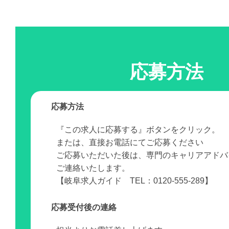
応募方法
応募方法
『この求人に応募する』ボタンをクリック。
または、直接お電話にてご応募ください
ご応募いただいた後は、専門のキャリアアドバ
ご連絡いたします。
【岐阜求人ガイド TEL：0120-555-289】
応募受付後の連絡