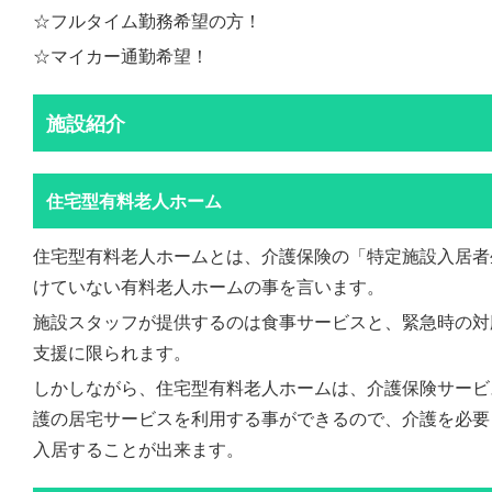
☆フルタイム勤務希望の方！
☆マイカー通勤希望！
施設紹介
住宅型有料老人ホーム
住宅型有料老人ホームとは、介護保険の「特定施設入居者
けていない有料老人ホームの事を言います。
施設スタッフが提供するのは食事サービスと、緊急時の対
支援に限られます。
しかしながら、住宅型有料老人ホームは、介護保険サービ
護の居宅サービスを利用する事ができるので、介護を必要
入居することが出来ます。