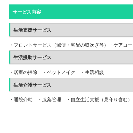
サービス内容
生活支援サービス
・フロントサービス（郵便・宅配の取次ぎ等）・ケアコー
生活援助サービス
・居室の掃除 ・ベッドメイク ・生活相談
生活介護サービス
・通院介助 ・服薬管理 ・自立生活支援（見守り含む）