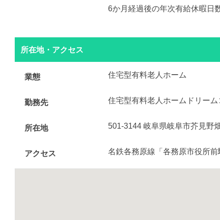
6か月経過後の年次有給休暇日数
所在地・アクセス
住宅型有料老人ホーム
業態
住宅型有料老人ホームドリーム
勤務先
501-3144 岐阜県岐阜市芥見野
所在地
名鉄各務原線「各務原市役所前
アクセス