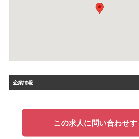
企業情報
この求人に問い合わせす