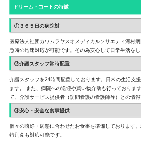
ドリーム・コートの特徴
①３６５日の病院対
医療法人社団カワムラヤスオメディカルソサエティ河村病
急時の迅速対応が可能です。その為安心して日常生活をし
②介護スタッフ常時配置
介護スタッフを24時間配置しております。日常の生活支
ます。 また、病院への送迎や買い物介助も行っておりま
て、介護サービス提供者（訪問看護の看護師等）との情報
③安心・安全な食事提供
個々の嗜好・病態に合わせたお食事を準備しております。
特別食も対応可能です。