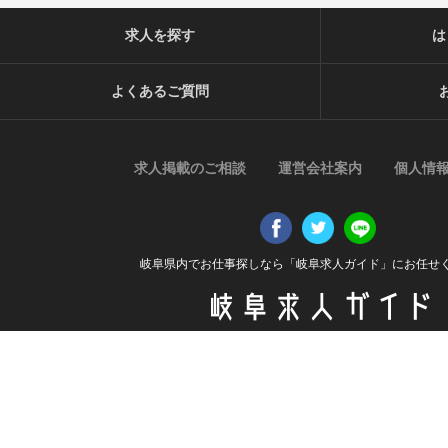
求人を探す
は
よくあるご質問
求人掲載のご相談
運営会社案内
個人情
岐阜県内でお仕事探しなら「岐阜求人ガイド」にお任せ