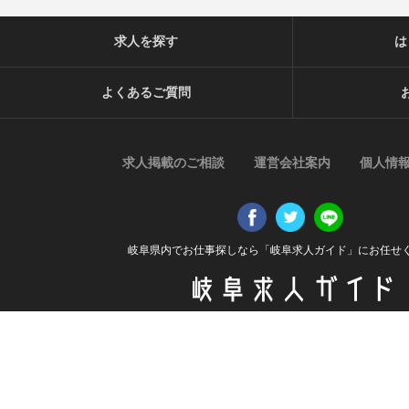
求人を探す
は
よくあるご質問
求人掲載のご相談
運営会社案内
個人情
岐阜県内でお仕事探しなら「岐阜求人ガイド」にお任せ