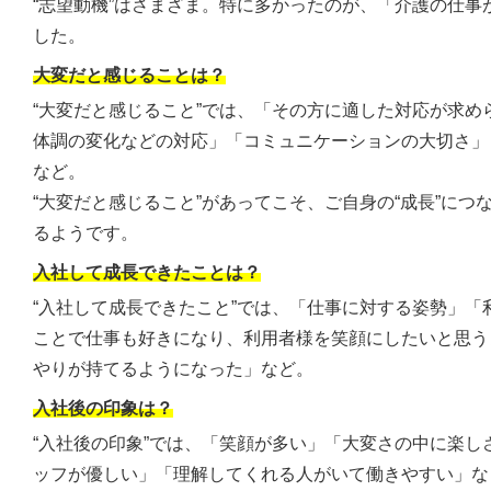
“志望動機”はさまざま。特に多かったのが、「介護の仕事
した。
大変だと感じることは？
“大変だと感じること”では、「その方に適した対応が求め
体調の変化などの対応」「コミュニケーションの大切さ」
など。
“大変だと感じること”があってこそ、ご自身の“成長”につ
るようです。
入社して成長できたことは？
“入社して成長できたこと”では、「仕事に対する姿勢」「
ことで仕事も好きになり、利用者様を笑顔にしたいと思う
やりが持てるようになった」など。
入社後の印象は？
“入社後の印象”では、「笑顔が多い」「大変さの中に楽し
ッフが優しい」「理解してくれる人がいて働きやすい」な