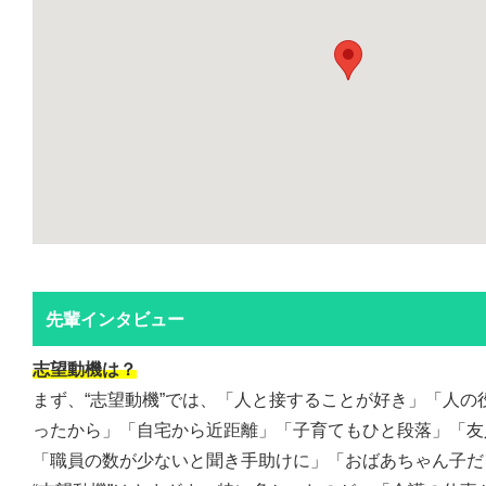
先輩インタビュー
志望動機は？
まず、“志望動機”では、「人と接することが好き」「人の
ったから」「自宅から近距離」「子育てもひと段落」「友
「職員の数が少ないと聞き手助けに」「おばあちゃん子だ