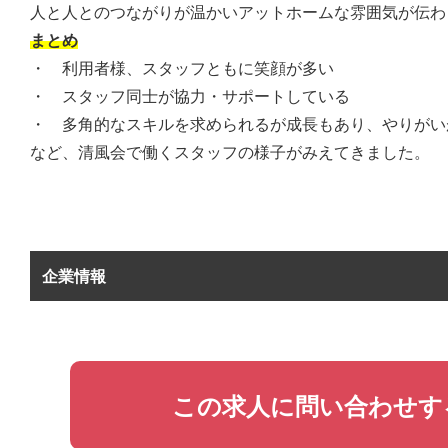
人と人とのつながりが温かいアットホームな雰囲気が伝わ
まとめ
・ 利用者様、スタッフともに笑顔が多い
・ スタッフ同士が協力・サポートしている
・ 多角的なスキルを求められるが成長もあり、やりがい
など、清風会で働くスタッフの様子がみえてきました。
企業情報
この求人に問い合わせす