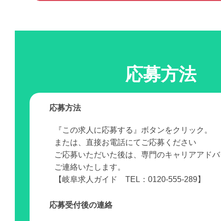
応募方法
応募方法
『この求人に応募する』ボタンをクリック。
または、直接お電話にてご応募ください
ご応募いただいた後は、専門のキャリアアドバ
ご連絡いたします。
【岐阜求人ガイド TEL：0120-555-289】
応募受付後の連絡