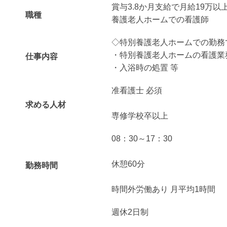
賞与3.8か月支給で月給19万以
職種
養護老人ホームでの看護師
◇特別養護老人ホームでの勤務
・特別養護老人ホームの看護業
仕事内容
・入浴時の処置 等
准看護士 必須
求める人材
専修学校卒以上
08：30～17：30
休憩60分
勤務時間
時間外労働あり 月平均1時間
週休2日制