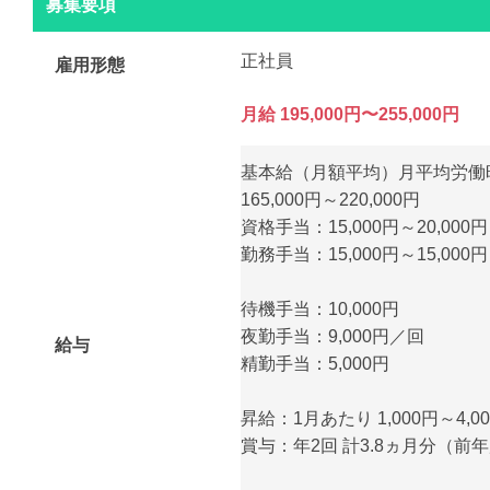
募集要項
正社員
雇用形態
月給 195,000円〜255,000円
基本給（月額平均）月平均労働時
165,000円～220,000円
資格手当：15,000円～20,000円
勤務手当：15,000円～15,000円
待機手当：10,000円
夜勤手当：9,000円／回
給与
精勤手当：5,000円
昇給：1月あたり 1,000円～4,
賞与：年2回 計3.8ヵ月分（前