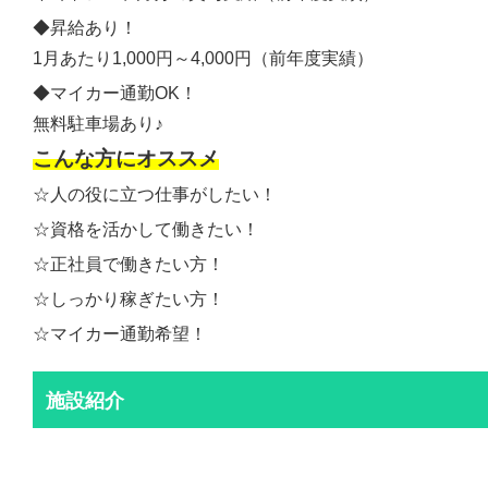
◆昇給あり！
1月あたり1,000円～4,000円（前年度実績）
◆マイカー通勤OK！
無料駐車場あり♪
こんな方にオススメ
☆人の役に立つ仕事がしたい！
☆資格を活かして働きたい！
☆正社員で働きたい方！
☆しっかり稼ぎたい方！
☆マイカー通勤希望！
施設紹介