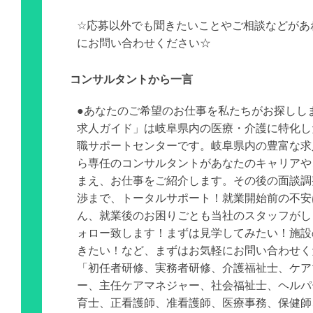
☆応募以外でも聞きたいことやご相談などがあ
にお問い合わせください☆
コンサルタントから一言
●あなたのご希望のお仕事を私たちがお探しし
求人ガイド」は岐阜県内の医療・介護に特化し
職サポートセンターです。岐阜県内の豊富な求
ら専任のコンサルタントがあなたのキャリアや
まえ、お仕事をご紹介します。その後の面談調
渉まで、トータルサポート！就業開始前の不安
ん、就業後のお困りごとも当社のスタッフがし
ォロー致します！まずは見学してみたい！施設
きたい！など、まずはお気軽にお問い合わせく
「初任者研修、実務者研修、介護福祉士、ケア
ー、主任ケアマネジャー、社会福祉士、ヘルパ
育士、正看護師、准看護師、医療事務、保健師