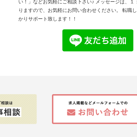
い！」などお気軽にご相談下さい♪ メッセージは、１
りますので、お気軽にお問い合わせください。 転職
かりサポート致します！！