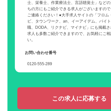
士、栄養士、作業療法士、言語聴覚士」などの
ちの方にもご紹介できる求人がございますので
ご連絡ください！●大手求人サイトの「フロム
ビ、タウンワーク、an、イーアイデム、バイ
職、DODA、リクナビ、マイナビ」にも掲載
求人も多数ご紹介できますので、お気軽にご相
い。
お問い合わせ番号
0120-555-289
この求人に応募する