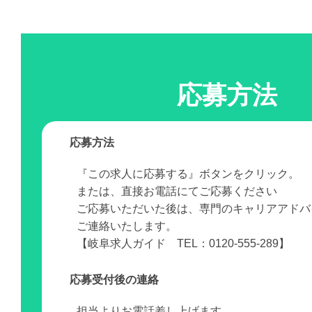
応募方法
応募方法
『この求人に応募する』ボタンをクリック。
または、直接お電話にてご応募ください
ご応募いただいた後は、専門のキャリアアドバ
ご連絡いたします。
【岐阜求人ガイド TEL：0120-555-289】
応募受付後の連絡
担当よりお電話差し上げます。