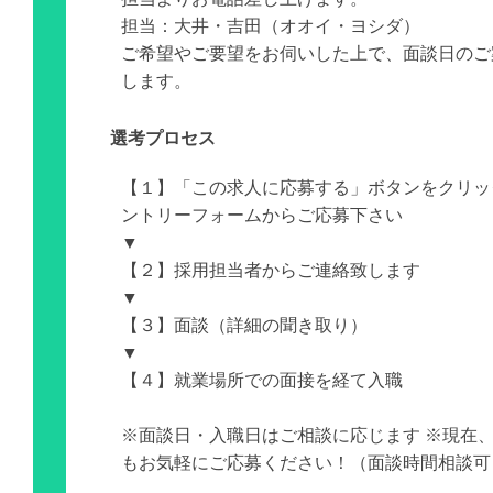
担当：大井・吉田（オオイ・ヨシダ）
ご希望やご要望をお伺いした上で、面談日のご
します。
選考プロセス
【１】「この求人に応募する」ボタンをクリッ
ントリーフォームからご応募下さい
▼
【２】採用担当者からご連絡致します
▼
【３】面談（詳細の聞き取り）
▼
【４】就業場所での面接を経て入職
※面談日・入職日はご相談に応じます ※現在
もお気軽にご応募ください！（面談時間相談可