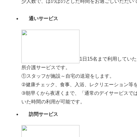
少人数で、ほのぼのとした時間をお過ごしいただい
通いサービス
1日15名まで利用してい
所介護サービスです。
①スタッフが施設～自宅の送迎をします。
②健康チェック、食事、入浴、レクリエーション等
③朝早くから夜遅くまで、「通常のデイサービスで
いた時間の利用が可能です。
訪問サービス