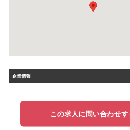
企業情報
この求人に問い合わせす