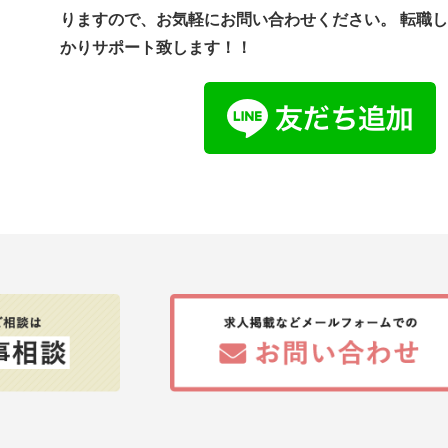
りますので、お気軽にお問い合わせください。 転職
かりサポート致します！！