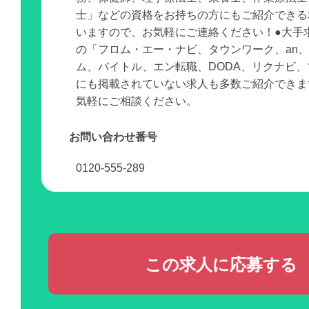
士」などの資格をお持ちの方にもご紹介できる
いますので、お気軽にご連絡ください！●大手
の「フロム・エー・ナビ、タウンワーク、an
ム、バイトル、エン転職、DODA、リクナビ
にも掲載されていない求人も多数ご紹介できま
気軽にご相談ください。
お問い合わせ番号
0120-555-289
この求人に応募する