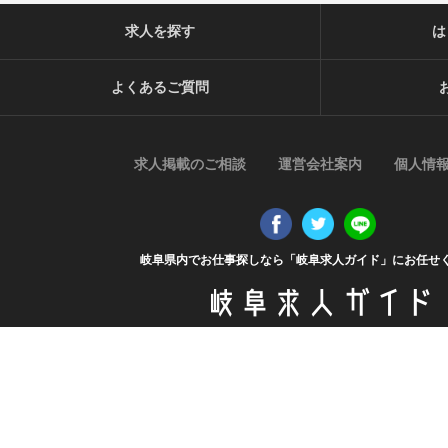
求人を探す
は
よくあるご質問
求人掲載のご相談
運営会社案内
個人情
岐阜県内でお仕事探しなら「岐阜求人ガイド」にお任せ