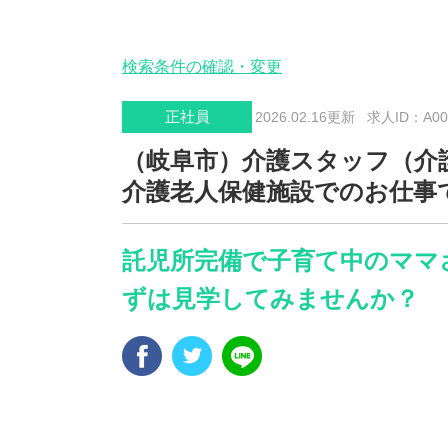
検索条件の確認・変更
正社員
2026.02.16更新
求人ID：A000
（岐阜市）介護スタッフ（介
介護老人保健施設でのお仕事
託児所完備で子育て中のママ
ずは見学してみませんか？