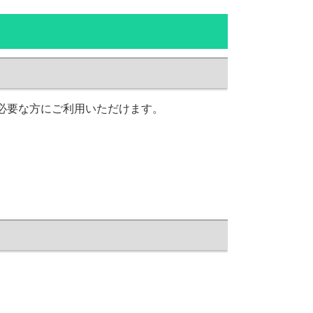
必要な方にご利用いただけます。