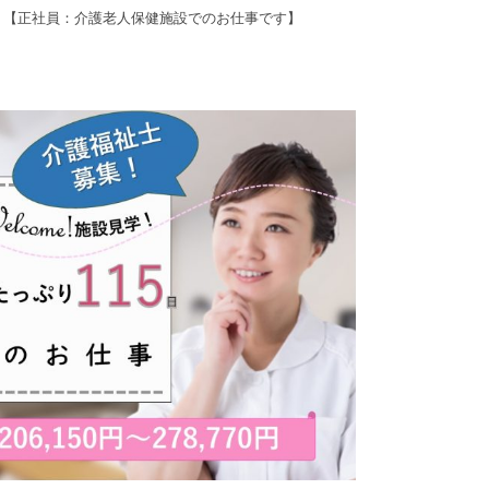
！【正社員：介護老人保健施設でのお仕事です】