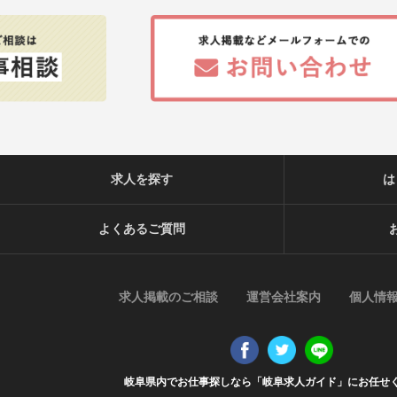
求人を探す
は
よくあるご質問
求人掲載のご相談
運営会社案内
個人情
岐阜県内でお仕事探しなら「岐阜求人ガイド」にお任せ