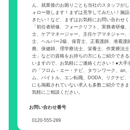
ん、就業後のお困りごとも当社のスタッフがし
ォロー致します！まずは見学してみたい！施設
きたい！など、まずはお気軽にお問い合わせく
「初任者研修、フォークリフト、実務者研修、
士、ケアマネージャー、主任ケアマネジャー、
士、ヘルパー2級、保育士、正看護師、准看護
務、保健師、理学療法士、栄養士、作業療法士
士」などの資格をお持ちの方にもご紹介できる
いますので、お気軽にご連絡ください！●大手
の「フロム・エー・ナビ、タウンワーク、an
ム、バイトル、エン転職、DODA、リクナビ
にも掲載されていない求人も多数ご紹介できま
気軽にご相談ください。
お問い合わせ番号
0120-555-289