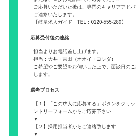
ご応募いただいた後は、専門のキャリアアドバ
ご連絡いたします。
【岐阜求人ガイド TEL：0120-555-289】
応募受付後の連絡
担当よりお電話差し上げます。
担当：大井・吉田（オオイ・ヨシダ）
ご希望やご要望をお伺いした上で、面談日のご
します。
選考プロセス
【１】「この求人に応募する」ボタンをクリッ
ントリーフォームからご応募下さい
▼
【２】採用担当者からご連絡致します
▼