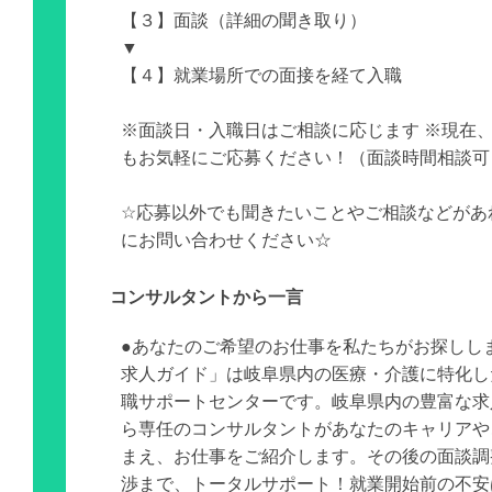
【３】面談（詳細の聞き取り）
▼
【４】就業場所での面接を経て入職
※面談日・入職日はご相談に応じます ※現在
もお気軽にご応募ください！（面談時間相談可
☆応募以外でも聞きたいことやご相談などがあ
にお問い合わせください☆
コンサルタントから一言
●あなたのご希望のお仕事を私たちがお探しし
求人ガイド」は岐阜県内の医療・介護に特化し
職サポートセンターです。岐阜県内の豊富な求
ら専任のコンサルタントがあなたのキャリアや
まえ、お仕事をご紹介します。その後の面談調
渉まで、トータルサポート！就業開始前の不安