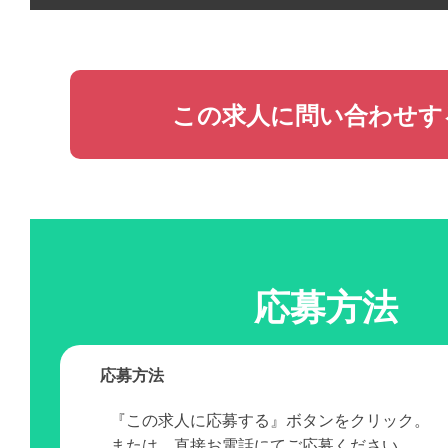
この求人に問い合わせす
応募方法
応募方法
『この求人に応募する』ボタンをクリック。
または、直接お電話にてご応募ください