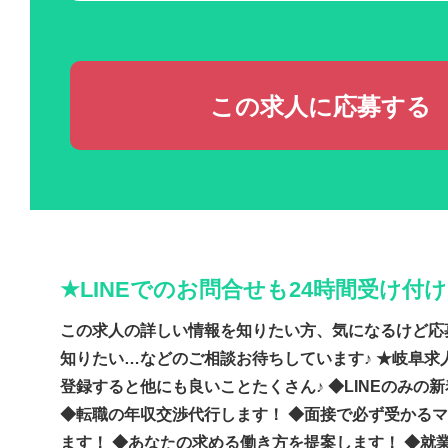
この求人に応募する
★LINEでのお問合せも24時間受け付
この求人の詳しい情報を知りたい方、気になるけど応
知りたい…などのご相談お待ちしています♪ ★岐阜求人
登録すると他にも良いことたくさん♪ ◆LINEのみの
◆転職の年収交渉代行します！ ◆面接で必ず受かる
ます！ ◆あなたの求める働き方を提案します！ ◆就