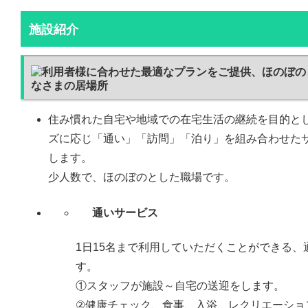
施設紹介
住み慣れた自宅や地域での在宅生活の継続を目的と
ズに応じ「通い」「訪問」「泊り」を組み合わせた
します。
少人数で、ほのぼのとした職場です。
通いサービス
1日15名まで利用していただくことができる、
す。
①スタッフが施設～自宅の送迎をします。
②健康チェック、食事、入浴、レクリエーショ