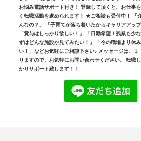
お悩み電話サポート付き！ 登録して頂くと、お仕事
く転職活動を進められます！ ★ご相談も受付中！ 「
んなの？」 「子育てが落ち着いたからキャリアアッ
「賞与はしっかり欲しい！」 「日勤希望！残業も少な
ずはどんな施設か見てみたい！」 「今の職場より休
い！」などお気軽にご相談下さい♪ メッセージは、１
りますので、お気軽にお問い合わせください。 転職
かりサポート致します！！