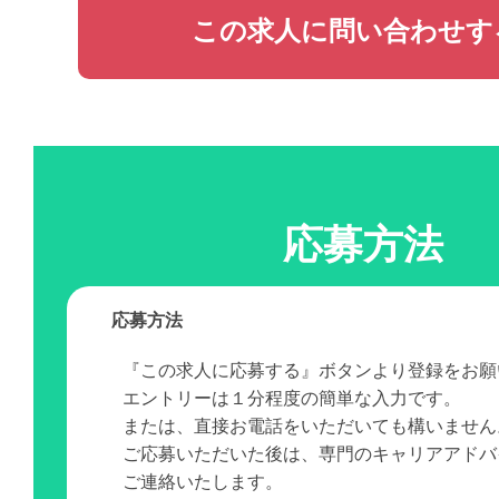
この求人に問い合わせす
応募方法
応募方法
『この求人に応募する』ボタンより登録をお願
エントリーは１分程度の簡単な入力です。
または、直接お電話をいただいても構いません
ご応募いただいた後は、専門のキャリアアドバ
ご連絡いたします。