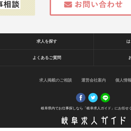
求人を探す
は
よくあるご質問
求人掲載のご相談
運営会社案内
個人情
岐阜県内でお仕事探しなら「岐阜求人ガイド」にお任せ