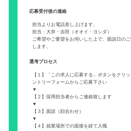
応募受付後の連絡
担当よりお電話差し上げます。
担当：大井・吉田（オオイ・ヨシダ）
ご希望やご要望をお伺いした上で、面談日のご
します。
選考プロセス
【１】「この求人に応募する」ボタンをクリッ
ントリーフォームからご応募下さい
▼
【２】採用担当者からご連絡致します
▼
【３】面談（顔合わせ）
▼
【４】就業場所での面接を経て入職