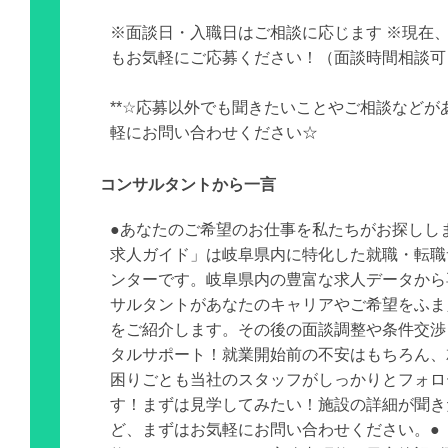
※面談日・入職日はご相談に応じます ※現在
もお気軽にご応募ください！（面談時間相談可
**☆応募以外でも聞きたいことやご相談などが
軽にお問い合わせください☆
コンサルタントから一言
●あなたのご希望のお仕事を私たちがお探しし
求人ガイド」は岐阜県内に特化した就職・転職
ンターです。岐阜県内の豊富な求人データから
サルタントがあなたのキャリアやご希望をふま
をご紹介します。その後の面談調整や条件交渉
タルサポート！就業開始前の不安はもちろん、
困りごとも当社のスタッフがしっかりとフォロ
す！まずは見学してみたい！施設の詳細が聞き
ど、まずはお気軽にお問い合わせください。● 