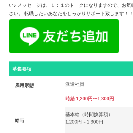
い♪ メッセージは、１：１のトークになりますので、お気
さい。 転職したいあなたをしっかりサポート致します！
募集要項
派遣社員
雇用形態
時給 1,200円〜1,300円
基本給（時間換算額）
給与
1,200円～1,300円