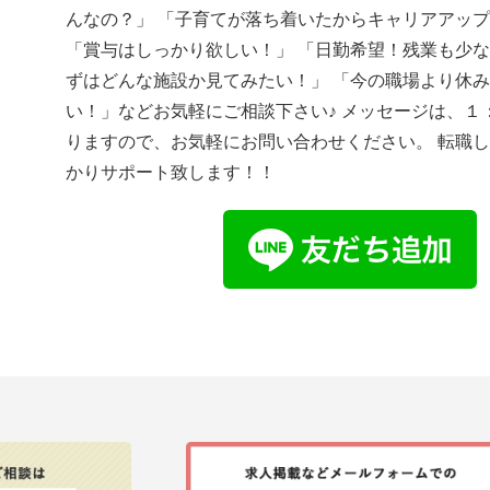
んなの？」 「子育てが落ち着いたからキャリアアッ
「賞与はしっかり欲しい！」 「日勤希望！残業も少な
ずはどんな施設か見てみたい！」 「今の職場より休
い！」などお気軽にご相談下さい♪ メッセージは、１
りますので、お気軽にお問い合わせください。 転職
かりサポート致します！！