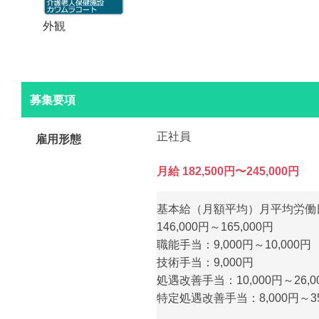
外観
募集要項
正社員
雇用形態
月給 182,500円〜245,000円
基本給（月額平均）月平均労働日
146,000円～165,000円
職能手当：9,000円～10,000円
技術手当：9,000円
処遇改善手当：10,000円～26,0
特定処遇改善手当：8,000円～35