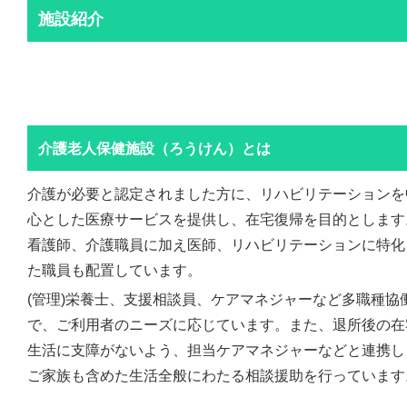
施設紹介
介護老人保健施設（ろうけん）とは
介護が必要と認定されました方に、リハビリテーションを
心とした医療サービスを提供し、在宅復帰を目的とします
看護師、介護職員に加え医師、リハビリテーションに特化
た職員も配置しています。
(管理)栄養士、支援相談員、ケアマネジャーなど多職種協
で、ご利用者のニーズに応じています。また、退所後の在
生活に支障がないよう、担当ケアマネジャーなどと連携し
ご家族も含めた生活全般にわたる相談援助を行っています