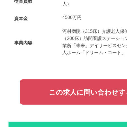
従業員数
人）
4500万円
資本金
河村病院（315床）介護老人保
（200床）訪問看護ステーショ
事業内容
業所「未来」デイサービスセン
人ホーム「ドリーム・コート」
この求人に問い合わせす