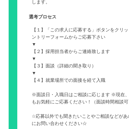
します。
選考プロセス
【１】「この求人に応募する」ボタンをクリッ
ントリーフォームからご応募下さい
▼
【２】採用担当者からご連絡致します
▼
【３】面談（詳細の聞き取り）
▼
【４】就業場所での面接を経て入職
※面談日・入職日はご相談に応じます ※現在
もお気軽にご応募ください！（面談時間相談可
☆応募以外でも聞きたいことやご相談などがあ
にお問い合わせください☆