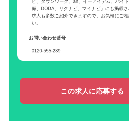
ビ、タウンワーク、an、イーアイデム、バイ
職、DODA、リクナビ、マイナビ」にも掲載
求人も多数ご紹介できますので、お気軽にご相
い。
お問い合わせ番号
0120-555-289
この求人に応募する