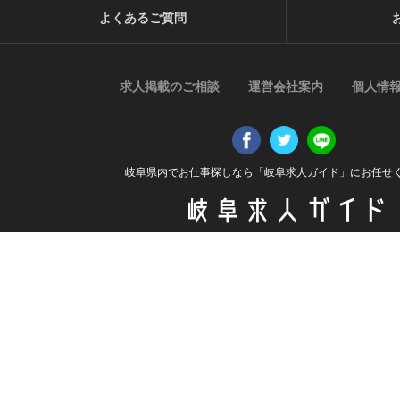
よくあるご質問
求人掲載のご相談
運営会社案内
個人情
岐阜県内でお仕事探しなら「岐阜求人ガイド」にお任せ