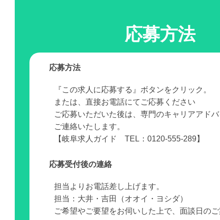
応募方法
応募方法
『この求人に応募する』ボタンをクリック。
または、直接お電話にてご応募ください
ご応募いただいた後は、専門のキャリアアドバ
ご連絡いたします。
【岐阜求人ガイド TEL：0120-555-289】
応募受付後の連絡
担当よりお電話差し上げます。
担当：大井・吉田（オオイ・ヨシダ）
ご希望やご要望をお伺いした上で、面談日のご