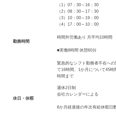
（1）07：30～16：30
（2）08：30～17：30
（3）10：00～19：00
（4）17：00～10：00
時間外労働あり 月平均10時間
勤務時間
■実働8時間 休憩60分
緊急的なシフト勤務者不在への
て16時間、1か月について45時
時間まで
週休2日制
会社カレンダーによる
休日・休暇
6か月経過後の年次有給休暇日数