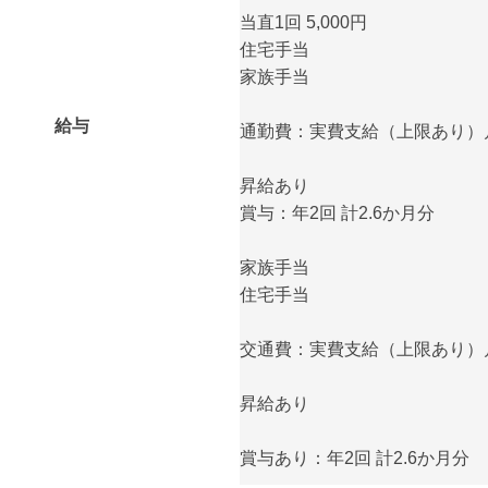
当直1回 5,000円
住宅手当
家族手当
給与
通勤費：実費支給（上限あり）月額
昇給あり
賞与：年2回 計2.6か月分
家族手当
住宅手当
交通費：実費支給（上限あり）月額
昇給あり
賞与あり：年2回 計2.6か月分