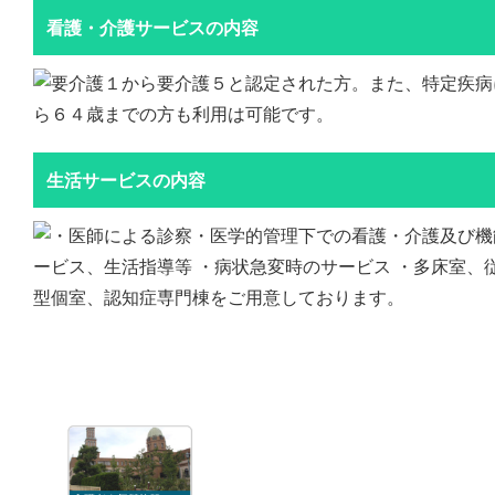
看護・介護サービスの内容
生活サービスの内容