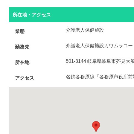
所在地・アクセス
介護老人保健施設
業態
介護老人保健施設カワムラコー
勤務先
501-3144 岐阜県岐阜市芥見大
所在地
名鉄各務原線「各務原市役所前
アクセス