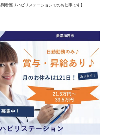
訪問看護リハビリステーションでのお仕事です】