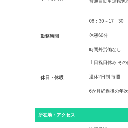
普通自動車運転免
08：30～17：30
休憩60分
勤務時間
時間外労働なし
土日祝日休み その
週休2日制 毎週
休日・休暇
6か月経過後の年次
所在地・アクセス