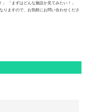
！」 「まずはどんな施設か見てみたい！」
になりますので、お気軽にお問い合わせくださ