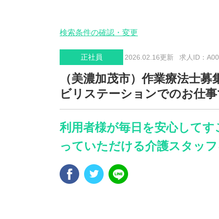
検索条件の確認・変更
正社員
2026.02.16更新
求人ID：A001
（美濃加茂市）作業療法士募
ビリステーションでのお仕事
利用者様が毎日を安心してす
っていただける介護スタッフ