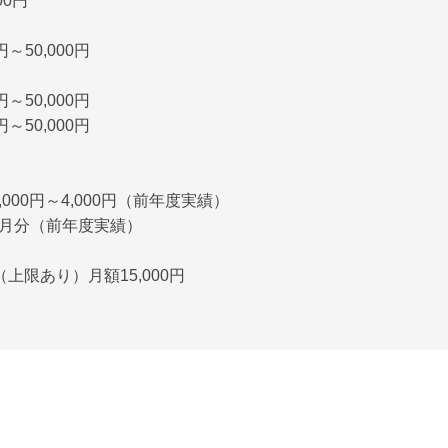
00円
～50,000円
～50,000円
～50,000円
,000円～4,000円（前年度実績）
か月分（前年度実績）
上限あり）月額15,000円