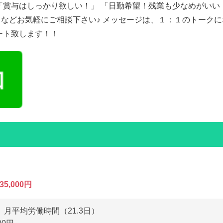
「賞与はしっかり欲しい！」 「日勤希望！残業も少なめがいい
などお気軽にご相談下さい♪ メッセージは、１：１のトーク
ート致します！！
35,000円
月平均労働時間（21.3日）