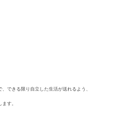
で、できる限り自立した生活が送れるよう、
します。