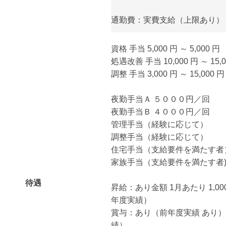
通勤費：実費支給（上限あり） 月額
資格 手当 5,000 円 ～ 5,000 円
処遇改善 手当 10,000 円 ～ 15,0
調整 手当 3,000 円 ～ 15,000 円
夜勤手当Ａ ５０００円／回
夜勤手当Ｂ ４０００円／回
管理手当（経験に応じて）
調整手当（経験に応じて）
住宅手当（支給要件を満たす者
家族手当（支給要件を満たす者
待遇
昇給：あり金額 1月あたり 1,000 
年度実績）
賞与：あり（前年度実績 あり） 
績）