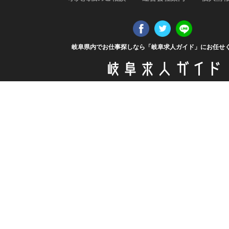
岐阜県内でお仕事探しなら「岐阜求人ガイド」にお任せ