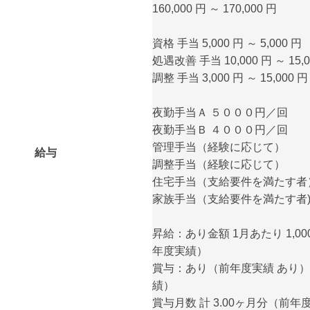
160,000 円 ～ 170,000 円
資格 手当 5,000 円 ～ 5,000 円
処遇改善 手当 10,000 円 ～ 15,0
調整 手当 3,000 円 ～ 15,000 円
夜勤手当Ａ ５０００円／回
夜勤手当Ｂ ４０００円／回
管理手当（経験に応じて）
給与
調整手当（経験に応じて）
住宅手当（支給要件を満たす者
家族手当（支給要件を満たす者
昇給：あり金額 1月あたり 1,000 
年度実績）
賞与：あり（前年度実績 あり） 
績）
賞与月数 計 3.00ヶ月分（前年