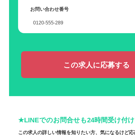
お問い合わせ番号
0120-555-289
この求人に応募する
★LINEでのお問合せも24時間受け付
この求人の詳しい情報を知りたい方、気になるけど応