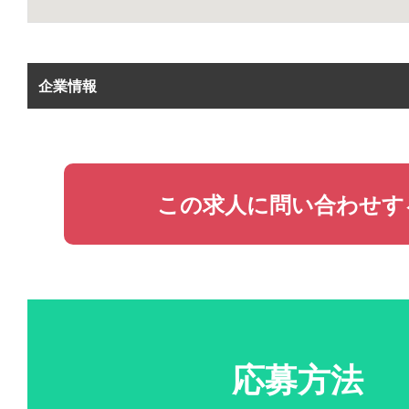
企業情報
この求人に問い合わせす
応募方法