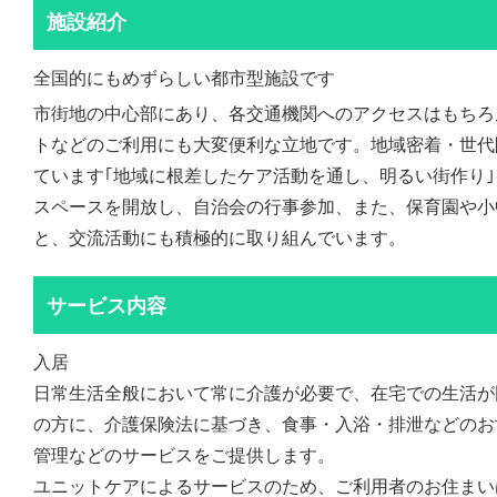
施設紹介
全国的にもめずらしい都市型施設です
市街地の中心部にあり、各交通機関へのアクセスはもちろ
トなどのご利用にも大変便利な立地です。地域密着・世代
ています｢地域に根差したケア活動を通し、明るい街作り
スペースを開放し、自治会の行事参加、また、保育園や小
と、交流活動にも積極的に取り組んでいます。
サービス内容
入居
日常生活全般において常に介護が必要で、在宅での生活が
の方に、介護保険法に基づき、食事・入浴・排泄などのお
管理などのサービスをご提供します。
ユニットケアによるサービスのため、ご利用者のお住まいは