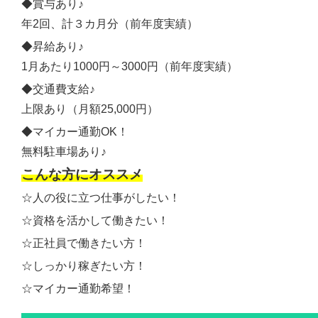
◆賞与あり♪
年2回、計３カ月分（前年度実績）
◆昇給あり♪
1月あたり1000円～3000円（前年度実績）
◆交通費支給♪
上限あり（月額25,000円）
◆マイカー通勤OK！
無料駐車場あり♪
こんな方にオススメ
☆人の役に立つ仕事がしたい！
☆資格を活かして働きたい！
☆正社員で働きたい方！
☆しっかり稼ぎたい方！
☆マイカー通勤希望！