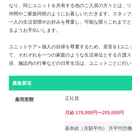
なり、同じユニットを共有する他のご入居の方々とは、リ
仲間やご家族同然のようにお暮しいただきます。スタッフ
一人の生活習慣やお好みを尊重し、可能な限りこれまでと
るようお手伝いします。
ユニットケア＝個人の自律を尊重するため、居室を1ユニット
て、それぞれを一つの家庭のような生活単位とする介護ス
浴、施設内の行事などの日常生活は、ユニットごとに行い
募集要項
正社員
雇用形態
月給 178,000円〜205,000円
基本給（月額平均） 月平均労働に