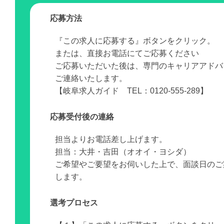
応募方法
『この求人に応募する』ボタンをクリック。
または、直接お電話にてご応募ください
ご応募いただいた後は、専門のキャリアアドバ
ご連絡いたします。
【岐阜求人ガイド TEL：0120-555-289】
応募受付後の連絡
担当よりお電話差し上げます。
担当：大井・吉田（オオイ・ヨシダ）
ご希望やご要望をお伺いした上で、面談日のご
します。
選考プロセス