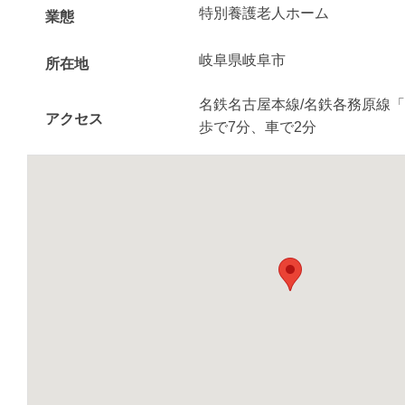
特別養護老人ホーム
業態
岐阜県岐阜市
所在地
名鉄名古屋本線/名鉄各務原線
アクセス
歩で7分、車で2分