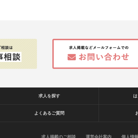
求人を探す
は
よくあるご質問
求人掲載のご相談
運営会社案内
個人情