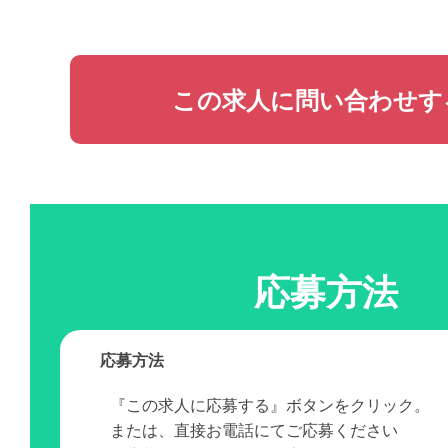
この求人に問い合わせす
応募方法
応募方法
『この求人に応募する』ボタンをクリック。
または、直接お電話にてご応募ください