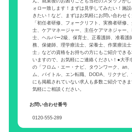
ん、就業後のお困りごとも当社のスタッフがし
ォロー致します！まずは見学してみたい！施設
きたい！など、まずはお気軽にお問い合わせく
「初任者研修、フォークリフト、実務者研修、
士、ケアマネージャー、主任ケアマネジャー、
士、ヘルパー2級、保育士、正看護師、准看護
務、保健師、理学療法士、栄養士、作業療法士
士」などの資格をお持ちの方にもご紹介できる
いますので、お気軽にご連絡ください！●大手
の「フロム・エー・ナビ、タウンワーク、an
ム、バイトル、エン転職、DODA、リクナビ
にも掲載されていない求人も多数ご紹介できま
気軽にご相談ください。
お問い合わせ番号
0120-555-289