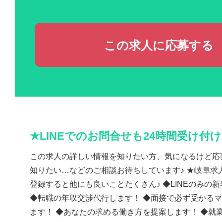
この求人に応募する
★LINEでのお問合せも24時間受け付
この求人の詳しい情報を知りたい方、気になるけど応
知りたい…などのご相談お待ちしています♪ ★岐阜求人
登録すると他にも良いことたくさん♪ ◆LINEのみの
◆転職の年収交渉代行します！ ◆面接で必ず受かる
ます！ ◆あなたの求める働き方を提案します！ ◆就