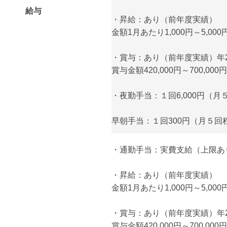
給与
・昇給：あり（前年度実績）
金額1月あたり1,000円～5,000
・賞与：あり（前年度実績）年
賞与金額420,000円～700,000円
・夜勤手当：１回6,000円（月
早朝手当：１回300円（月５回
・通勤手当：実費支給（上限あり）
・昇給：あり（前年度実績）
金額1月あたり1,000円～5,000
・賞与：あり（前年度実績）年
賞与金額420,000円～700,000円