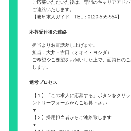
ご応募いただいた後は、専門のキャリアアドバ
ご連絡いたします。
【岐阜求人ガイド TEL：0120-555-554】
応募受付後の連絡
担当よりお電話差し上げます。
担当：大井・吉田（オオイ・ヨシダ）
ご希望やご要望をお伺いした上で、面談日のご
します。
選考プロセス
【１】「この求人に応募する」ボタンをクリッ
ントリーフォームからご応募下さい
▼
【２】採用担当者からご連絡致します
▼