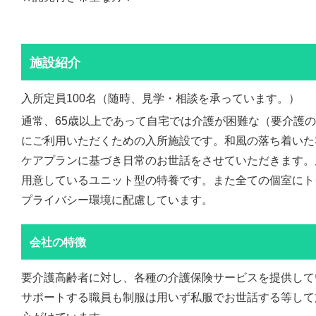
施設紹介
入所定員100名（随時、見学・相談を承っています。）
通常、65歳以上であって自宅では介護が困難な（要介護
にご利用いただくための入所施設です。和風の落ち着いた
ケアプランに基づき日常のお世話をさせていただきます。
用意しているユニット型の特養です。また全ての個室にト
プライバシー環境に配慮しています。
会社の特徴
要介護高齢者に対し、各種の介護保険サービスを提供して
サポートする職員も制服は用いず私服でお世話する等して