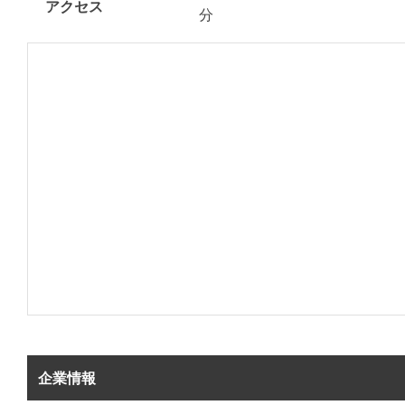
アクセス
分
企業情報