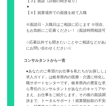
【３】面談（詳細の聞き取り）
▼
【４】就業場所での面接を経て入職
※面談日・入職日はご相談に応じます ※現在
もお気軽にご応募ください！（面談時間相談可
☆応募以外でも聞きたいことやご相談などがあ
にお問い合わせください☆
コンサルタントから一言
●あなたのご希望のお仕事を私たちがお探しし
求人ガイド」は岐阜県内の医療・介護に特化し
職サポートセンターです。岐阜県内の豊富な求
ら専任のコンサルタントがあなたのキャリアや
まえ、お仕事をご紹介します。その後の面談調
渉まで、トータルサポート！就業開始前の不安