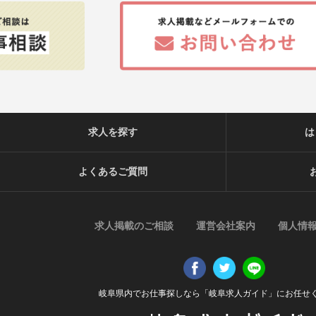
求人を探す
は
よくあるご質問
求人掲載のご相談
運営会社案内
個人情
岐阜県内でお仕事探しなら「岐阜求人ガイド」にお任せ