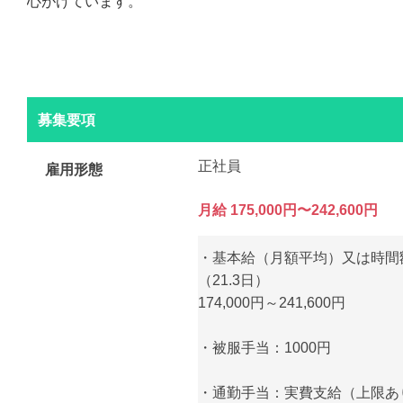
心がけています。
募集要項
正社員
雇用形態
月給 175,000円〜242,600円
・基本給（月額平均）又は時間
（21.3日）
174,000円～241,600円
・被服手当：1000円
・通勤手当：実費支給（上限あり）