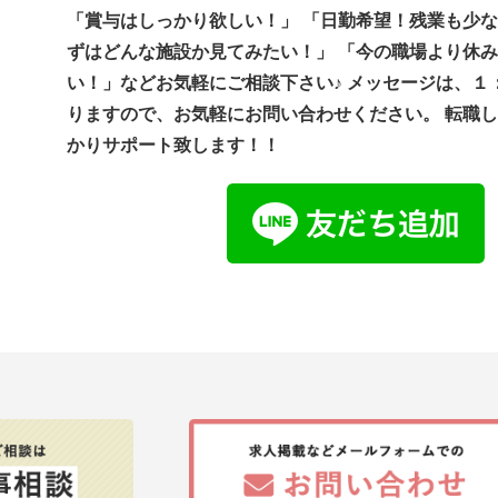
「賞与はしっかり欲しい！」 「日勤希望！残業も少な
ずはどんな施設か見てみたい！」 「今の職場より休
い！」などお気軽にご相談下さい♪ メッセージは、１
りますので、お気軽にお問い合わせください。 転職
かりサポート致します！！