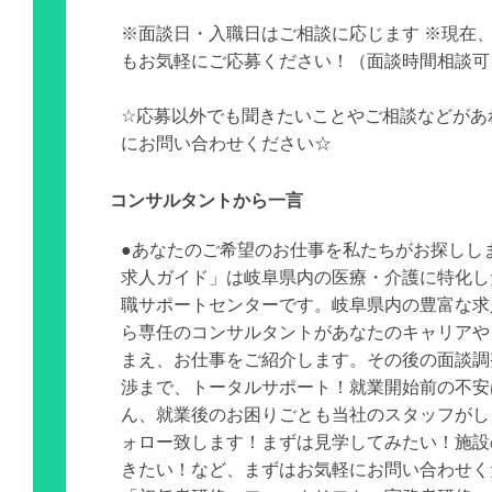
※面談日・入職日はご相談に応じます ※現在
もお気軽にご応募ください！（面談時間相談可
☆応募以外でも聞きたいことやご相談などがあ
にお問い合わせください☆
コンサルタントから一言
●あなたのご希望のお仕事を私たちがお探しし
求人ガイド」は岐阜県内の医療・介護に特化し
職サポートセンターです。岐阜県内の豊富な求
ら専任のコンサルタントがあなたのキャリアや
まえ、お仕事をご紹介します。その後の面談調
渉まで、トータルサポート！就業開始前の不安
ん、就業後のお困りごとも当社のスタッフがし
ォロー致します！まずは見学してみたい！施設
きたい！など、まずはお気軽にお問い合わせく