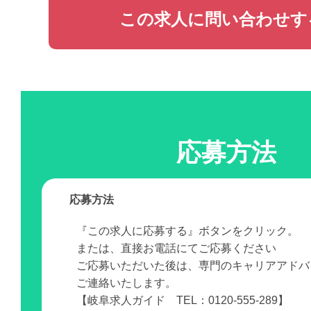
この求人に問い合わせす
応募方法
応募方法
『この求人に応募する』ボタンをクリック。
または、直接お電話にてご応募ください
ご応募いただいた後は、専門のキャリアアドバ
ご連絡いたします。
【岐阜求人ガイド TEL：0120-555-289】