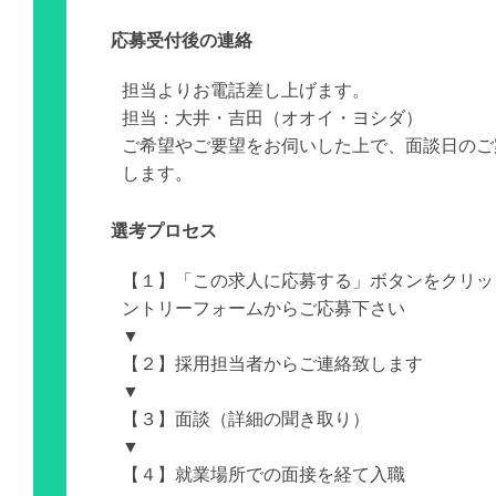
応募受付後の連絡
担当よりお電話差し上げます。
担当：大井・吉田（オオイ・ヨシダ）
ご希望やご要望をお伺いした上で、面談日のご
します。
選考プロセス
【１】「この求人に応募する」ボタンをクリッ
ントリーフォームからご応募下さい
▼
【２】採用担当者からご連絡致します
▼
【３】面談（詳細の聞き取り）
▼
【４】就業場所での面接を経て入職