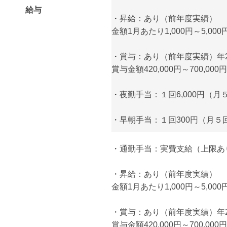
給与
・昇給：あり（前年度実績）
金額1月あたり1,000円～5,000
・賞与：あり（前年度実績）年
賞与金額420,000円～700,000円
・夜勤手当：１回6,000円（月
・早朝手当：１回300円（月５
・通勤手当：実費支給（上限あり）
・昇給：あり（前年度実績）
金額1月あたり1,000円～5,000
・賞与：あり（前年度実績）年
賞与金額420,000円～700,000円