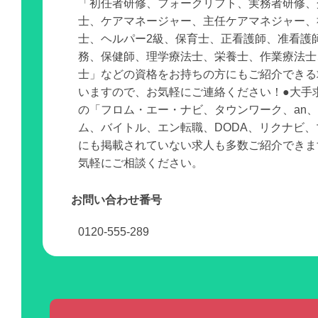
「初任者研修、フォークリフト、実務者研修、
士、ケアマネージャー、主任ケアマネジャー、
士、ヘルパー2級、保育士、正看護師、准看護
務、保健師、理学療法士、栄養士、作業療法士
士」などの資格をお持ちの方にもご紹介できる
いますので、お気軽にご連絡ください！●大手
の「フロム・エー・ナビ、タウンワーク、an
ム、バイトル、エン転職、DODA、リクナビ
にも掲載されていない求人も多数ご紹介できま
気軽にご相談ください。
お問い合わせ番号
0120-555-289