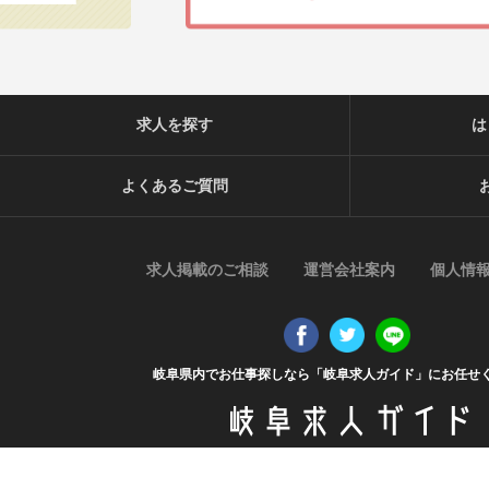
求人を探す
は
よくあるご質問
求人掲載のご相談
運営会社案内
個人情
岐阜県内でお仕事探しなら「岐阜求人ガイド」にお任せ