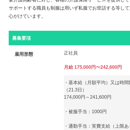
サポートする職員も制服は用いず私服でお世話する等して
心がけています。
募集要項
正社員
雇用形態
月給 175,000円〜242,600円
・基本給（月額平均）又は時間
（21.3日）
174,000円～241,600円
・被服手当：1000円
・通勤手当：実費支給（上限あり）