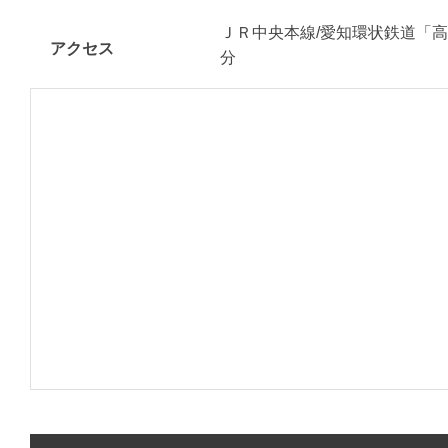
ＪＲ中央本線/愛知環状鉄道「高
アクセス
分