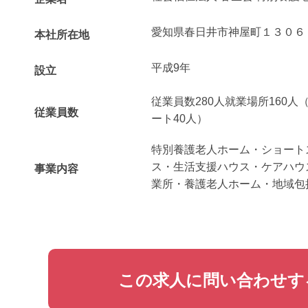
愛知県春日井市神屋町１３０６
本社所在地
平成9年
設立
従業員数280人就業場所160人
従業員数
ート40人）
特別養護老人ホーム・ショート
ス・生活支援ハウス・ケアハウ
事業内容
業所・養護老人ホーム・地域包
この求人に問い合わせす