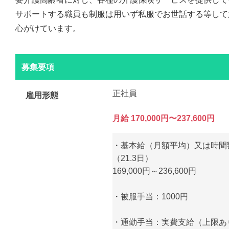
サポートする職員も制服は用いず私服でお世話する等して
心がけています。
募集要項
正社員
雇用形態
月給 170,000円〜237,600円
・基本給（月額平均）又は時間
（21.3日）
169,000円～236,600円
・被服手当：1000円
・通勤手当：実費支給（上限あり）