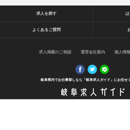
求人を探す
は
よくあるご質問
求人掲載のご相談
運営会社案内
個人情
岐阜県内でお仕事探しなら「岐阜求人ガイド」にお任せ