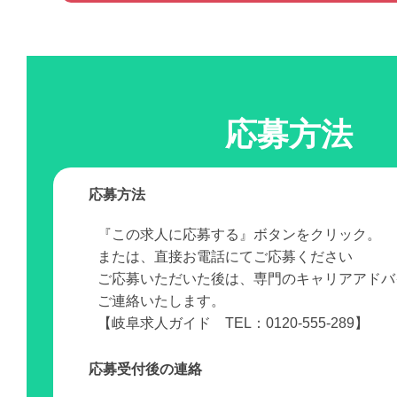
応募方法
応募方法
『この求人に応募する』ボタンをクリック。
または、直接お電話にてご応募ください
ご応募いただいた後は、専門のキャリアアドバ
ご連絡いたします。
【岐阜求人ガイド TEL：0120-555-289】
応募受付後の連絡