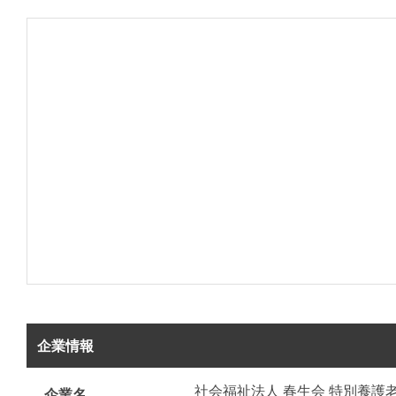
企業情報
社会福祉法人 春生会 特別養護
企業名