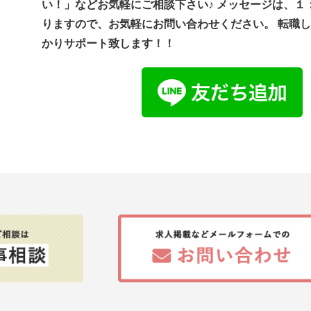
い！」などお気軽にご相談下さい♪ メッセージは、１
りますので、お気軽にお問い合わせください。 転職
かりサポート致します！！