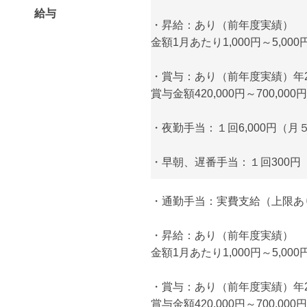
給与
・昇給：あり（前年度実績）
金額1月あたり1,000円～5,000
・賞与：あり（前年度実績）年
賞与金額420,000円～700,000円
・夜勤手当：１回6,000円（月
・早朝、遅番手当：１回300円
・通勤手当：実費支給（上限あり）
・昇給：あり（前年度実績）
金額1月あたり1,000円～5,000
・賞与：あり（前年度実績）年
賞与金額420,000円～700,000円