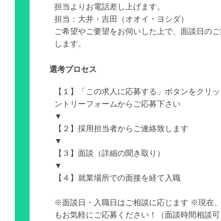
担当よりお電話差し上げます。
担当：大井・吉田（オオイ・ヨシダ）
ご希望やご要望をお伺いした上で、面談日のご
します。
選考プロセス
【１】「この求人に応募する」ボタンをクリッ
ントリーフォームからご応募下さい
▼
【２】採用担当者からご連絡致します
▼
【３】面談（詳細の聞き取り）
▼
【４】就業場所での面接を経て入職
※面談日・入職日はご相談に応じます ※現在
もお気軽にご応募ください！（面談時間相談可