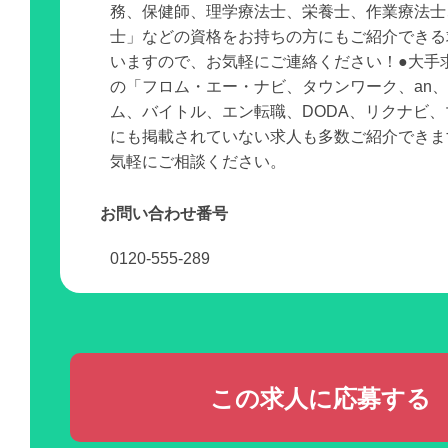
務、保健師、理学療法士、栄養士、作業療法士
士」などの資格をお持ちの方にもご紹介できる
いますので、お気軽にご連絡ください！●大手
の「フロム・エー・ナビ、タウンワーク、an
ム、バイトル、エン転職、DODA、リクナビ
にも掲載されていない求人も多数ご紹介できま
気軽にご相談ください。
お問い合わせ番号
0120-555-289
この求人に応募する