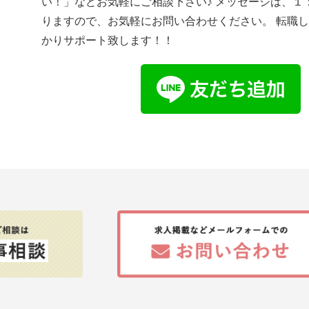
い！」などお気軽にご相談下さい♪ メッセージは、１
りますので、お気軽にお問い合わせください。 転職
かりサポート致します！！