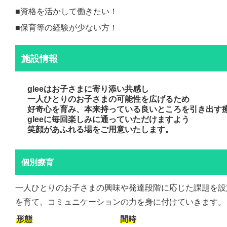
■資格を活かして働きたい！
■保育等の経験が少ない方！
施設情報
gleeはお子さまに寄り添い共感し
一人ひとりのお子さまの可能性を広げるため
好奇心を育み、本来持っている良いところを引き出す
gleeに毎回楽しみに通っていただけますよう
笑顔があふれる場をご用意いたします。
個別療育
一人ひとりのお子さまの興味や発達段階に応じた課題を設
を育て、コミュニケーションの力を身に付けていきます。
形態
間時