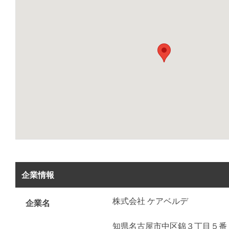
企業情報
株式会社 ケアベルデ
企業名
知県名古屋市中区錦３丁目５番