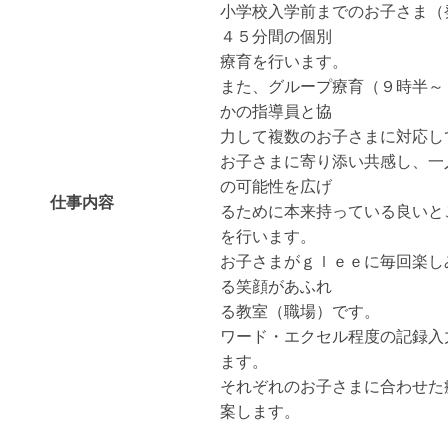
小学校入学前までのお子さま（
４５分間の個別
療育を行います。
また、グループ療育（９時半～
かの指導員と協
力して複数のお子さまに対応し
お子さまに寄り添い共感し、一
の可能性を広げ
仕事内容
るために本来持っている良いと
を行います。
お子さまがｇｌｅｅに毎回楽し
る笑顔があふれ
る教室（職場）です。
ワード・エクセル程度の記録入
ます。
それぞれのお子さまに合わせた
案します。