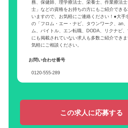
務、保健師、理学療法士、栄養士、作業療法士
士」などの資格をお持ちの方にもご紹介できる
いますので、お気軽にご連絡ください！●大手
の「フロム・エー・ナビ、タウンワーク、an
ム、バイトル、エン転職、DODA、リクナビ
にも掲載されていない求人も多数ご紹介できま
気軽にご相談ください。
お問い合わせ番号
0120-555-289
この求人に応募する