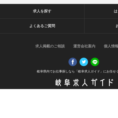
求人を探す
は
よくあるご質問
求人掲載のご相談
運営会社案内
個人情
岐阜県内でお仕事探しなら「岐阜求人ガイド」にお任せ