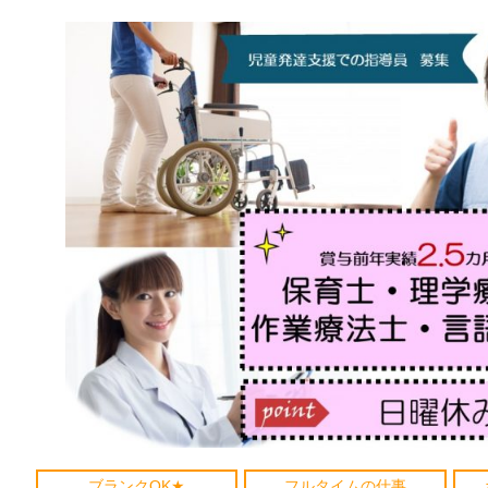
ブランクOK★
フルタイムの仕事