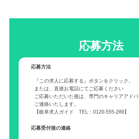
応募方法
応募方法
『この求人に応募する』ボタンをクリック。
または、直接お電話にてご応募ください
ご応募いただいた後は、専門のキャリアアドバ
ご連絡いたします。
【岐阜求人ガイド TEL：0120-555-289】
応募受付後の連絡