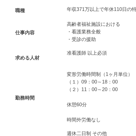
年収371万以上で年休110日の
職種
高齢者福祉施設における
・看護業務全般
仕事内容
・受診の援助
准看護師 以上必須
求める人材
変形労働時間制（1ヶ月単位）
（１）09：00～18：00
（２）11：00～20：00
勤務時間
休憩60分
時間外労働なし
週休二日制 その他