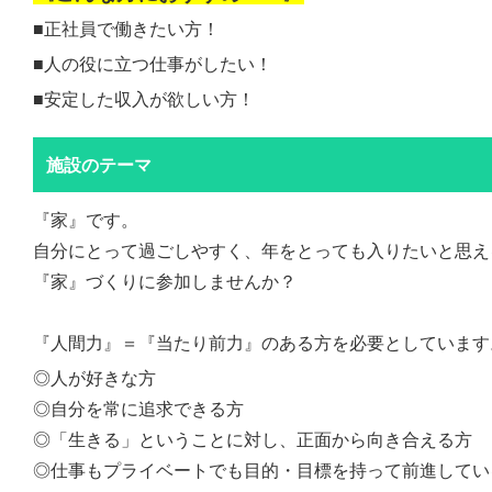
■正社員で働きたい方！
■人の役に立つ仕事がしたい！
■安定した収入が欲しい方！
施設のテーマ
『家』です。
自分にとって過ごしやすく、年をとっても入りたいと思え
『家』づくりに参加しませんか？
『人間力』＝『当たり前力』のある方を必要としています
◎人が好きな方
◎自分を常に追求できる方
◎「生きる」ということに対し、正面から向き合える方
◎仕事もプライベートでも目的・目標を持って前進してい