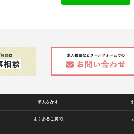
求人を探す
は
よくあるご質問