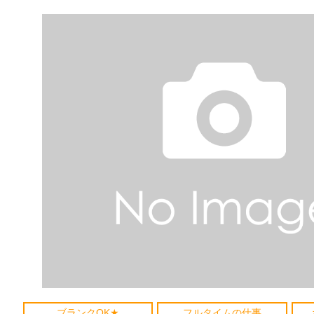
ブランクOK★
フルタイムの仕事