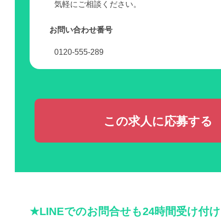
気軽にご相談ください。
お問い合わせ番号
0120-555-289
この求人に応募する
★LINEでのお問合せも24時間受け付