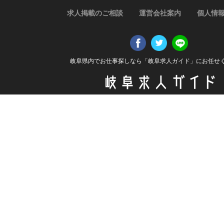
求人掲載のご相談
運営会社案内
個人情
岐阜県内でお仕事探しなら「岐阜求人ガイド」にお任せ