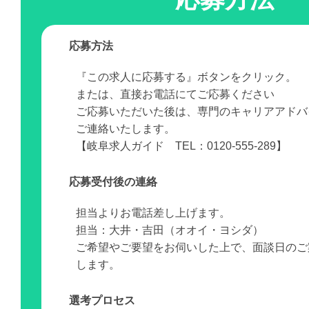
応募方法
『この求人に応募する』ボタンをクリック。
または、直接お電話にてご応募ください
ご応募いただいた後は、専門のキャリアアドバ
ご連絡いたします。
【岐阜求人ガイド TEL：0120-555-289】
応募受付後の連絡
担当よりお電話差し上げます。
担当：大井・吉田（オオイ・ヨシダ）
ご希望やご要望をお伺いした上で、面談日のご
します。
選考プロセス