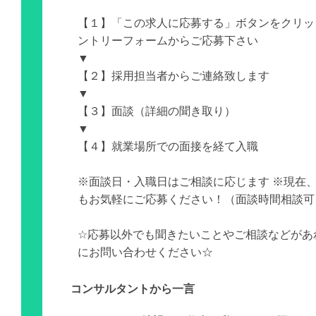
【１】「この求人に応募する」ボタンをクリッ
ントリーフォームからご応募下さい
▼
【２】採用担当者からご連絡致します
▼
【３】面談（詳細の聞き取り）
▼
【４】就業場所での面接を経て入職
※面談日・入職日はご相談に応じます ※現在
もお気軽にご応募ください！（面談時間相談可
☆応募以外でも聞きたいことやご相談などがあ
にお問い合わせください☆
コンサルタントから一言