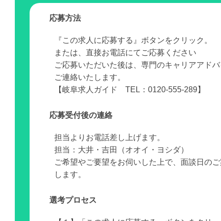
応募方法
『この求人に応募する』ボタンをクリック。
または、直接お電話にてご応募ください
ご応募いただいた後は、専門のキャリアアドバ
ご連絡いたします。
【岐阜求人ガイド TEL：0120-555-289】
応募受付後の連絡
担当よりお電話差し上げます。
担当：大井・吉田（オオイ・ヨシダ）
ご希望やご要望をお伺いした上で、面談日のご
します。
選考プロセス