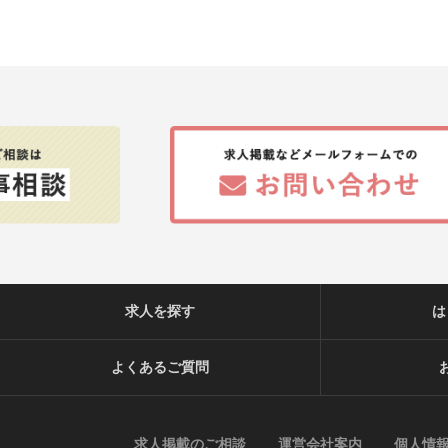
求人を探す
は
よくあるご質問
求人掲載のご相談
運営会社案内
個人情