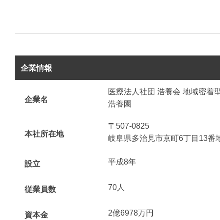
企業情報
医療法人社団 浩養会 地域密着
企業名
浩養園
〒507-0825
本社所在地
岐阜県多治見市京町6丁目13番
平成8年
設立
70人
従業員数
2億6978万円
資本金