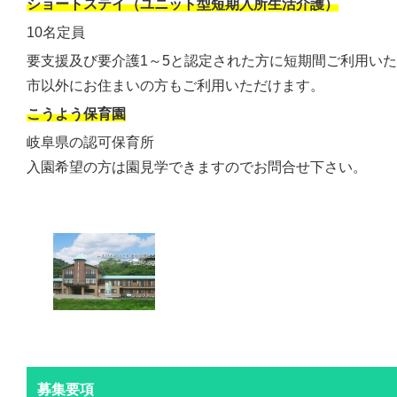
ショートステイ（ユニット型短期入所生活介護）
10名定員
要支援及び要介護1～5と認定された方に短期間ご利用い
市以外にお住まいの方もご利用いただけます。
こうよう保育園
岐阜県の認可保育所
入園希望の方は園見学できますのでお問合せ下さい。
募集要項