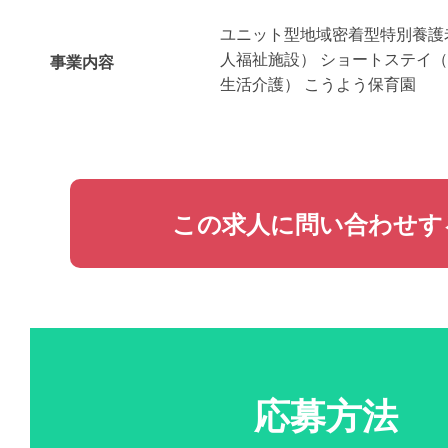
ユニット型地域密着型特別養護
人福祉施設） ショートステイ
事業内容
生活介護） こうよう保育園
この求人に問い合わせす
応募方法