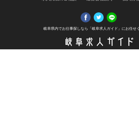
岐阜県内でお仕事探しなら「岐阜求人ガイド」にお任せ