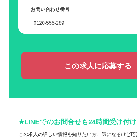
お問い合わせ番号
0120-555-289
この求人に応募する
★LINEでのお問合せも24時間受け付
この求人の詳しい情報を知りたい方、気になるけど応