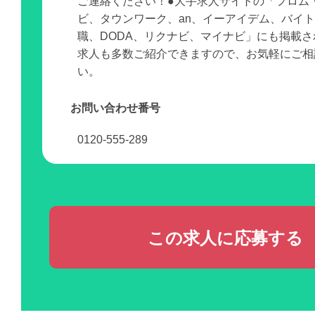
ご連絡ください！●大手求人サイトの「フロム
ビ、タウンワーク、an、イーアイデム、バイ
職、DODA、リクナビ、マイナビ」にも掲載
求人も多数ご紹介できますので、お気軽にご相
い。
お問い合わせ番号
0120-555-289
この求人に応募する