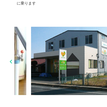
に乗ります
