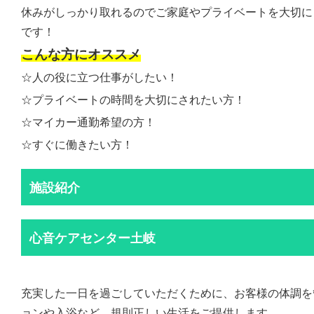
休みがしっかり取れるのでご家庭やプライベートを大切に
です！
こんな方にオススメ
☆人の役に立つ仕事がしたい！
☆プライベートの時間を大切にされたい方！
☆マイカー通勤希望の方！
☆すぐに働きたい方！
施設紹介
心音ケアセンター土岐
充実した一日を過ごしていただくために、お客様の体調を
ョンや入浴など、規則正しい生活をご提供します。