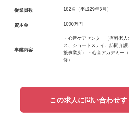
182名（平成29年3月）
従業員数
1000万円
資本金
・心音ケアセンター（有料老人
ス、ショートステイ、訪問介護
事業内容
援事業所） ・心音アカデミー
修）
この求人に問い合わせす