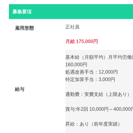
募集要項
正社員
雇用形態
月給 175,000円
基本給（月額平均）月平均労働日
160,000円
処遇改善手当：12,000円
特定加算手当：3,000円
給与
通勤費：実費支給（上限あり） 月額
賞与:年2回 10,000円～400,0
昇給：あり（前年度実績）