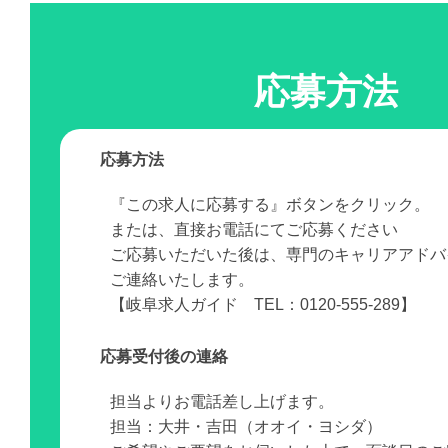
応募方法
応募方法
『この求人に応募する』ボタンをクリック。
または、直接お電話にてご応募ください
ご応募いただいた後は、専門のキャリアアドバ
ご連絡いたします。
【岐阜求人ガイド TEL：0120-555-289】
応募受付後の連絡
担当よりお電話差し上げます。
担当：大井・吉田（オオイ・ヨシダ）