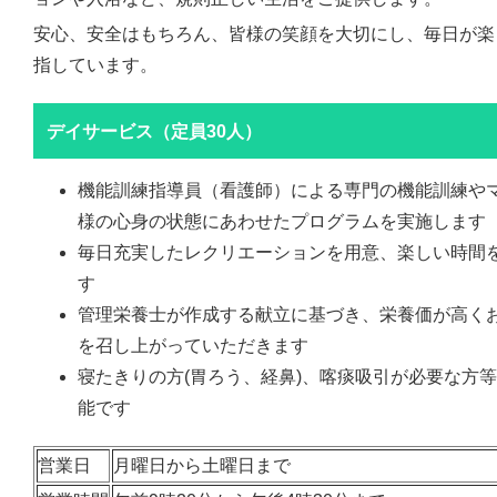
安心、安全はもちろん、皆様の笑顔を大切にし、毎日が楽
指しています。
デイサービス（定員30人）
機能訓練指導員（看護師）による専門の機能訓練や
様の心身の状態にあわせたプログラムを実施します
毎日充実したレクリエーションを用意、楽しい時間
す
管理栄養士が作成する献立に基づき、栄養価が高く
を召し上がっていただきます
寝たきりの方(胃ろう、経鼻)、喀痰吸引が必要な方
能です
営業日
月曜日から土曜日まで