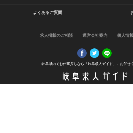
よくあるご質問
求人掲載のご相談
運営会社案内
個人情
岐阜県内でお仕事探しなら「岐阜求人ガイド」にお任せ