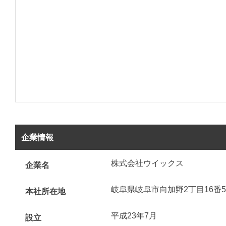
企業情報
株式会社ウイックス
企業名
岐阜県岐阜市向加野2丁目16番
本社所在地
平成23年7月
設立