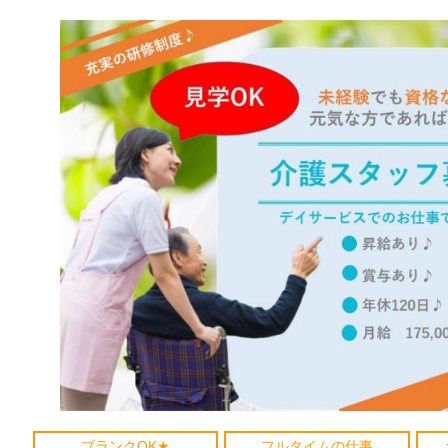
ブランクOK★
フルタイムの仕事