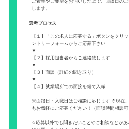
ご希望やご要望をお伺いした上で、面談日のご
します。
選考プロセス
【１】「この求人に応募する」ボタンをクリッ
ントリーフォームからご応募下さい
▼
【２】採用担当者からご連絡致します
▼
【３】面談（詳細の聞き取り）
▼
【４】就業場所での面接を経て入職
※面談日・入職日はご相談に応じます ※現在
もお気軽にご応募ください！（面談時間相談可
☆応募以外でも聞きたいことやご相談などがあ