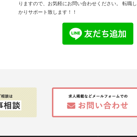
りますので、お気軽にお問い合わせください。 転職
かりサポート致します！！