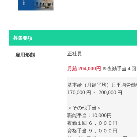
募集要項
正社員
雇用形態
月給 204,000円
※夜勤手当４回
基本給（月額平均）月平均労働時
170,000 円 ～ 200,000 円
＜その他手当＞
職能手当：10,000円
夜勤１回 ６，０００円
資格手当 ９，０００円