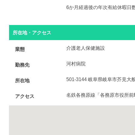
6か月経過後の年次有給休暇日数
所在地・アクセス
介護老人保健施設
業態
河村病院
勤務先
501-3144 岐阜県岐阜市芥見大
所在地
名鉄各務原線「各務原市役所前
アクセス