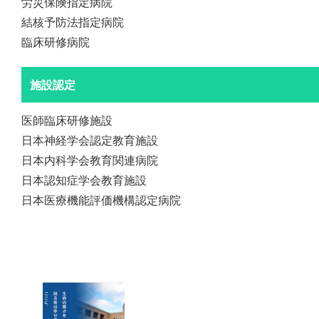
労災保険指定病院
結核予防法指定病院
臨床研修病院
施設認定
医師臨床研修施設
日本神経学会認定教育施設
日本内科学会教育関連病院
日本認知症学会教育施設
日本医療機能評価機構認定病院