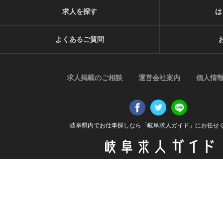
求人を探す
は
よくあるご質問
求人掲載のご相談
運営会社案内
個人情
岐阜県内でお仕事探しなら「岐阜求人ガイド」にお任せ