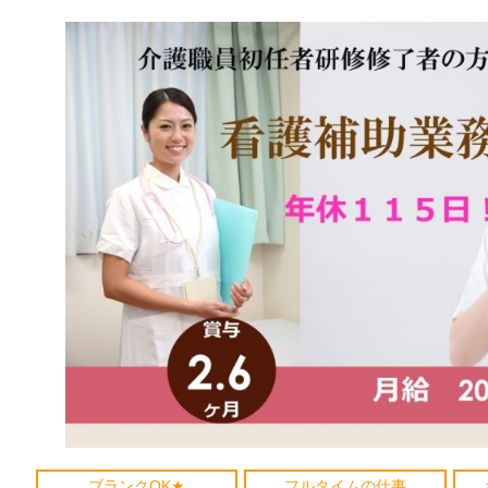
ブランクOK★
フルタイムの仕事