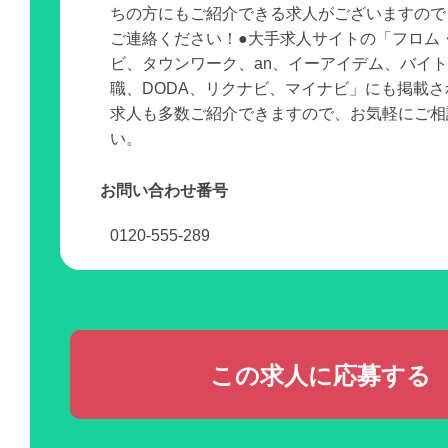
ちの方にもご紹介できる求人がございますので
ご連絡ください！●大手求人サイトの「フロム
ビ、タウンワーク、an、イーアイデム、バイ
職、DODA、リクナビ、マイナビ」にも掲載
求人も多数ご紹介できますので、お気軽にご相
い。
お問い合わせ番号
0120-555-289
この求人に応募する