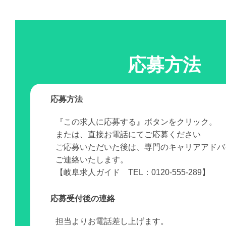
応募方法
応募方法
『この求人に応募する』ボタンをクリック。
または、直接お電話にてご応募ください
ご応募いただいた後は、専門のキャリアアドバ
ご連絡いたします。
【岐阜求人ガイド TEL：0120-555-289】
応募受付後の連絡
担当よりお電話差し上げます。