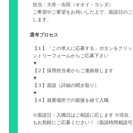
担当：大井・吉田（オオイ・ヨシダ）
ご希望やご要望をお伺いした上で、面談日のご
します。
選考プロセス
【１】「この求人に応募する」ボタンをクリッ
ントリーフォームからご応募下さい
▼
【２】採用担当者からご連絡致します
▼
【３】面談（詳細の聞き取り）
▼
【４】就業場所での面接を経て入職
※面談日・入職日はご相談に応じます ※現在
もお気軽にご応募ください！（面談時間相談可