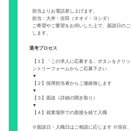
担当よりお電話差し上げます。
担当：大井・吉田（オオイ・ヨシダ）
ご希望やご要望をお伺いした上で、面談日のご
します。
選考プロセス
【１】「この求人に応募する」ボタンをクリッ
ントリーフォームからご応募下さい
▼
【２】採用担当者からご連絡致します
▼
【３】面談（詳細の聞き取り）
▼
【４】就業場所での面接を経て入職
※面談日・入職日はご相談に応じます ※現在