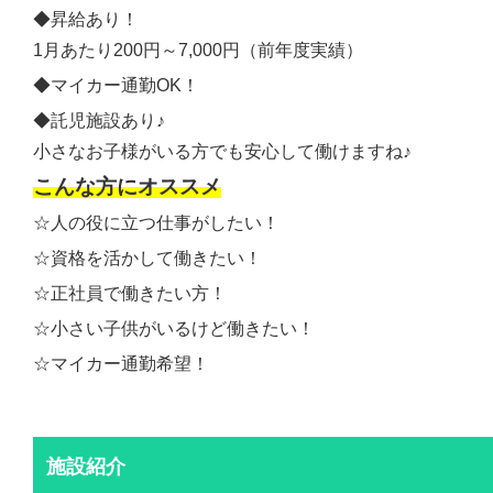
◆昇給あり！
1月あたり200円～7,000円（前年度実績）
◆マイカー通勤OK！
◆託児施設あり♪
小さなお子様がいる方でも安心して働けますね♪
こんな方にオススメ
☆人の役に立つ仕事がしたい！
☆資格を活かして働きたい！
☆正社員で働きたい方！
☆小さい子供がいるけど働きたい！
☆マイカー通勤希望！
施設紹介