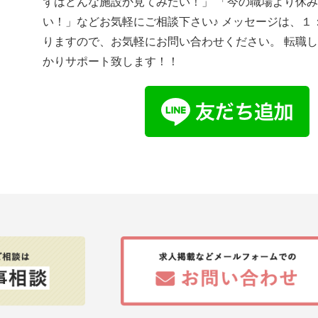
ずはどんな施設か見てみたい！」 「今の職場より休
い！」などお気軽にご相談下さい♪ メッセージは、１
りますので、お気軽にお問い合わせください。 転職
かりサポート致します！！