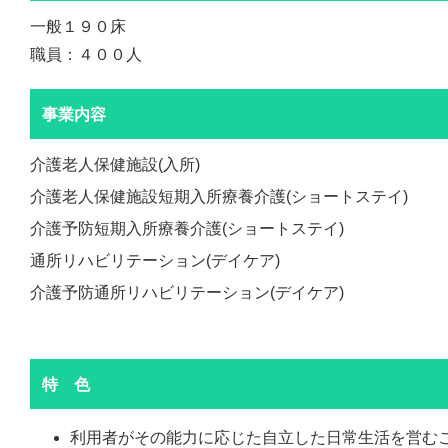
一般１９０床
職員：４００人
事業内容
介護老人保健施設(入所)
介護老人保健施設短期入所療養介護(ショートステイ)
介護予防短期入所療養介護(ショートステイ)
通所リハビリテーション(デイケア)
介護予防通所リハビリテーション(デイケア)
特 色
利用者がその能力に応じた自立した日常生活を営む