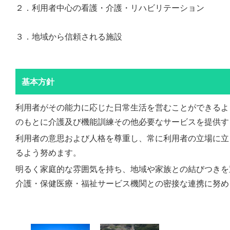
２．利用者中心の看護・介護・リハビリテーション
３．地域から信頼される施設
基本方針
利用者がその能力に応じた日常生活を営むことができるよ
のもとに介護及び機能訓練その他必要なサービスを提供す
利用者の意思および人格を尊重し、常に利用者の立場に立
るよう努めます。
明るく家庭的な雰囲気を持ち、地域や家族との結びつきを
介護・保健医療・福祉サービス機関との密接な連携に努め