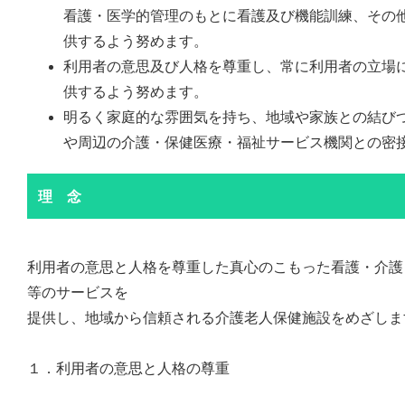
看護・医学的管理のもとに看護及び機能訓練、その
供するよう努めます。
利用者の意思及び人格を尊重し、常に利用者の立場
供するよう努めます。
明るく家庭的な雰囲気を持ち、地域や家族との結び
や周辺の介護・保健医療・福祉サービス機関との密
理 念
利用者の意思と人格を尊重した真心のこもった看護・介護
等のサービスを
提供し、地域から信頼される介護老人保健施設をめざしま
１．利用者の意思と人格の尊重