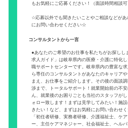
もお気軽にご応募ください！（面談時間相談可
☆応募以外でも聞きたいことやご相談などがあ
にお問い合わせください☆
コンサルタントから一言
●あなたのご希望のお仕事を私たちがお探しし
求人ガイド」は岐阜県内の医療・介護に特化し
職サポートセンターです。岐阜県内の豊富な求
ら専任のコンサルタントがあなたのキャリアや
まえ、お仕事をご紹介します。その後の面談調
渉まで、トータルサポート！就業開始前の不安
ん、就業後のお困りごとも当社のスタッフがし
ォロー致します！まずは見学してみたい！施設
きたい！など、まずはお気軽にお問い合わせく
「初任者研修、実務者研修、介護福祉士、ケア
ー、主任ケアマネジャー、社会福祉士、ヘルパ