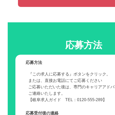
応募方法
応募方法
『この求人に応募する』ボタンをクリック。
または、直接お電話にてご応募ください
ご応募いただいた後は、専門のキャリアアドバ
ご連絡いたします。
【岐阜求人ガイド TEL：0120-555-289】
応募受付後の連絡