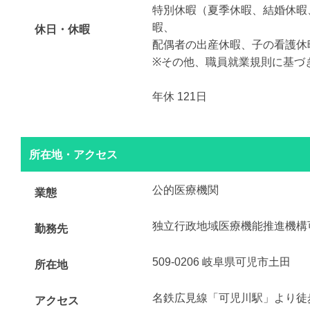
特別休暇（夏季休暇、結婚休暇
暇、
休日・休暇
配偶者の出産休暇、子の看護休
※その他、職員就業規則に基づ
年休 121日
所在地・アクセス
公的医療機関
業態
独立行政地域医療機能推進機構
勤務先
509-0206 岐阜県可児市土田
所在地
名鉄広見線「可児川駅」より徒歩
アクセス