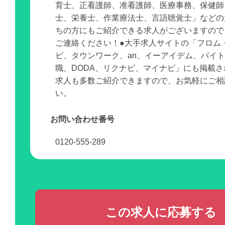
育士、正看護師、准看護師、医療事務、保健師
士、栄養士、作業療法士、言語聴覚士」などの
ちの方にもご紹介できる求人がございますので
ご連絡ください！●大手求人サイトの「フロム
ビ、タウンワーク、an、イーアイデム、バイ
職、DODA、リクナビ、マイナビ」にも掲載
求人も多数ご紹介できますので、お気軽にご相
い。
お問い合わせ番号
0120-555-289
この求人に応募する