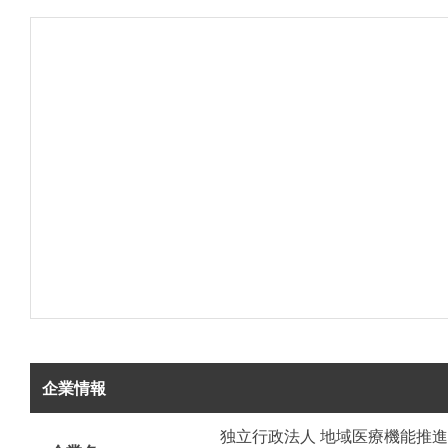
企業情報
独立行政法人 地域医療機能推進