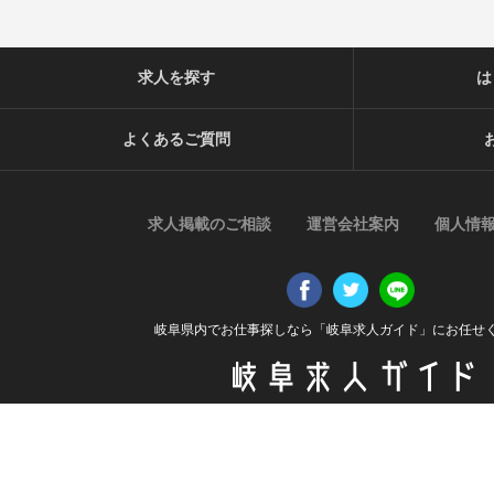
求人を探す
は
よくあるご質問
求人掲載のご相談
運営会社案内
個人情
岐阜県内でお仕事探しなら「岐阜求人ガイド」にお任せ