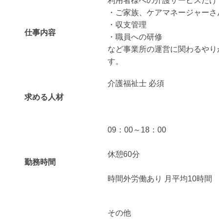
利用者様への介護サービスだけ
・ご家族、ケアマネージャーさ
・収支管理
仕事内容
・職員への研修
など事業所の運営に関わるやり
す。
介護福祉士 必須
求める人材
09：00～18：00
休憩60分
勤務時間
時間外労働あり 月平均10時間
その他