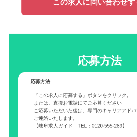
この求人に問い合わせす
応募方法
応募方法
『この求人に応募する』ボタンをクリック。
または、直接お電話にてご応募ください
ご応募いただいた後は、専門のキャリアアドバ
ご連絡いたします。
【岐阜求人ガイド TEL：0120-555-289】