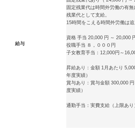
固定残業代は時間外労働の有無
残業代として支給。
15時間をこえる時間外労働は
資格 手当 20,000 円 ～ 20,000 
給与
役職手当 ８，０００円
子女教育手当：12,000円～16,0
昇給あり：金額 1月あたり 5,000 
年度実績）
賞与あり：賞与金額 300,000 円 
度実績）
通勤手当：実費支給（上限あり）月