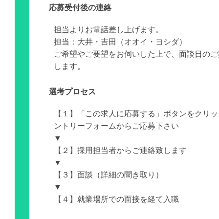
応募受付後の連絡
担当よりお電話差し上げます。
担当：大井・吉田（オオイ・ヨシダ）
ご希望やご要望をお伺いした上で、面談日のご
します。
選考プロセス
【１】「この求人に応募する」ボタンをクリッ
ントリーフォームからご応募下さい
▼
【２】採用担当者からご連絡致します
▼
【３】面談（詳細の聞き取り）
▼
【４】就業場所での面接を経て入職