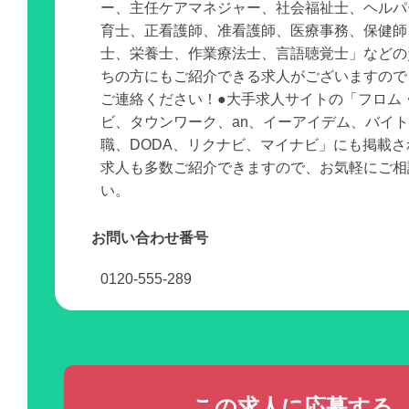
ー、主任ケアマネジャー、社会福祉士、ヘルパ
育士、正看護師、准看護師、医療事務、保健師
士、栄養士、作業療法士、言語聴覚士」などの
ちの方にもご紹介できる求人がございますので
ご連絡ください！●大手求人サイトの「フロム
ビ、タウンワーク、an、イーアイデム、バイ
職、DODA、リクナビ、マイナビ」にも掲載
求人も多数ご紹介できますので、お気軽にご相
い。
お問い合わせ番号
0120-555-289
この求人に応募する