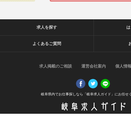
求人を探す
は
よくあるご質問
求人掲載のご相談
運営会社案内
個人情
岐阜県内でお仕事探しなら「岐阜求人ガイド」にお任せ