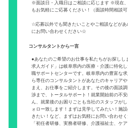
※面談日・入職日はご相談に応じます ※現在
もお気軽にご応募ください！（面談時間相談可
☆応募以外でも聞きたいことやご相談などがあ
にお問い合わせください☆
コンサルタントから一言
●あなたのご希望のお仕事を私たちがお探しし
求人ガイド」は岐阜県内の医療・介護に特化し
職サポートセンターです。岐阜県内の豊富な求
ら専任のコンサルタントがあなたのキャリアや
まえ、お仕事をご紹介します。その後の面談調
渉まで、トータルサポート！就業開始前の不安
ん、就業後のお困りごとも当社のスタッフがし
ォロー致します！まずは見学してみたい！施設
きたい！など、まずはお気軽にお問い合わせく
「初任者研修、実務者研修、介護福祉士、ケア