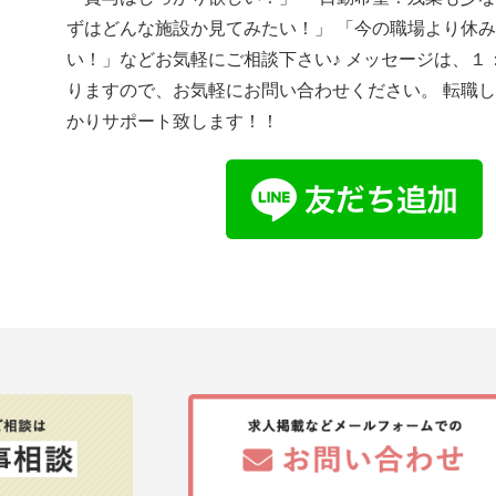
ずはどんな施設か見てみたい！」 「今の職場より休
い！」などお気軽にご相談下さい♪ メッセージは、１
りますので、お気軽にお問い合わせください。 転職
かりサポート致します！！