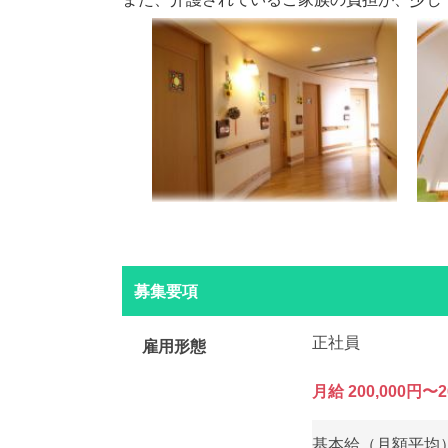
募集要項
正社員
雇用形態
月給 200,000円〜2
基本給（月額平均）