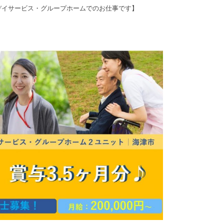
デイサービス・グループホームでのお仕事です】