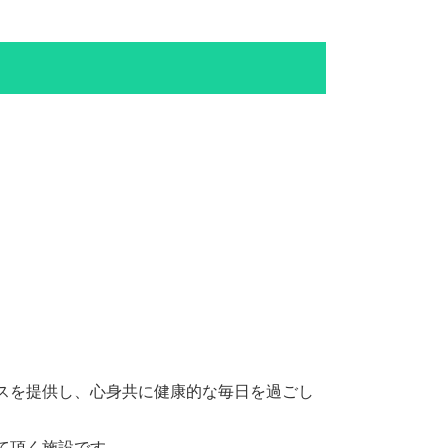
スを提供し、心身共に健康的な毎日を過ごし
て頂く施設です。