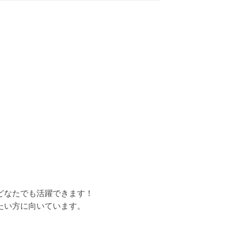
どなたでも活躍できます！
たい方に向いています。