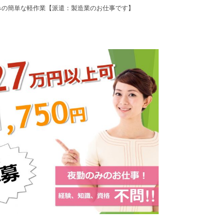
みの簡単な軽作業【派遣：製造業のお仕事です】