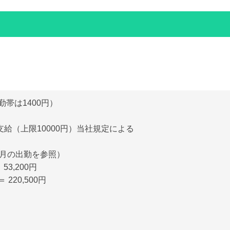
勤帯は1400円）
給（上限10000円）当社規定による
11月の出勤を参照）
 53,200円
＝ 220,500円