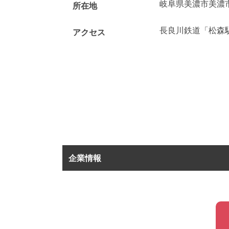
岐阜県美濃市美濃
所在地
長良川鉄道「松森
アクセス
企業情報