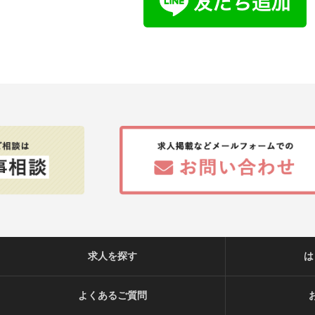
求人を探す
は
よくあるご質問