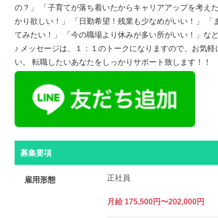
の？」 「子育てが落ち着いたからキャリアアップを考えた
かり欲しい！」 「日勤希望！残業も少なめがいい！」 「
てみたい！」 「今の職場より休みが多い所がいい！」な
♪ メッセージは、１：１のトークになりますので、お気軽
い。 転職したいあなたをしっかりサポート致します！！
募集要項
正社員
雇用形態
月給 175,500円〜202,000円