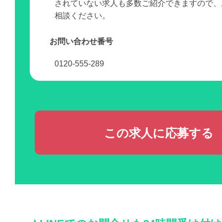
されていない求人も多数ご紹介できますので、
相談ください。
お問い合わせ番号
0120-555-289
この求人に応募する