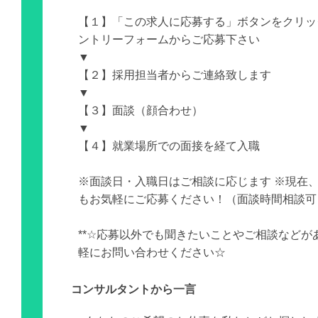
【１】「この求人に応募する」ボタンをクリッ
ントリーフォームからご応募下さい
▼
【２】採用担当者からご連絡致します
▼
【３】面談（顔合わせ）
▼
【４】就業場所での面接を経て入職
※面談日・入職日はご相談に応じます ※現在
もお気軽にご応募ください！（面談時間相談可
**☆応募以外でも聞きたいことやご相談などが
軽にお問い合わせください☆
コンサルタントから一言