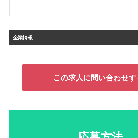
企業情報
この求人に問い合わせす
応募方法