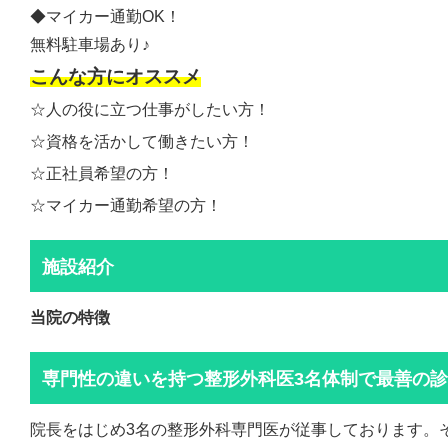
◆マイカー通勤OK！
無料駐車場あり♪
こんな方にオススメ
☆人の役に立つ仕事がしたい方！
☆資格を活かして働きたい方！
☆正社員希望の方！
☆マイカー通勤希望の方！
施設紹介
当院の特徴
専門性の違いを持つ整形外科医3名体制で最善の
院長をはじめ3名の整形外科専門医が従事しております。