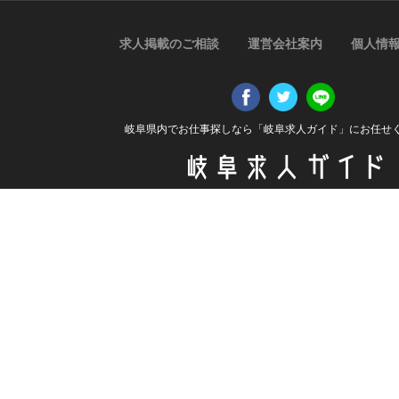
求人掲載のご相談
運営会社案内
個人情
岐阜県内でお仕事探しなら「岐阜求人ガイド」にお任せ