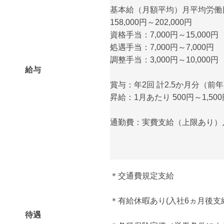
基本給（月額平均）月平均労働日
158,000円～202,000円
資格手当：7,000円～15,000円
処遇手当：7,000円～7,000円
調整手当：3,000円～10,000円
給与
賞与：年2回 計2.5か月分（前
昇給：1月あたり 500円～1,500
通勤費：実費支給（上限あり）月額
＊交通費規定支給
＊有給休暇あり(入社6ヵ月後支
待遇