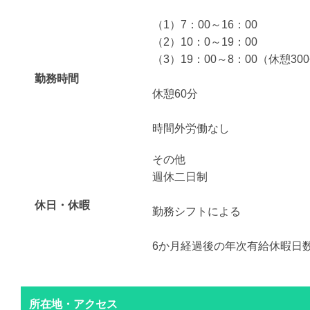
（1）7：00～16：00
（2）10：0～19：00
（3）19：00～8：00（休憩30
勤務時間
休憩60分
時間外労働なし
その他
週休二日制
休日・休暇
勤務シフトによる
6か月経過後の年次有給休暇日数
所在地・アクセス