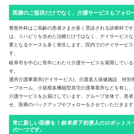
医療のご提供だけでなく、介護サービスもフォロ
整形外科はご高齢の患者さまが多く受診される診療科です
は、リハビリを含めた治療だけではなく、デイサービスな
要となるケースも多く発生します。院内でのデイサービス
す。
岐阜市を中心に長年にわたり介護サービスを展開している
す。
通所介護事業所(デイサービス)、介護老人保健施設、特別
ープホーム、小規模多機能型居宅介護事業所などを有し、
介護サービスをお届けしています。グループ全体で、患者
せ、医療のバックアップやフォローをさせていただきます
常に新しい医療を！
岐阜県下初導入のロボットスー
の一つです。