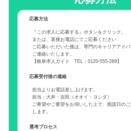
応募方法
『この求人に応募する』ボタンをクリック。
または、直接お電話にてご応募ください
ご応募いただいた後は、専門のキャリアアドバ
ご連絡いたします。
【岐阜求人ガイド TEL：0120-555-289】
応募受付後の連絡
担当よりお電話差し上げます。
担当：大井・吉田（オオイ・ヨシダ）
ご希望やご要望をお伺いした上で、面談日のご
します。
選考プロセス