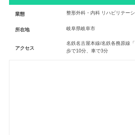
整形外科・内科 リハビリテー
業態
岐阜県岐阜市
所在地
名鉄名古屋本線/名鉄各務原線
アクセス
歩で10分、車で3分