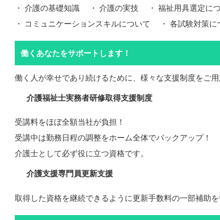
・ 介護の基礎知識 ・ 介護の実技 ・ 福祉用具選定に
・ コミュニケーションスキルについて ・ 各試験対策に
働くあなたをサポートします！
働く人が幸せであり続けるために、様々な支援制度をご用
介護福祉士実務者研修取得支援制度
受講料をほぼ全額当社が負担！
受講中は勤務日程の調整をホーム全体でバックアップ！
介護士として必ず役に立つ資格です。
介護支援専門員更新支援
取得した資格を継続できるように更新手数料の一部補助を