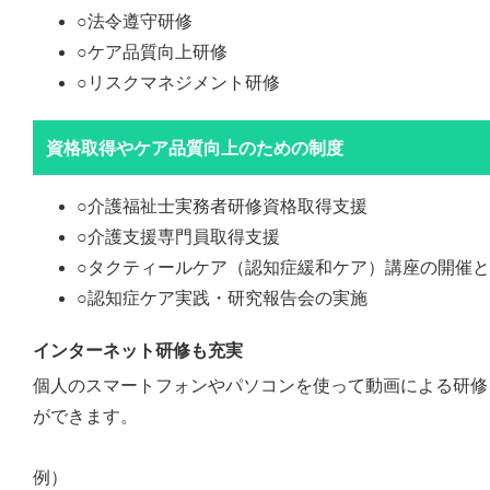
○法令遵守研修
○ケア品質向上研修
○リスクマネジメント研修
資格取得やケア品質向上のための制度
○介護福祉士実務者研修資格取得支援
○介護支援専門員取得支援
○タクティールケア（認知症緩和ケア）講座の開催
○認知症ケア実践・研究報告会の実施
インターネット研修も充実
個人のスマートフォンやパソコンを使って動画による研修
ができます。
例）