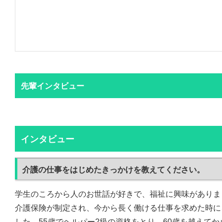
先輩インタビュー
インタビュー
介護の仕事をはじめたきっかけを教えてください。
学生のころから人のお世話が好きで、福祉に興味がありま
介護保険が制定され、今から長く働ける仕事を求めた時に
した。55歳でヘルパー2級の資格をとり、60歳を越えて