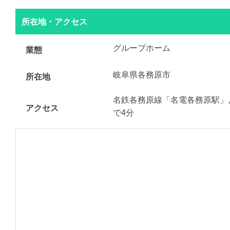
所在地・アクセス
グループホーム
業態
岐阜県各務原市
所在地
名鉄各務原線「名電各務原駅」
アクセス
で4分