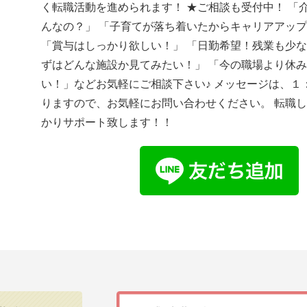
く転職活動を進められます！ ★ご相談も受付中！ 「
んなの？」 「子育てが落ち着いたからキャリアアッ
「賞与はしっかり欲しい！」 「日勤希望！残業も少な
ずはどんな施設か見てみたい！」 「今の職場より休
い！」などお気軽にご相談下さい♪ メッセージは、１
りますので、お気軽にお問い合わせください。 転職
かりサポート致します！！