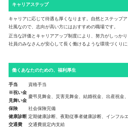
キャリアステップ
キャリアに応じて待遇も厚くなります。自然とステップア
社風なので、志向が高い方にはおすすめの職場です。
正当な評価とキャリアアップ制度により、努力がしっかり
社員のみなさんが安心して長く働けるような環境づくりに
働くあなたのための、福利厚生
手当
資格手当
※祝い金
慶弔見舞金、災害見舞金、結婚祝金、出産祝金
見舞い金
保険
社会保険完備
健康診断
定期健康診断、夜勤従事者健康診断、インフル
交通費
交通費規定内支給