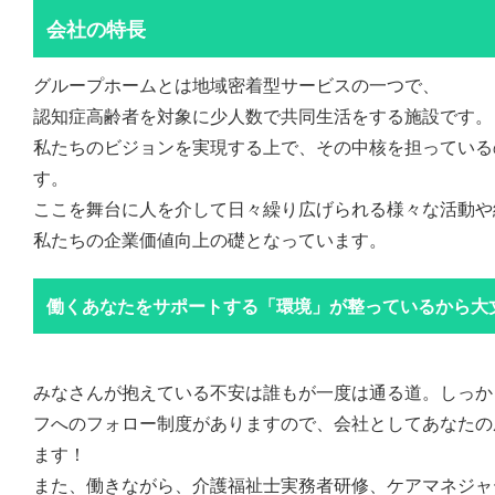
会社の特長
グループホームとは地域密着型サービスの一つで、
認知症高齢者を対象に少人数で共同生活をする施設です。
私たちのビジョンを実現する上で、その中核を担っている
す。
ここを舞台に人を介して日々繰り広げられる様々な活動や
私たちの企業価値向上の礎となっています。
働くあなたをサポートする「環境」が整っているから大
みなさんが抱えている不安は誰もが一度は通る道。しっか
フへのフォロー制度がありますので、会社としてあなたの
ます！
また、働きながら、介護福祉士実務者研修、ケアマネジャ