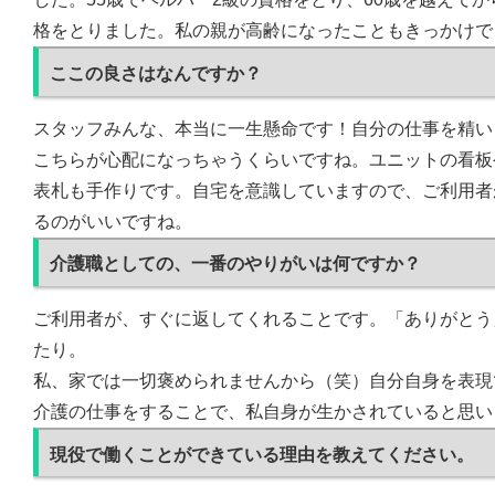
格をとりました。私の親が高齢になったこともきっかけで
ここの良さはなんですか？
スタッフみんな、本当に一生懸命です！自分の仕事を精い
こちらが心配になっちゃうくらいですね。ユニットの看板
表札も手作りです。自宅を意識していますので、ご利用者
るのがいいですね。
介護職としての、一番のやりがいは何ですか？
ご利用者が、すぐに返してくれることです。「ありがとう
たり。
私、家では一切褒められませんから（笑）自分自身を表現
介護の仕事をすることで、私自身が生かされていると思い
現役で働くことができている理由を教えてください。