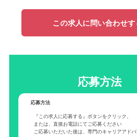
この求人に問い合わせす
応募方法
応募方法
『この求人に応募する』ボタンをクリック。
または、直接お電話にてご応募ください
ご応募いただいた後は、専門のキャリアアドバ