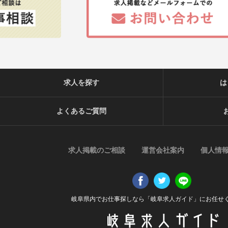
求人を探す
は
よくあるご質問
求人掲載のご相談
運営会社案内
個人情
岐阜県内でお仕事探しなら「岐阜求人ガイド」にお任せ