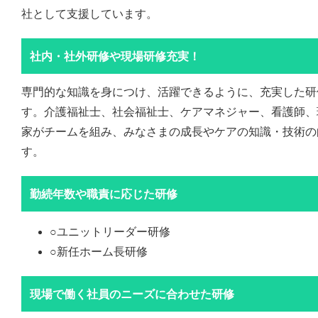
社として支援しています。
社内・社外研修や現場研修充実！
専門的な知識を身につけ、活躍できるように、充実した研
す。介護福祉士、社会福祉士、ケアマネジャー、看護師、
家がチームを組み、みなさまの成長やケアの知識・技術の
す。
勤続年数や職責に応じた研修
○ユニットリーダー研修
○新任ホーム長研修
現場で働く社員のニーズに合わせた研修