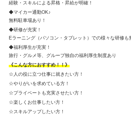
経験・スキルによる昇格・昇給が明確！
◆マイカー通勤OK♪
無料駐車場あり！
◆研修が充実！
Eラーニング（パソコン・タブレット）での様々な研修も
◆福利厚生が充実！
旅行・グルメ等、グループ独自の福利厚生制度あり
《こんな方におすすめ！！》
☆人の役に立つ仕事に就きたい方！
☆やりがいを求めている方！
☆プライベートも充実させたい方！
☆楽しくお仕事したい方！
☆スキルアップしたい方！