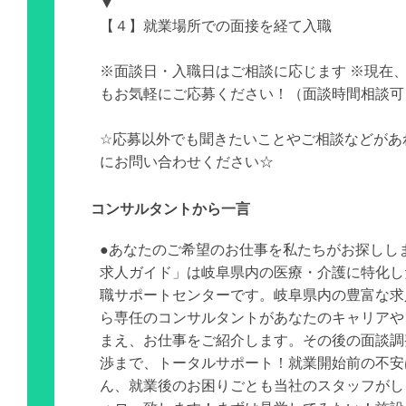
▼
【４】就業場所での面接を経て入職
※面談日・入職日はご相談に応じます ※現在
もお気軽にご応募ください！（面談時間相談可
☆応募以外でも聞きたいことやご相談などがあ
にお問い合わせください☆
コンサルタントから一言
●あなたのご希望のお仕事を私たちがお探しし
求人ガイド」は岐阜県内の医療・介護に特化し
職サポートセンターです。岐阜県内の豊富な求
ら専任のコンサルタントがあなたのキャリアや
まえ、お仕事をご紹介します。その後の面談調
渉まで、トータルサポート！就業開始前の不安
ん、就業後のお困りごとも当社のスタッフがし