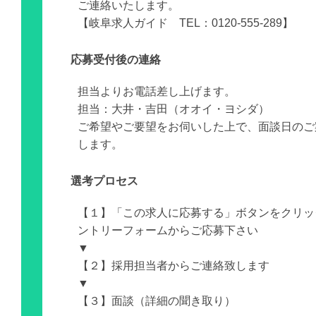
ご連絡いたします。
【岐阜求人ガイド TEL：0120-555-289】
応募受付後の連絡
担当よりお電話差し上げます。
担当：大井・吉田（オオイ・ヨシダ）
ご希望やご要望をお伺いした上で、面談日のご
します。
選考プロセス
【１】「この求人に応募する」ボタンをクリッ
ントリーフォームからご応募下さい
▼
【２】採用担当者からご連絡致します
▼
【３】面談（詳細の聞き取り）