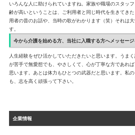
いろんな人に助けられていますね。家族や職場のスタッフ
齢が高いということは、ご利用者と同じ時代を生きてきた
用者の昔のお話や、当時の歌がわかります（笑）それは大
す。
今から介護を始める方、当社に入職する方へメッセージ
人生経験をぜひ活かしていただきたいと思います。うまく
が苦手で無愛想でも、やさしくて、心が丁寧な方であれば
思います。あとは体力もひとつの武器だと思います。私の
も、志を高く頑張って下さい。
企業情報