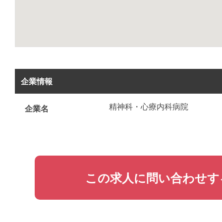
企業情報
精神科・心療内科病院
企業名
この求人に問い合わせす