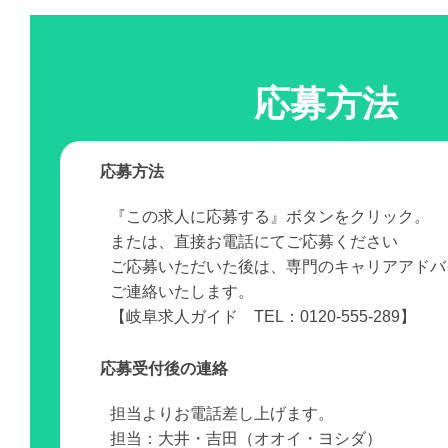
応募方法
応募方法
『この求人に応募する』ボタンをクリック。
または、直接お電話にてご応募ください
ご応募いただいた後は、専門のキャリアアドバ
ご連絡いたします。
【岐阜求人ガイド TEL：0120-555-289】
応募受付後の連絡
担当よりお電話差し上げます。
担当：大井・吉田（オオイ・ヨシダ）