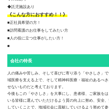
◆託児施設あり
《こんな方におすすめ！！》
■正社員希望の方！
■訪問看護のお仕事をしてみたい方
■人の役に立つ仕事がしたい方！
■
会社の特長
人の痛みや苦しみ、そして喜びに寄り添う「やさしさ」で
域医療を支える上で、そして精神科医療・福祉のあるべき
せないものだと考えております。
今後もこの「やさしさ」を大事にし、患者様、ご家族をは
いる皆様に選んでいただけるよう質の向上に努め、安全、
していくことで、地域社会に貢献していけるよう努めて参