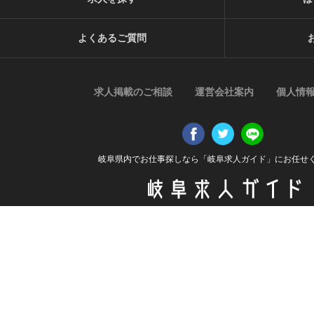
よくあるご質問
求人掲載のご相談
運営会社案内
個人情
岐阜県内でお仕事探しなら「岐阜求人ガイド」にお任せ