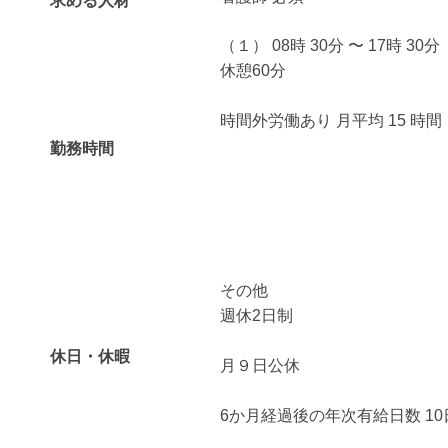
求める人材
（１） 08時 30分 〜 17時 30分
休憩60分
時間外労働あり 月平均 15 時間
勤務時間
その他
週休2日制
休日・休暇
月９日公休
6か月経過後の年次有給日数 10