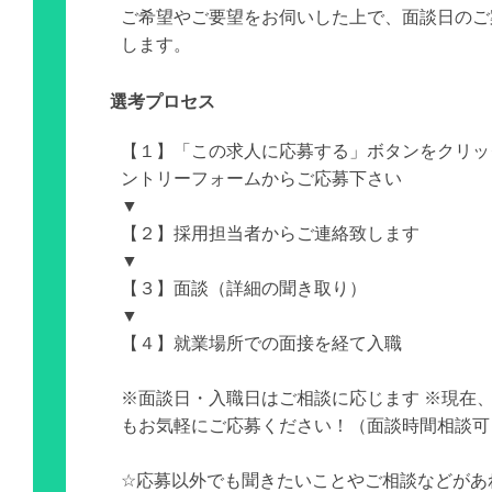
ご希望やご要望をお伺いした上で、面談日のご
します。
選考プロセス
【１】「この求人に応募する」ボタンをクリッ
ントリーフォームからご応募下さい
▼
【２】採用担当者からご連絡致します
▼
【３】面談（詳細の聞き取り）
▼
【４】就業場所での面接を経て入職
※面談日・入職日はご相談に応じます ※現在
もお気軽にご応募ください！（面談時間相談可
☆応募以外でも聞きたいことやご相談などがあ