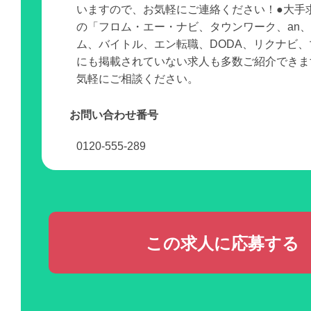
いますので、お気軽にご連絡ください！●大手
の「フロム・エー・ナビ、タウンワーク、an
ム、バイトル、エン転職、DODA、リクナビ
にも掲載されていない求人も多数ご紹介できま
気軽にご相談ください。
お問い合わせ番号
0120-555-289
この求人に応募する