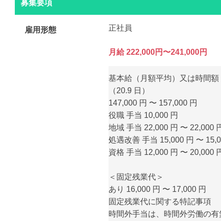
募集要項
正社員
雇用形態
月給 222,000円〜241,000円
基本給（月額平均）又は時間額
（20.9 日）
147,000 円 〜 157,000 円
役職 手当 10,000 円
地域 手当 22,000 円 〜 22,000 
処遇改善 手当 15,000 円 〜 15,0
資格 手当 12,000 円 〜 20,000 
＜固定残業代＞
あり 16,000 円 〜 17,000 円
固定残業代に関する特記事項
時間外手当は、時間外労働の有