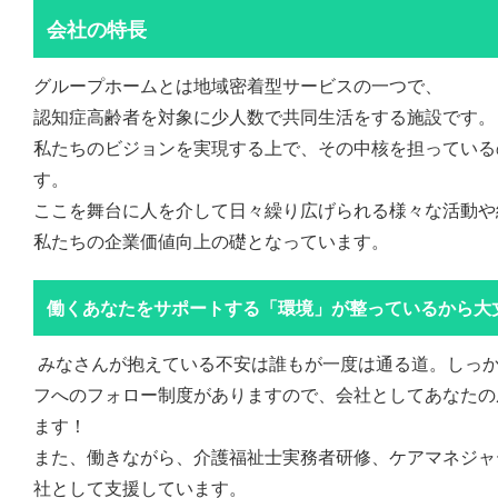
会社の特長
グループホームとは地域密着型サービスの一つで、
認知症高齢者を対象に少人数で共同生活をする施設です。
私たちのビジョンを実現する上で、その中核を担っている
す。
ここを舞台に人を介して日々繰り広げられる様々な活動や
私たちの企業価値向上の礎となっています。
働くあなたをサポートする「環境」が整っているから大
みなさんが抱えている不安は誰もが一度は通る道。しっ
フへのフォロー制度がありますので、会社としてあなたの
ます！
また、働きながら、介護福祉士実務者研修、ケアマネジャ
社として支援しています。