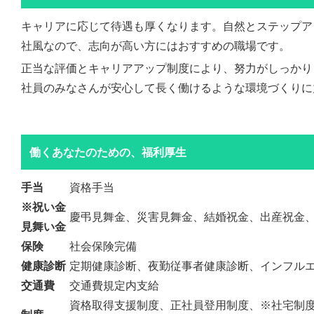
キャリアに応じて待遇も厚くなります。自然とステップア
社風なので、志向が高い方にはおすすめの職場です。
正当な評価とキャリアアップ制度により、努力がしっかり
社員のみなさんが安心して長く働けるような環境づくりに
働くあなたのための、福利厚生
手当
資格手当
※祝い金
慶弔見舞金、災害見舞金、結婚祝金、出産祝金
見舞い金
保険
社会保険完備
健康診断
定期健康診断、夜勤従事者健康診断、インフル
交通費
交通費規定内支給
資格取得支援制度、正社員登用制度、※社宅制