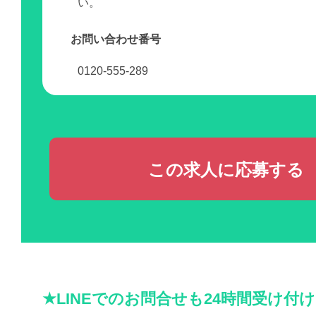
い。
お問い合わせ番号
0120-555-289
この求人に応募する
★LINEでのお問合せも24時間受け付