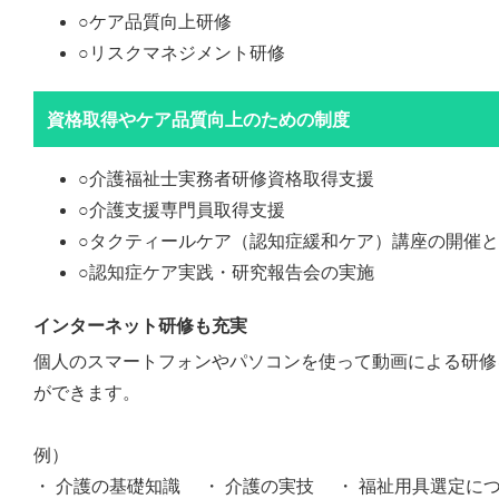
○ケア品質向上研修
○リスクマネジメント研修
資格取得やケア品質向上のための制度
○介護福祉士実務者研修資格取得支援
○介護支援専門員取得支援
○タクティールケア（認知症緩和ケア）講座の開催
○認知症ケア実践・研究報告会の実施
インターネット研修も充実
個人のスマートフォンやパソコンを使って動画による研修
ができます。
例）
・ 介護の基礎知識 ・ 介護の実技 ・ 福祉用具選定に