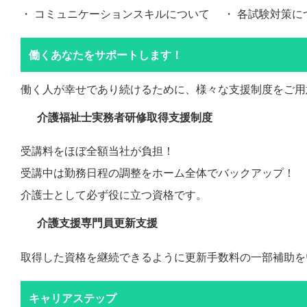
・ コミュニケーションスキルについて ・ 各試験対策に
働くあなたをサポートします！
働く人が幸せであり続けるために、様々な支援制度をご用
介護福祉士実務者研修取得支援制度
受講料をほぼ全額当社が負担！
受講中は勤務日程の調整をホーム全体でバックアップ！
介護士として必ず役に立つ資格です。
介護支援専門員更新支援
取得した資格を継続できるように更新手数料の一部補助を
キャリアステップ