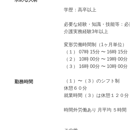
学歴：高卒以上
必要な経験・知識・技能等：必
介護実務経験3年以上
変形労働時間制（1ヶ月単位）
（１） 07時 15分 〜 16時 15分
（２） 10時 00分 〜 19時 00分
（３） 16時 00分 〜 10時 00分
（１）〜（３）のシフト制
勤務時間
休憩６０分
就業時間（３）は休憩１２０分
時間外労働あり 月平均 ５時間