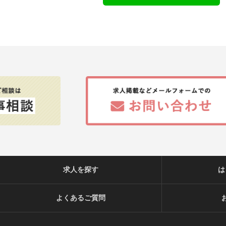
求人を探す
は
よくあるご質問