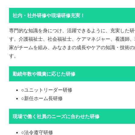
社内・社外研修や現場研修充実！
専門的な知識を身につけ、活躍できるように、充実した研
す。介護福祉士、社会福祉士、ケアマネジャー、看護師、
家がチームを組み、みなさまの成長やケアの知識・技術の
す。
勤続年数や職責に応じた研修
○ユニットリーダー研修
○新任ホーム長研修
現場で働く社員のニーズに合わせた研修
○法令遵守研修