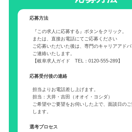
応募方法
『この求人に応募する』ボタンをクリック。
または、直接お電話にてご応募ください
ご応募いただいた後は、専門のキャリアアドバ
ご連絡いたします。
【岐阜求人ガイド TEL：0120-555-289】
応募受付後の連絡
担当よりお電話差し上げます。
担当：大井・吉田（オオイ・ヨシダ）
ご希望やご要望をお伺いした上で、面談日のご
します。
選考プロセス