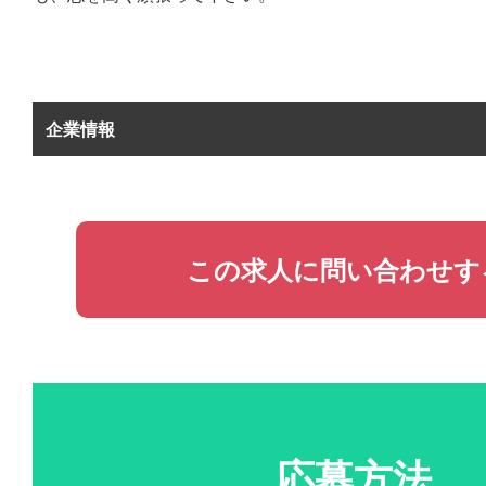
企業情報
この求人に問い合わせす
応募方法