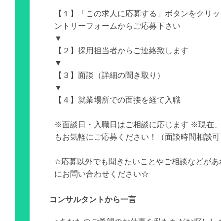
【１】「この求人に応募する」ボタンをクリッ
ントリーフォームからご応募下さい
▼
【２】採用担当者からご連絡致します
▼
【３】面談（詳細の聞き取り）
▼
【４】就業場所での面接を経て入職
※面談日・入職日はご相談に応じます ※現在
もお気軽にご応募ください！（面談時間相談可
☆応募以外でも聞きたいことやご相談などがあ
にお問い合わせください☆
コンサルタントから一言