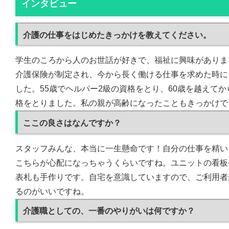
インタビュー
介護の仕事をはじめたきっかけを教えてください。
学生のころから人のお世話が好きで、福祉に興味がありま
介護保険が制定され、今から長く働ける仕事を求めた時に
した。55歳でヘルパー2級の資格をとり、60歳を越えて
格をとりました。私の親が高齢になったこともきっかけで
ここの良さはなんですか？
スタッフみんな、本当に一生懸命です！自分の仕事を精い
こちらが心配になっちゃうくらいですね。ユニットの看板
表札も手作りです。自宅を意識していますので、ご利用者
るのがいいですね。
介護職としての、一番のやりがいは何ですか？