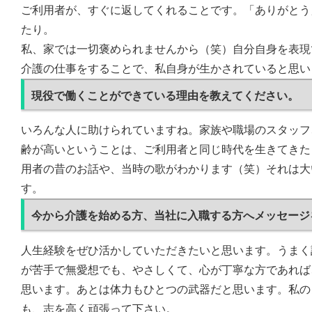
ご利用者が、すぐに返してくれることです。「ありがとう
たり。
私、家では一切褒められませんから（笑）自分自身を表現
介護の仕事をすることで、私自身が生かされていると思い
現役で働くことができている理由を教えてください。
いろんな人に助けられていますね。家族や職場のスタッフ
齢が高いということは、ご利用者と同じ時代を生きてきた
用者の昔のお話や、当時の歌がわかります（笑）それは大
す。
今から介護を始める方、当社に入職する方へメッセージ
人生経験をぜひ活かしていただきたいと思います。うまく
が苦手で無愛想でも、やさしくて、心が丁寧な方であれば
思います。あとは体力もひとつの武器だと思います。私の
も、志を高く頑張って下さい。