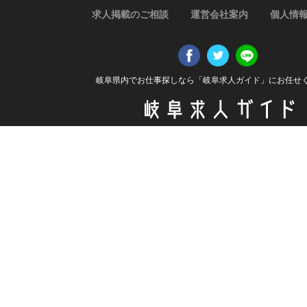
求人掲載のご相談
運営会社案内
個人情
岐阜県内でお仕事探しなら「岐阜求人ガイド」にお任せ