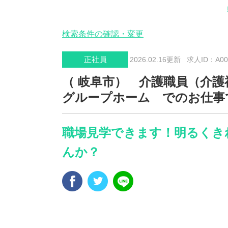
検索条件の確認・変更
正社員
2026.02.16更新
求人ID：A002
（ 岐阜市） 介護職員（介
グループホーム でのお仕事
職場見学できます！明るくき
んか？