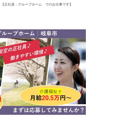
！【正社員：グループホーム でのお仕事です】