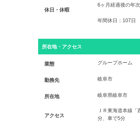
6ヶ月経過後の年次
休日・休暇
年間休日：107日
所在地・アクセス
グループホーム
業態
岐阜市
勤務先
岐阜県岐阜市
所在地
ＪＲ東海道本線「
アクセス
分、車で5分