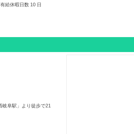
有給休暇日数 10 日
西岐阜駅」より徒歩で21