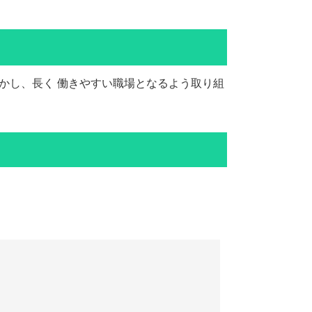
かし、長く 働きやすい職場となるよう取り組