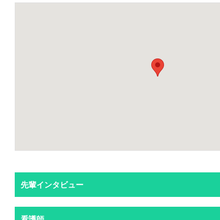
先輩インタビュー
看護師