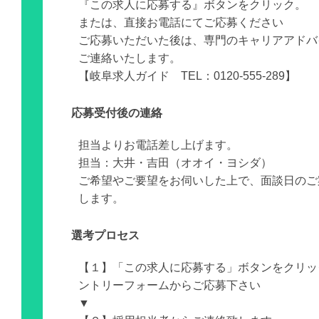
『この求人に応募する』ボタンをクリック。
または、直接お電話にてご応募ください
ご応募いただいた後は、専門のキャリアアドバ
ご連絡いたします。
【岐阜求人ガイド TEL：0120-555-289】
応募受付後の連絡
担当よりお電話差し上げます。
担当：大井・吉田（オオイ・ヨシダ）
ご希望やご要望をお伺いした上で、面談日のご
します。
選考プロセス
【１】「この求人に応募する」ボタンをクリッ
ントリーフォームからご応募下さい
▼