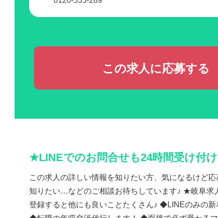
0120-555-289
この求人に応募する
★LINEでのお問合せも24時間受け付
この求人の詳しい情報を知りたい方、気になるけど応
知りたい…などのご相談お待ちしています♪ ★岐阜求人
登録すると他にも良いことたくさん♪ ◆LINEのみの