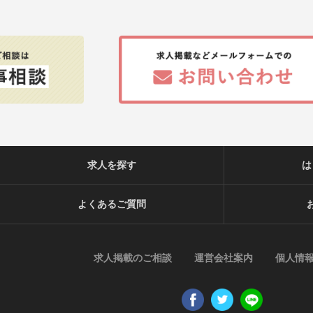
求人を探す
は
よくあるご質問
求人掲載のご相談
運営会社案内
個人情