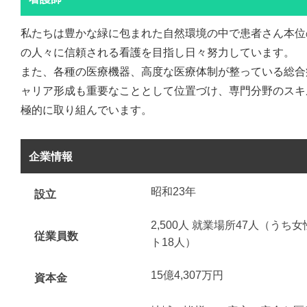
私たちは豊かな緑に包まれた自然環境の中で患者さん本位
の人々に信頼される看護を目指し日々努力しています。
また、各種の医療機器、高度な医療体制が整っている総合
ャリア形成も重要なこととして位置づけ、専門分野のスキ
極的に取り組んでいます。
企業情報
昭和23年
設立
2,500人 就業場所47人（うち
従業員数
ト18人）
15億4,307万円
資本金