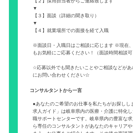
【２】採用担当者からご連絡致します
▼
【３】面談（詳細の聞き取り）
▼
【４】就業場所での面接を経て入職
※面談日・入職日はご相談に応じます ※現在
もお気軽にご応募ください！（面談時間相談可
☆応募以外でも聞きたいことやご相談などがあ
にお問い合わせください☆
コンサルタントから一言
●あなたのご希望のお仕事を私たちがお探しし
求人ガイド」は岐阜県内の医療・介護に特化し
職サポートセンターです。岐阜県内の豊富な求
ら専任のコンサルタントがあなたのキャリアや