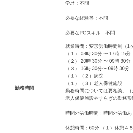
学歴：不問
必要な経験等：不問
必要なPCスキル：不問
就業時間：変形労働時間制（1
（１） 08時 30分 〜 17時 15分
（２） 20時 30分 〜 09時 30分
（３） 16時 30分〜 09時 30分
（１）（２）病院
（１）（３）老人保健施設
勤務時間
勤務時間については要相談。（
老人保健施設やすらぎの勤務形
時間外労働時間：時間外労働あり 
休憩時間：60分 （１）休憩４