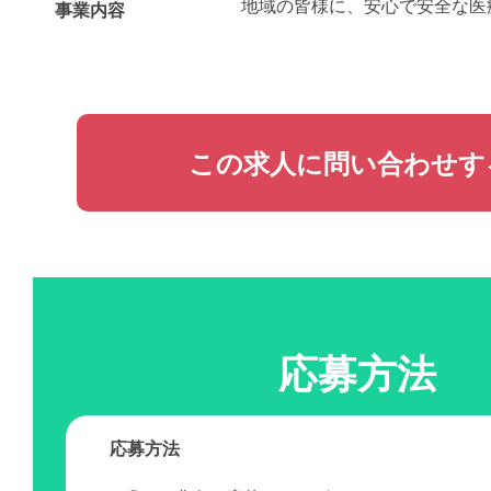
地域の皆様に、安心で安全な医
事業内容
この求人に問い合わせす
応募方法
応募方法