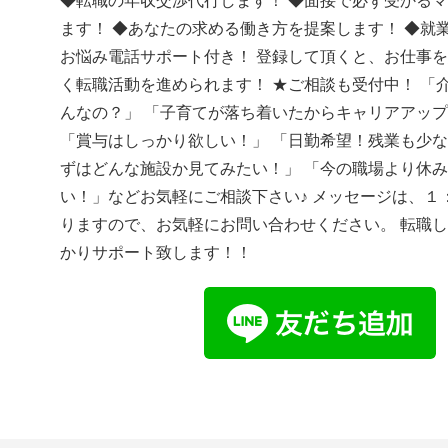
◆転職の年収交渉代行します！ ◆面接で必ず受かる
ます！ ◆あなたの求める働き方を提案します！ ◆就
お悩み電話サポート付き！ 登録して頂くと、お仕事
く転職活動を進められます！ ★ご相談も受付中！ 「
んなの？」 「子育てが落ち着いたからキャリアアッ
「賞与はしっかり欲しい！」 「日勤希望！残業も少な
ずはどんな施設か見てみたい！」 「今の職場より休
い！」などお気軽にご相談下さい♪ メッセージは、１
りますので、お気軽にお問い合わせください。 転職
かりサポート致します！！