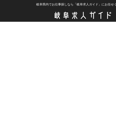
岐阜県内でお仕事探しなら「岐阜求人ガイド」にお任せ