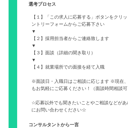
選考プロセス
【１】「この求人に応募する」ボタンをクリッ
ントリーフォームからご応募下さい
▼
【２】採用担当者からご連絡致します
▼
【３】面談（詳細の聞き取り）
▼
【４】就業場所での面接を経て入職
※面談日・入職日はご相談に応じます ※現在
もお気軽にご応募ください！（面談時間相談可
☆応募以外でも聞きたいことやご相談などがあ
にお問い合わせください☆
コンサルタントから一言