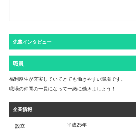
先輩インタビュー
職員
福利厚生が充実していてとても働きやすい環境です。
職場の仲間の一員になって一緒に働きましょう！
企業情報
平成25年
設立