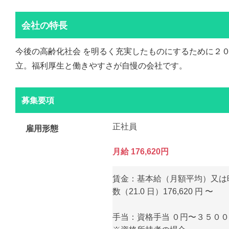
会社の特長
今後の高齢化社会 を明るく充実したものにするために２
立。福利厚生と働きやすさが自慢の会社です。
募集要項
正社員
雇用形態
月給 176,620円
賃金：基本給（月額平均）又は
数（21.0 日）176,620 円 〜
手当：資格手当 ０円〜３５０