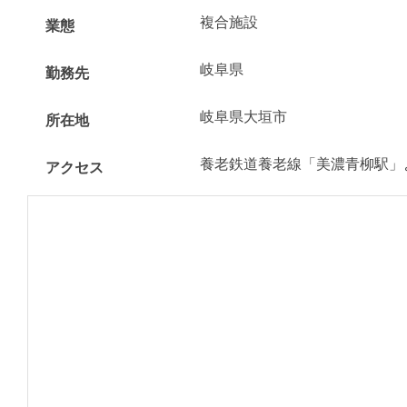
複合施設
業態
岐阜県
勤務先
岐阜県大垣市
所在地
養老鉄道養老線「美濃青柳駅」
アクセス