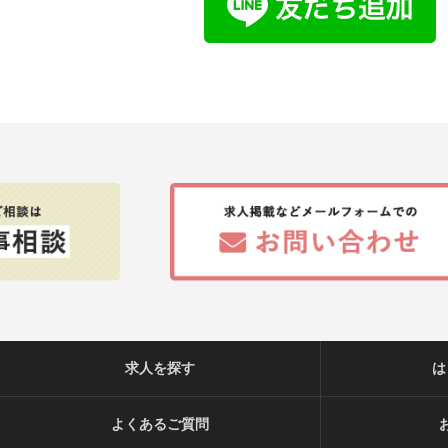
求人を探す
は
よくあるご質問