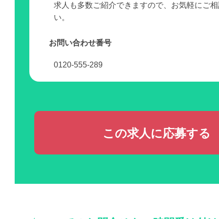
求人も多数ご紹介できますので、お気軽にご相
い。
お問い合わせ番号
0120-555-289
この求人に応募する