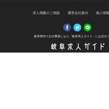
求人掲載のご相談
運営会社案内
個人情
岐阜県内でお仕事探しなら「岐阜求人ガイド」にお任せ