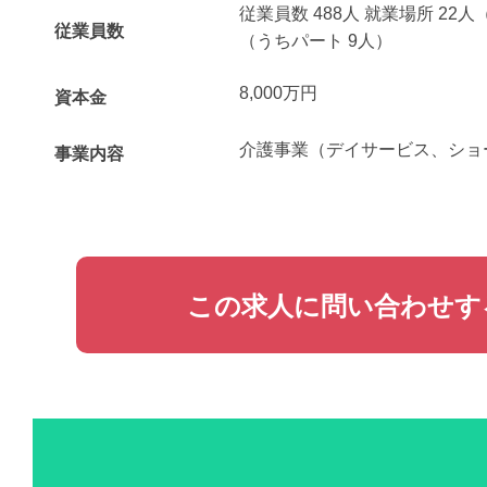
従業員数 488人 就業場所 22人
従業員数
（うちパート 9人）
8,000万円
資本金
介護事業（デイサービス、ショ
事業内容
この求人に問い合わせす