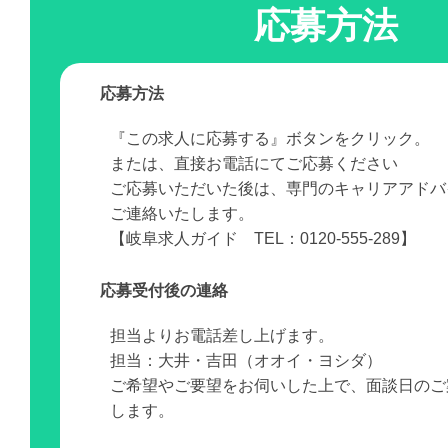
応募方法
応募方法
『この求人に応募する』ボタンをクリック。
または、直接お電話にてご応募ください
ご応募いただいた後は、専門のキャリアアドバ
ご連絡いたします。
【岐阜求人ガイド TEL：0120-555-289】
応募受付後の連絡
担当よりお電話差し上げます。
担当：大井・吉田（オオイ・ヨシダ）
ご希望やご要望をお伺いした上で、面談日のご
します。