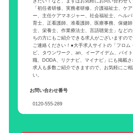
きたい！など、まずはお気軽にお問い合わせく
「初任者研修、実務者研修、介護福祉士、ケア
ー、主任ケアマネジャー、社会福祉士、ヘルパ
育士、正看護師、准看護師、医療事務、保健師
士、栄養士、作業療法士、言語聴覚士」などの
ちの方にもご紹介できる求人がございますので
ご連絡ください！●大手求人サイトの「フロム
ビ、タウンワーク、an、イーアイデム、バイ
職、DODA、リクナビ、マイナビ」にも掲載
求人も多数ご紹介できますので、お気軽にご相
い。
お問い合わせ番号
0120-555-289