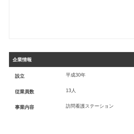
企業情報
平成30年
設立
13人
従業員数
訪問看護ステーション
事業内容