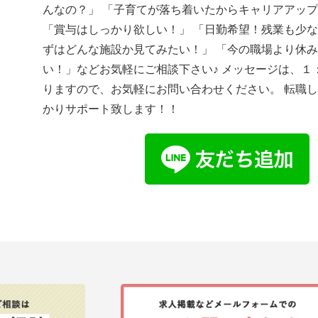
んなの？」 「子育てが落ち着いたからキャリアアッ
「賞与はしっかり欲しい！」 「日勤希望！残業も少な
ずはどんな施設か見てみたい！」 「今の職場より休
い！」などお気軽にご相談下さい♪ メッセージは、１
りますので、お気軽にお問い合わせください。 転職
かりサポート致します！！