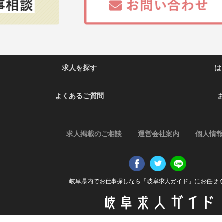
求人を探す
は
よくあるご質問
求人掲載のご相談
運営会社案内
個人情
岐阜県内でお仕事探しなら「岐阜求人ガイド」にお任せ