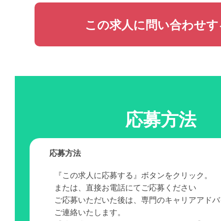
この求人に問い合わせす
応募方法
応募方法
『この求人に応募する』ボタンをクリック。
または、直接お電話にてご応募ください
ご応募いただいた後は、専門のキャリアアドバ
ご連絡いたします。