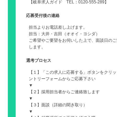
【岐阜求人ガイド TEL：0120-555-289】
応募受付後の連絡
担当よりお電話差し上げます。
担当：大井・吉田（オオイ・ヨシダ）
ご希望やご要望をお伺いした上で、面談日のご
します。
選考プロセス
【１】「この求人に応募する」ボタンをクリッ
ントリーフォームからご応募下さい
▼
【２】採用担当者からご連絡致します
▼
【３】面談（詳細の聞き取り）
▼