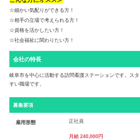
☆細かい気配りができる方！
☆相手の立場で考えられる方！
☆資格を活かしたい方！
☆社会福祉に関わりたい方！
会社の特長
岐阜市を中心に活動する訪問看護ステーションです。スタ
すい職場です。
募集要項
正社員
雇用形態
月給 240,000円