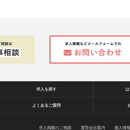
求人を探す
は
よくあるご質問
求人掲載のご相談
運営会社案内
個人情