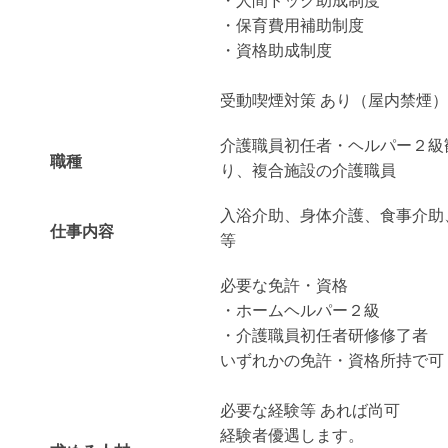
・人間ドック助成制度
・保育費用補助制度
・資格助成制度
受動喫煙対策 あり（屋内禁煙）
介護職員初任者・ヘルパー２級
職種
り、複合施設の介護職員
入浴介助、身体介護、食事介助
仕事内容
等
必要な免許・資格
・ホームヘルパー２級
・介護職員初任者研修修了者
いずれかの免許・資格所持で可
必要な経験等 あれば尚可
経験者優遇します。