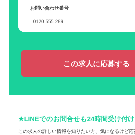
お問い合わせ番号
0120-555-289
この求人に応募する
★LINEでのお問合せも24時間受け付
この求人の詳しい情報を知りたい方、気になるけど応