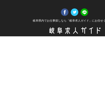
岐阜県内でお仕事探しなら「岐阜求人ガイド」にお任せ