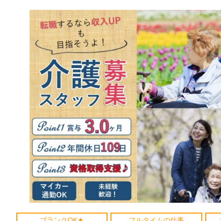
ブランクOK★
フルタイムの仕事