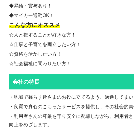
◆昇給・賞与あり！
◆マイカー通勤OK！
こんな方にオススメ
☆人と接することが好きな方！
☆仕事と子育てを両立したい方！
☆資格を活かしたい方！
☆社会福祉に関わりたい方！
会社の特長
・地域で暮らす皆さまのお役に立てるよう、邁進してまい
・良質で真心のこもったサービスを提供し、その社会的責
・利用者さんの尊厳を守り安全に配慮しながら、利用者さ
向上をめざします。