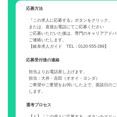
応募方法
『この求人に応募する』ボタンをクリック。
または、直接お電話にてご応募ください
ご応募いただいた後は、専門のキャリアアドバ
ご連絡いたします。
【岐阜求人ガイド TEL：0120-555-289】
応募受付後の連絡
担当よりお電話差し上げます。
担当：大井・吉田（オオイ・ヨシダ）
ご希望やご要望をお伺いした上で、面談日のご
します。
選考プロセス
【１】「この求人に応募する」ボタンをクリッ