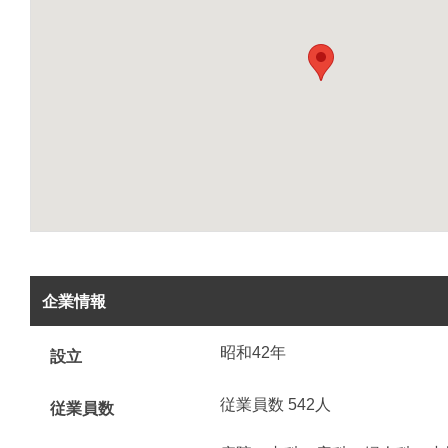
企業情報
昭和42年
設立
従業員数 542人
従業員数