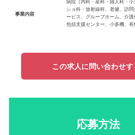
病院（内科・産科・婦人科・小
ショ科・放射線科、老健、訪問
事業内容
ービス、グループホーム、介護
包括支援センター、小多機、有
この求人に問い合わせす
応募方法