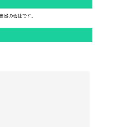
自慢の会社です。