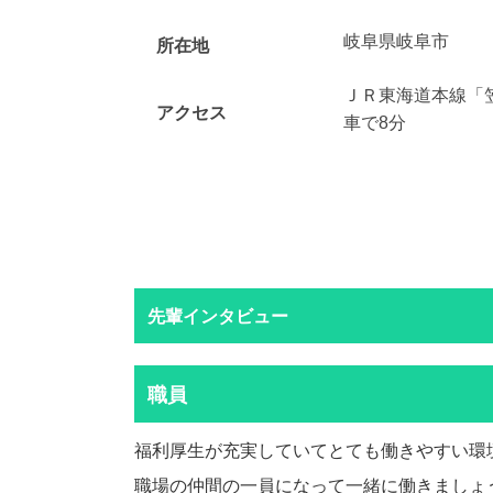
岐阜県岐阜市
所在地
ＪＲ東海道本線「
アクセス
車で8分
先輩インタビュー
職員
福利厚生が充実していてとても働きやすい環
職場の仲間の一員になって一緒に働きましょ