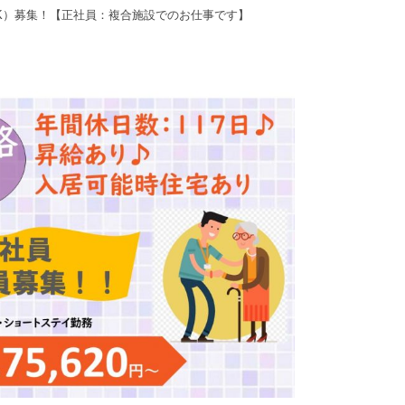
K）募集！【正社員：複合施設でのお仕事です】