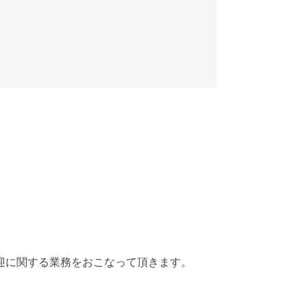
迎に関する業務をおこなって頂きます。