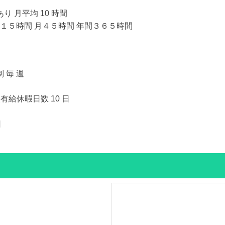
 月平均 10 時間
日１５時間 月４５時間 年間３６５時間
 毎 週
有給休暇日数 10 日
日