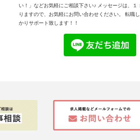
い！」などお気軽にご相談下さい♪ メッセージは、１
りますので、お気軽にお問い合わせください。 転職
かりサポート致します！！