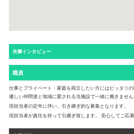
先輩インタビュー
職員
仕事とプライベート・家庭を両立したい方にはピッタリの
優しい仲間達と地域に愛される当施設で一緒に働きません
現担当者の定年に伴い、引き継ぎ的な募集となります。
現担当者が責任を持って引継ぎ致します。 安心してご応