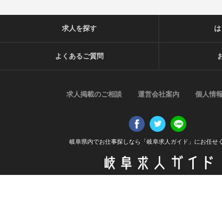
求人を探す
は
よくあるご質問
求人掲載のご相談
運営会社案内
個人情
岐阜県内でお仕事探しなら「岐阜求人ガイド」にお任せ