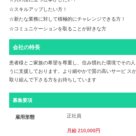
☆スキルアップしたい方！
☆新たな業務に対して積極的にチャレンジできる方！
☆コミュニケーションを取ることが好きな方
会社の特長
患者様とご家族の希望を尊重し、住み慣れた環境でその人
うに支援しております。より細やかで質の高いサービ ス
取り組んで下さる方をお待ちしています
募集要項
正社員
雇用形態
月給 210,000円