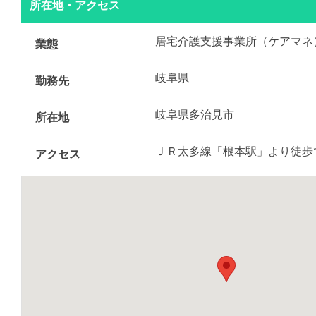
所在地・アクセス
居宅介護支援事業所（ケアマネ
業態
岐阜県
勤務先
岐阜県多治見市
所在地
ＪＲ太多線「根本駅」より徒歩
アクセス