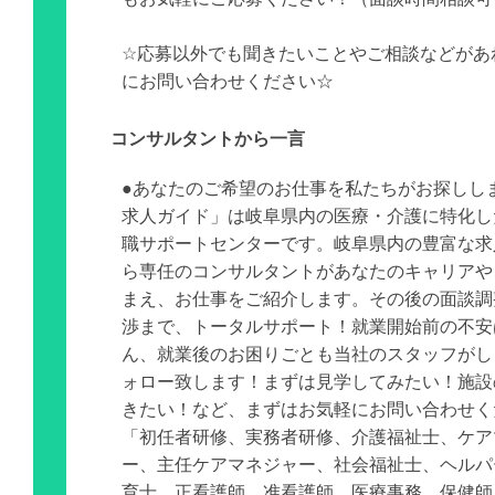
☆応募以外でも聞きたいことやご相談などがあ
にお問い合わせください☆
コンサルタントから一言
●あなたのご希望のお仕事を私たちがお探しし
求人ガイド」は岐阜県内の医療・介護に特化し
職サポートセンターです。岐阜県内の豊富な求
ら専任のコンサルタントがあなたのキャリアや
まえ、お仕事をご紹介します。その後の面談調
渉まで、トータルサポート！就業開始前の不安
ん、就業後のお困りごとも当社のスタッフがし
ォロー致します！まずは見学してみたい！施設
きたい！など、まずはお気軽にお問い合わせく
「初任者研修、実務者研修、介護福祉士、ケア
ー、主任ケアマネジャー、社会福祉士、ヘルパ
育士、正看護師、准看護師、医療事務、保健師