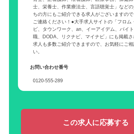
士、栄養士、作業療法士、言語聴覚士」などの
ちの方にもご紹介できる求人がございますので
ご連絡ください！●大手求人サイトの「フロム
ビ、タウンワーク、an、イーアイデム、バイ
職、DODA、リクナビ、マイナビ」にも掲載
求人も多数ご紹介できますので、お気軽にご相
い。
お問い合わせ番号
0120-555-289
この求人に応募する