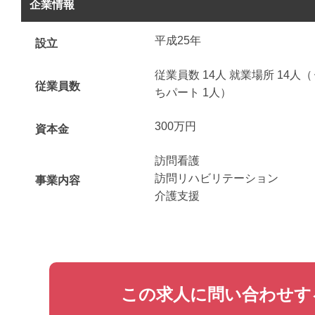
企業情報
平成25年
設立
従業員数 14人 就業場所 14人
従業員数
ちパート 1人）
300万円
資本金
訪問看護
訪問リハビリテーション
事業内容
介護支援
この求人に問い合わせす