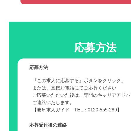
応募方法
応募方法
『この求人に応募する』ボタンをクリック。
または、直接お電話にてご応募ください
ご応募いただいた後は、専門のキャリアアドバ
ご連絡いたします。
【岐阜求人ガイド TEL：0120-555-289】
応募受付後の連絡