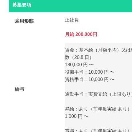
募集要項
正社員
雇用形態
月給 200,000円
賃金：基本給（月額平均）又は
数（20.8 日）
180,000 円 〜
役職手当：10,000 円 〜
資格手当：10,000 円 〜
給与
通勤手当：実費支給（上限あり） 月
昇給：あり（前年度実績 あり）
1,000 円 〜
賞与：あり（前年度実績 あり）年