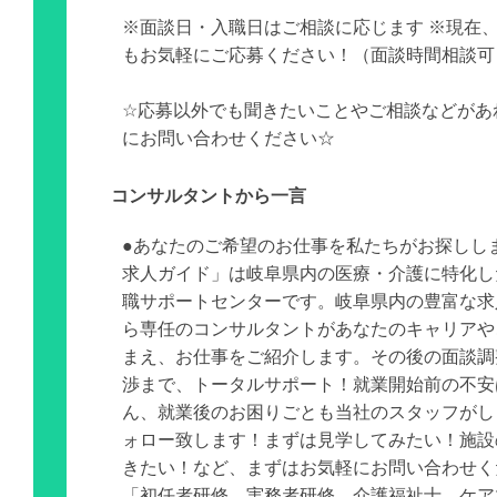
※面談日・入職日はご相談に応じます ※現在
もお気軽にご応募ください！（面談時間相談可
☆応募以外でも聞きたいことやご相談などがあ
にお問い合わせください☆
コンサルタントから一言
●あなたのご希望のお仕事を私たちがお探しし
求人ガイド」は岐阜県内の医療・介護に特化し
職サポートセンターです。岐阜県内の豊富な求
ら専任のコンサルタントがあなたのキャリアや
まえ、お仕事をご紹介します。その後の面談調
渉まで、トータルサポート！就業開始前の不安
ん、就業後のお困りごとも当社のスタッフがし
ォロー致します！まずは見学してみたい！施設
きたい！など、まずはお気軽にお問い合わせく
「初任者研修、実務者研修、介護福祉士、ケア