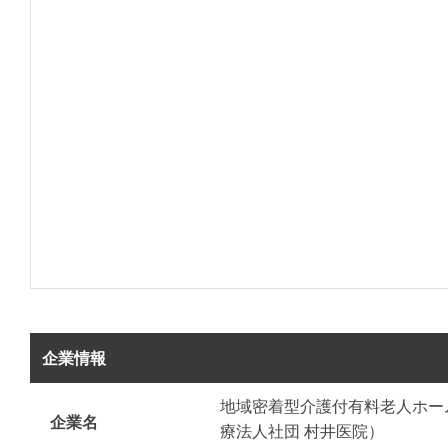
企業情報
地域密着型介護付有料老人ホー
企業名
療法人社団 村井医院）