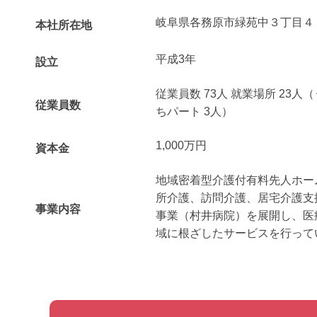
岐阜県各務原市緑苑中３丁目４
本社所在地
平成3年
設立
従業員数 73人 就業場所 23人
従業員数
ちパート 3人）
1,000万円
資本金
地域密着型介護付有料先人ホー
所介護、訪問介護、居宅介護支
事業内容
事業（村井病院）を展開し、医
域に根ざしたサービスを行って