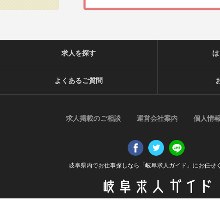
求人を探す
は
よくあるご質問
求人掲載のご相談
運営会社案内
個人情
岐阜県内でお仕事探しなら「岐阜求人ガイド」にお任せ