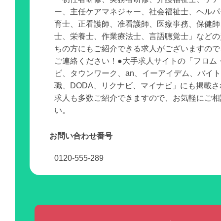
ー、主任ケアマネジャー、社会福祉士、ヘルパ
育士、正看護師、准看護師、医療事務、保健師
士、栄養士、作業療法士、言語聴覚士」などの
ちの方にもご紹介できる求人がございますので
ご連絡ください！●大手求人サイトの「フロム
ビ、タウンワーク、an、イーアイデム、バイ
職、DODA、リクナビ、マイナビ」にも掲載
求人も多数ご紹介できますので、お気軽にご相
い。
お問い合わせ番号
0120-555-289