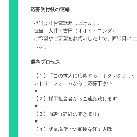
応募受付後の連絡
担当よりお電話差し上げます。
担当：大井・吉田（オオイ・ヨシダ）
ご希望やご要望をお伺いした上で、面談日のご
します。
選考プロセス
【１】「この求人に応募する」ボタンをクリッ
ントリーフォームからご応募下さい
▼
【２】採用担当者からご連絡致します
▼
【３】面談（詳細の聞き取り）
▼
【４】就業場所での面接を経て入職