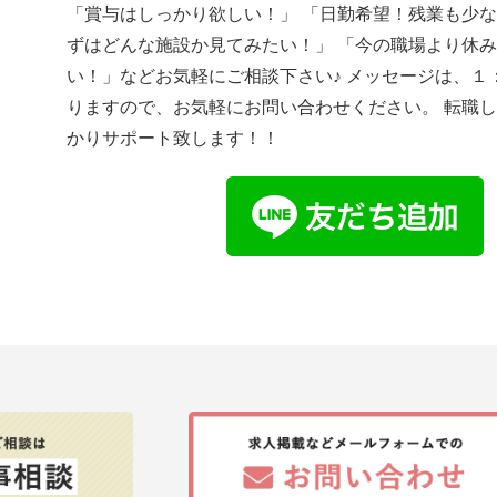
「賞与はしっかり欲しい！」 「日勤希望！残業も少な
ずはどんな施設か見てみたい！」 「今の職場より休
い！」などお気軽にご相談下さい♪ メッセージは、１
りますので、お気軽にお問い合わせください。 転職
かりサポート致します！！