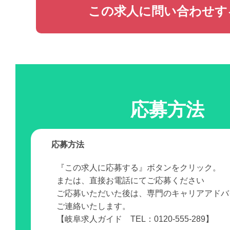
この求人に問い合わせす
応募方法
応募方法
『この求人に応募する』ボタンをクリック。
または、直接お電話にてご応募ください
ご応募いただいた後は、専門のキャリアアドバ
ご連絡いたします。
【岐阜求人ガイド TEL：0120-555-289】