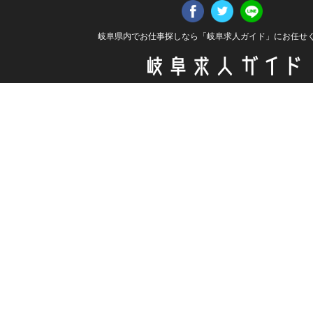
岐阜県内でお仕事探しなら「岐阜求人ガイド」にお任せ