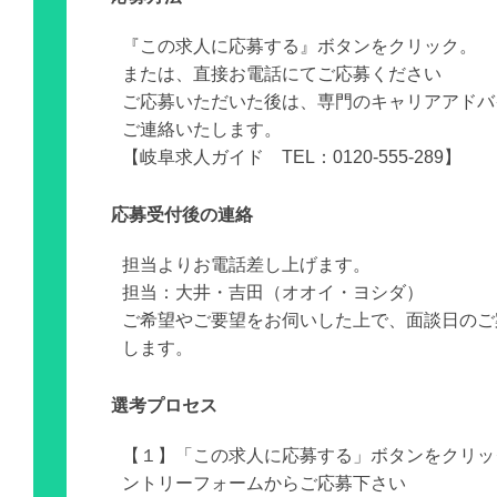
『この求人に応募する』ボタンをクリック。
または、直接お電話にてご応募ください
ご応募いただいた後は、専門のキャリアアドバ
ご連絡いたします。
【岐阜求人ガイド TEL：0120-555-289】
応募受付後の連絡
担当よりお電話差し上げます。
担当：大井・吉田（オオイ・ヨシダ）
ご希望やご要望をお伺いした上で、面談日のご
します。
選考プロセス
【１】「この求人に応募する」ボタンをクリッ
ントリーフォームからご応募下さい