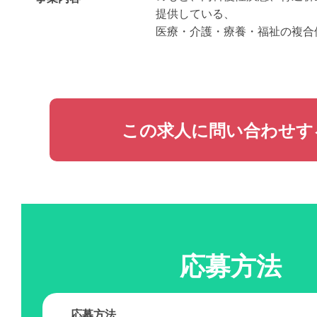
提供している、
医療・介護・療養・福祉の複合
この求人に問い合わせす
応募方法
応募方法