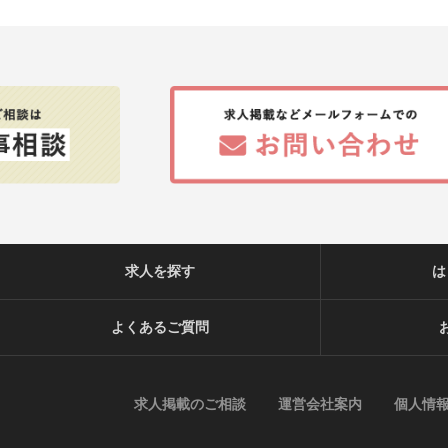
求人を探す
は
よくあるご質問
求人掲載のご相談
運営会社案内
個人情