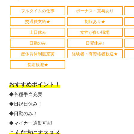
フルタイムの仕事
ボーナス・賞与あり
交通費支給★
制服あり★
土日休み
女性が多い職場
日勤のみ
日曜休み♪
産休育休制度充実
経験者・有資格者歓迎★
長期歓迎★
おすすめポイント！
◆各種手当充実
◆日祝日休み！
◆日勤のみ！
◆マイカー通勤可能
こんな方にオススメ