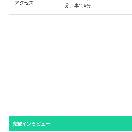
アクセス
分、車で6分
先輩インタビュー