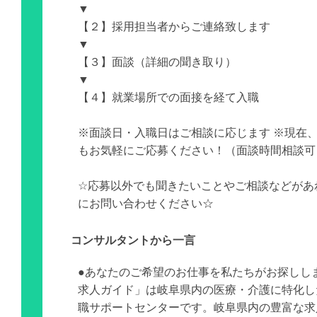
▼
【２】採用担当者からご連絡致します
▼
【３】面談（詳細の聞き取り）
▼
【４】就業場所での面接を経て入職
※面談日・入職日はご相談に応じます ※現在
もお気軽にご応募ください！（面談時間相談可
☆応募以外でも聞きたいことやご相談などがあ
にお問い合わせください☆
コンサルタントから一言
●あなたのご希望のお仕事を私たちがお探しし
求人ガイド」は岐阜県内の医療・介護に特化し
職サポートセンターです。岐阜県内の豊富な求