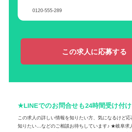
0120-555-289
この求人に応募する
★LINEでのお問合せも24時間受け付
この求人の詳しい情報を知りたい方、気になるけど応
知りたい…などのご相談お待ちしています♪ ★岐阜求人