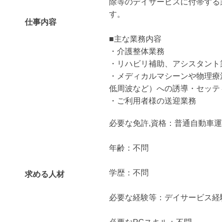
除等のデイサービスに付帯する
す。
仕事内容
■主な業務内容
・介護整体業務
・リハビリ補助、アシスタント
・メディカルマシーンや物理療
低周波など）への誘導・セッテ
・ご利用者様の送迎業務
必要な免許,資格：普通自動車運
年齢：不問
学歴：不問
求める人材
必要な経験等：デイサービス経