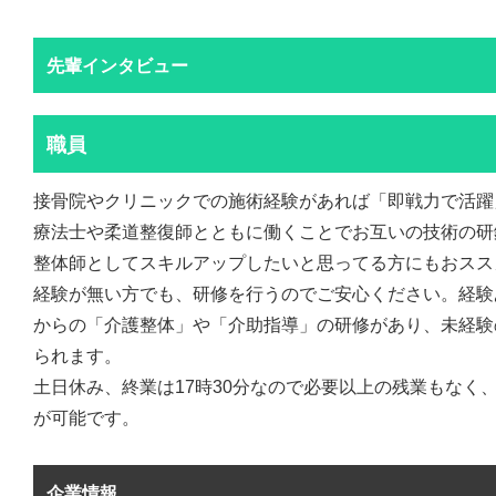
先輩インタビュー
職員
接骨院やクリニックでの施術経験があれば「即戦力で活躍
療法士や柔道整復師とともに働くことでお互いの技術の研
整体師としてスキルアップしたいと思ってる方にもおスス
経験が無い方でも、研修を行うのでご安心ください。経験
からの「介護整体」や「介助指導」の研修があり、未経験
られます。
土日休み、終業は17時30分なので必要以上の残業もなく
が可能です。
企業情報