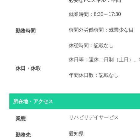
必要なPCスキル：不問
就業時間：8:30～17:30
時間外労働時間：残業少な目
勤務時間
休憩時間：記載なし
休日等：週休二日制（土日）、
休日・休暇
年間休日数：記載なし
所在地・アクセス
リハビリデイサービス
業態
愛知県
勤務先