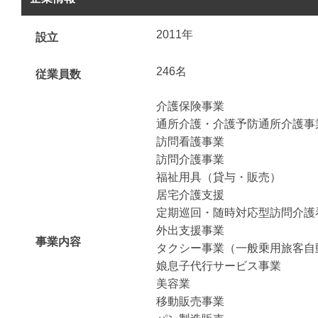
2011年
設立
246名
従業員数
介護保険事業
通所介護・介護予防通所介護事
訪問看護事業
訪問介護事業
福祉用具（貸与・販売）
居宅介護支援
定期巡回・随時対応型訪問介護
外出支援事業
事業内容
タクシー事業（一般乗用旅客自
娘息子代行サービス事業
美容業
移動販売事業