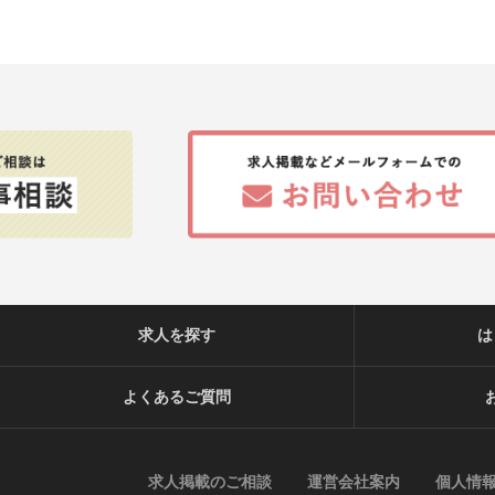
求人を探す
は
よくあるご質問
求人掲載のご相談
運営会社案内
個人情