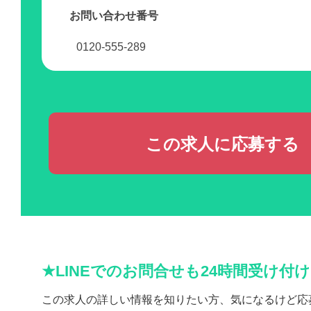
お問い合わせ番号
0120-555-289
この求人に応募する
★LINEでのお問合せも24時間受け付
この求人の詳しい情報を知りたい方、気になるけど応