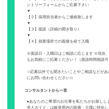
ントリーフォームからご応募下さい
▼
【２】採用担当者からご連絡致します
▼
【３】面談（詳細の聞き取り）
▼
【４】就業場所での面接を経て入職
※面談日・入職日はご相談に応じます ※現在
もお気軽にご応募ください！（面談時間相談可
☆応募以外でも聞きたいことやご相談などがあ
にお問い合わせください☆
コンサルタントから一言
●あなたのご希望のお仕事を私たちがお探しし
求人ガイド」は岐阜県内の医療・介護に特化し