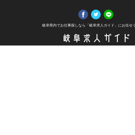
岐阜県内でお仕事探しなら「岐阜求人ガイド」にお任せ