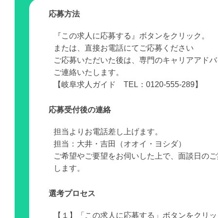
応募方法
『この求人に応募する』ボタンをクリック。
または、直接お電話にてご応募ください
ご応募いただいた後は、専門のキャリアアドバ
ご連絡いたします。
【岐阜求人ガイド TEL：0120-555-289】
応募受付後の連絡
担当よりお電話差し上げます。
担当：大井・吉田（オオイ・ヨシダ）
ご希望やご要望をお伺いした上で、面談日のご
します。
選考プロセス
【１】「この求人に応募する」ボタンをクリッ