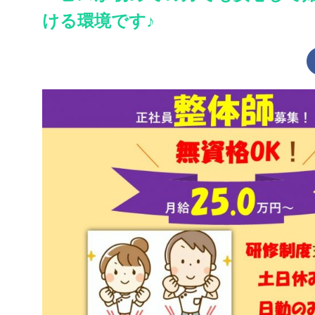
ける環境です♪