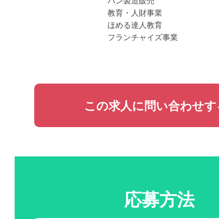
パン製造販売
教育・人財事業
ほめる達人教育
フランチャイズ事業
この求人に問い合わせす
応募方法