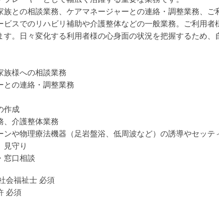
家族との相談業務、ケアマネージャーとの連絡・調整業務、ご
ービスでのリハビリ補助や介護整体などの一般業務。ご利用者
ます。日々変化する利用者様の心身面の状況を把握するため、
家族様への相談業務
ーとの連絡・調整業務
の作成
務、介護整体業務
ーンや物理療法機器（足岩盤浴、低周波など）の誘導やセッテ
、見守り
・窓口相談
社会福祉士 必須
 必須