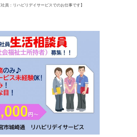
正社員：リハビリデイサービスでのお仕事です】