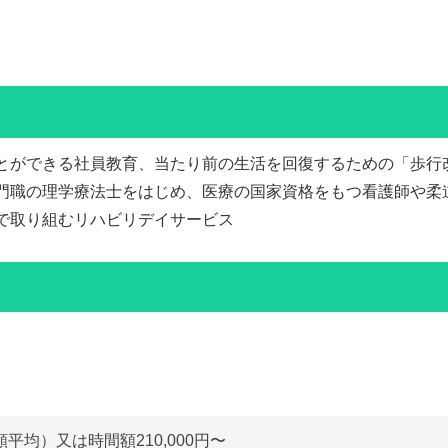
とができる社員教育、当たり前の生活を回復するための「歩行
門職の理学療法士をはじめ、医療の国家資格をもつ看護師や柔
で取り組むリハビリデイサービス
平均）又は時間額210,000円〜