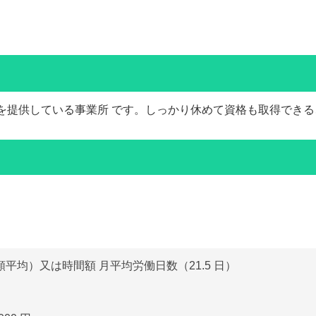
を提供している事業所 です。しっかり休めて資格も取得でき
平均）又は時間額 月平均労働日数（21.5 日）