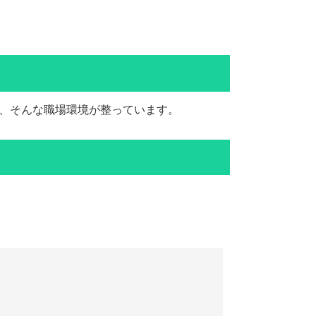
る、そんな職場環境が整っています。