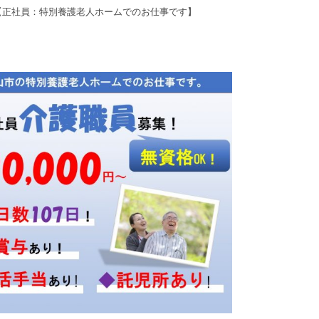
【正社員：特別養護老人ホームでのお仕事です】