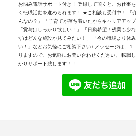
お悩み電話サポート付き！ 登録して頂くと、お仕事
く転職活動を進められます！ ★ご相談も受付中！ 「
んなの？」 「子育てが落ち着いたからキャリアアッ
「賞与はしっかり欲しい！」 「日勤希望！残業も少な
ずはどんな施設か見てみたい！」 「今の職場より休
い！」などお気軽にご相談下さい♪ メッセージは、１
りますので、お気軽にお問い合わせください。 転職
かりサポート致します！！