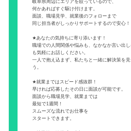
岐阜県周辺にエリアを絞っているので、
何かあればすぐ駆け付けます。
面談、職場見学、就業後のフォローまで
同じ担当者がしっかりサポートするので安心！
★あなたの気持ちに寄り添います！
職場での人間関係や悩みも、なかなか言い出し
も気軽にお話しください。
一人で抱え込まず、私たちと一緒に解決策を見
う。
★就業まではスピード感抜群！
早ければ応募したその日に面談が可能です。
面談から職場見学、就業までは
最短で1週間！
スムーズな流れでお仕事を
スタートできます。