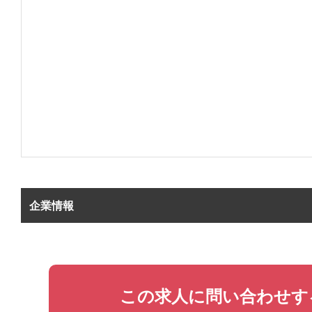
企業情報
この求人に問い合わせす