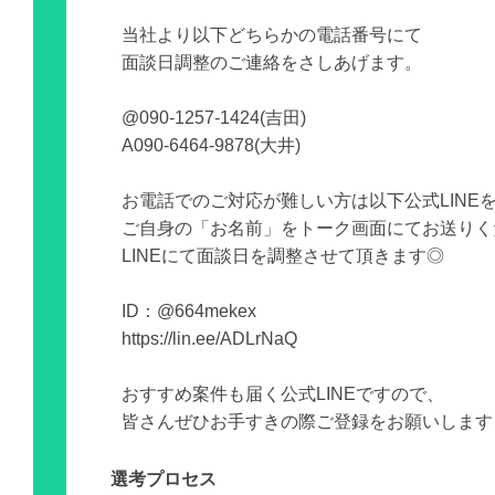
当社より以下どちらかの電話番号にて
面談日調整のご連絡をさしあげます。
@090-1257-1424(吉田)
A090-6464-9878(大井)
お電話でのご対応が難しい方は以下公式LINE
ご自身の「お名前」をトーク画面にてお送りく
LINEにて面談日を調整させて頂きます◎
ID：@664mekex
https://lin.ee/ADLrNaQ
おすすめ案件も届く公式LINEですので、
皆さんぜひお手すきの際ご登録をお願いします
選考プロセス