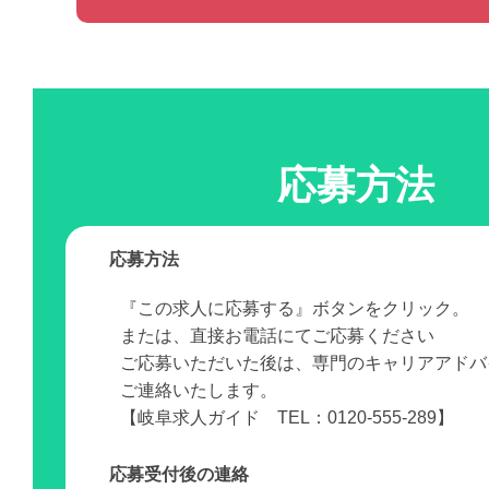
応募方法
応募方法
『この求人に応募する』ボタンをクリック。
または、直接お電話にてご応募ください
ご応募いただいた後は、専門のキャリアアドバ
ご連絡いたします。
【岐阜求人ガイド TEL：0120-555-289】
応募受付後の連絡