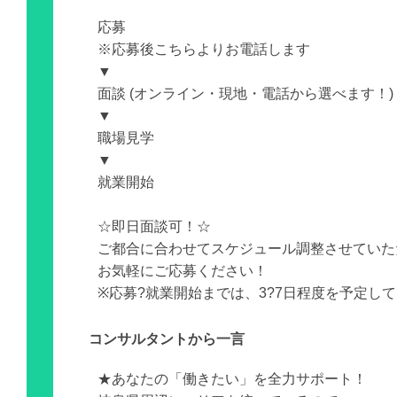
応募
※応募後こちらよりお電話します
▼
面談 (オンライン・現地・電話から選べます！)
▼
職場見学
▼
就業開始
☆即日面談可！☆
ご都合に合わせてスケジュール調整させていた
お気軽にご応募ください！
※応募?就業開始までは、3?7日程度を予定し
コンサルタントから一言
★あなたの「働きたい」を全力サポート！