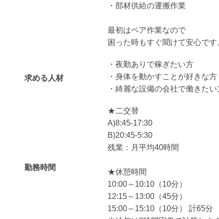
・部材供給の運搬作業
最初はペア作業なので
困った時もすぐ聞けて安心です
・夜勤ありで稼ぎたい方
・身体を動かすことが好きな方
求める人材
・綺麗な設備の会社で働きたい
★二交替
A)8:45-17:30
B)20:45-5:30
残業：月平均40時間
勤務時間
★休憩時間
10:00～10:10（10分）
12:15～13:00（45分）
15:00～15:10（10分） 計65分