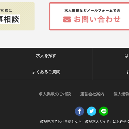
求人を探す
は
よくあるご質問
求人掲載のご相談
運営会社案内
個人情
岐阜県内でお仕事探しなら「岐阜求人ガイド」にお任せ