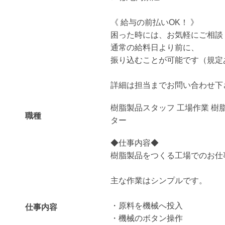
《 給与の前払いOK！ 》
困った時には、お気軽にご相談
通常の給料日より前に、
振り込むことが可能です（規定
詳細は担当までお問い合わせ下
樹脂製品スタッフ 工場作業 樹
職種
ター
◆仕事内容◆
樹脂製品をつくる工場でのお仕
主な作業はシンプルです。
・原料を機械へ投入
仕事内容
・機械のボタン操作