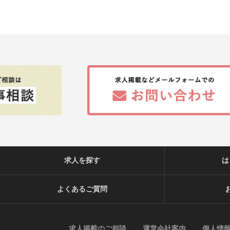
求人を探す
は
よくあるご質問
求人掲載のご相談
運営会社案内
個人情