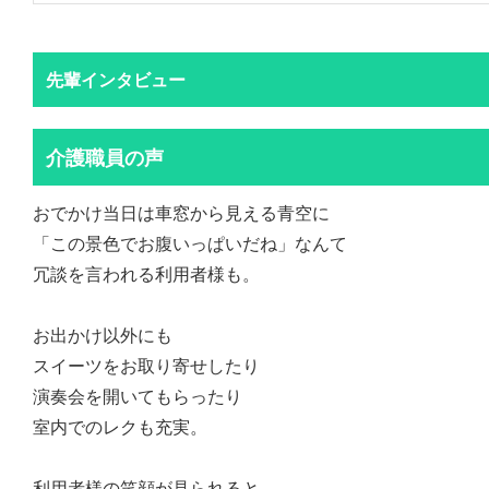
先輩インタビュー
介護職員の声
おでかけ当日は車窓から見える青空に
「この景色でお腹いっぱいだね」なんて
冗談を言われる利用者様も。
お出かけ以外にも
スイーツをお取り寄せしたり
演奏会を開いてもらったり
室内でのレクも充実。
利用者様の笑顔が見られると