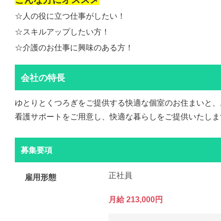
☆人の役に立つ仕事がしたい！
☆スキルアップしたい方！
☆介護のお仕事に興味のある方！
会社の特長
ゆとりとくつろぎをご提供する快適な個室のお住まいと、
看護サポートをご用意し、快適な暮らしをご提供いたしま
募集要項
正社員
雇用形態
月給 213,000円