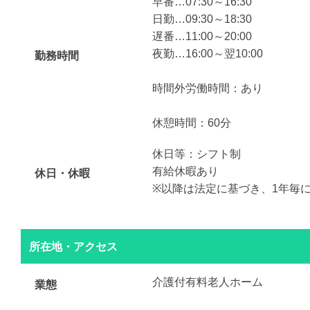
早番…07:30～16:30
日勤…09:30～18:30
遅番…11:00～20:00
夜勤…16:00～翌10:00
勤務時間
時間外労働時間：あり
休憩時間：60分
休日等：シフト制
有給休暇あり
休日・休暇
※以降は法定に基づき、1年毎
所在地・アクセス
介護付有料老人ホーム
業態