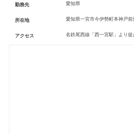
愛知県
勤務先
愛知県一宮市今伊勢町本神戸前
所在地
名鉄尾西線「西一宮駅」より徒歩
アクセス