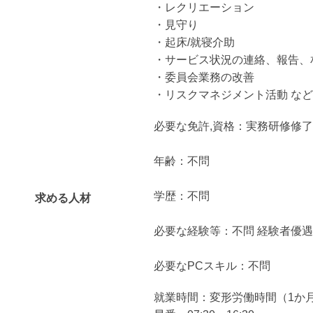
・レクリエーション
・見守り
・起床/就寝介助
・サービス状況の連絡、報告、
・委員会業務の改善
・リスクマネジメント活動 など
必要な免許,資格：実務研修修了
年齢：不問
学歴：不問
求める人材
必要な経験等：不問 経験者優遇
必要なPCスキル：不問
就業時間：変形労働時間（1か