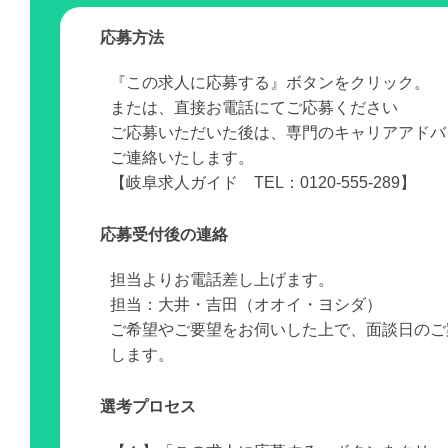
応募方法
『この求人に応募する』ボタンをクリック。
または、直接お電話にてご応募ください
ご応募いただいた後は、専門のキャリアアドバ
ご連絡いたします。
【岐阜求人ガイド TEL：0120-555-289】
応募受付後の連絡
担当よりお電話差し上げます。
担当：大井・吉田（オオイ・ヨシダ）
ご希望やご要望をお伺いした上で、面談日のご
します。
選考プロセス