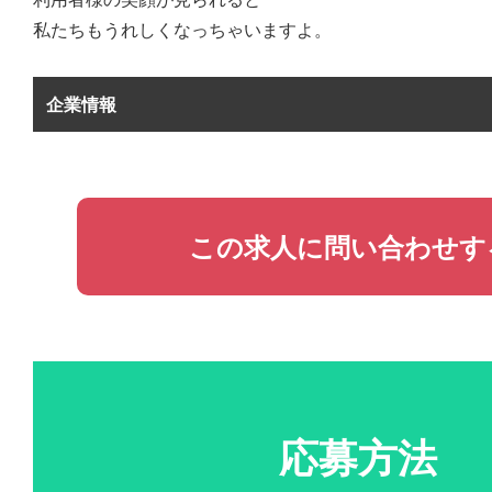
私たちもうれしくなっちゃいますよ。
企業情報
この求人に問い合わせす
応募方法