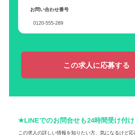
お問い合わせ番号
0120-555-289
この求人に応募する
★LINEでのお問合せも24時間受け付
この求人の詳しい情報を知りたい方、気になるけど応