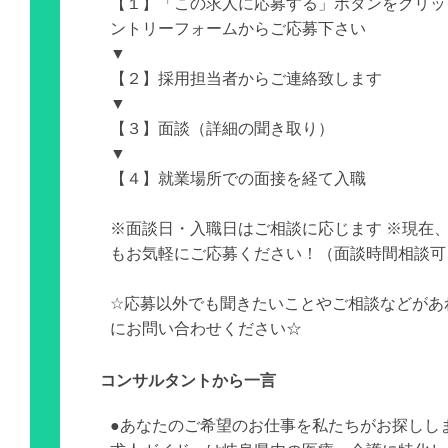
【１】「この求人に応募する」ボタンをクリッ
ントリーフォームからご応募下さい
▼
【２】採用担当者からご連絡致します
▼
【３】面談（詳細の聞き取り）
▼
【４】就業場所での面接を経て入職
※面談日・入職日はご相談に応じます ※現在
もお気軽にご応募ください！（面談時間相談可
☆応募以外でも聞きたいことやご相談などがあ
にお問い合わせください☆
コンサルタントから一言
●あなたのご希望のお仕事を私たちがお探しし