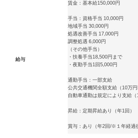
賃金：基本給150,000円
手当：資格手当 10,000円
地域手当 30,000円
処遇改善手当 17,000円
調整処遇 6,000円
（その他手当）
・扶養手当18,500円まで
給与
・夜勤手当1回5,000円
通勤手当：一部支給
公共交通機関全額支給（10万
自動車通勤は規定により支給（11
昇給：定期昇給あり（年1回）
賞与：あり（年2回/※１年経過