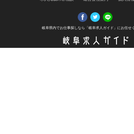
岐阜県内でお仕事探しなら「岐阜求人ガイド」にお任せ