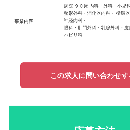
病院 ９０床 内科・外科・小児
整形外科・消化器内科・ 循環
神経内科・
事業内容
眼科・肛門外科・乳腺外科・皮
ハビリ科
この求人に問い合わせす