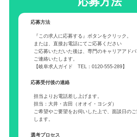
応募方法
応募方法
『この求人に応募する』ボタンをクリック。
または、直接お電話にてご応募ください
ご応募いただいた後は、専門のキャリアアドバ
ご連絡いたします。
【岐阜求人ガイド TEL：0120-555-289】
応募受付後の連絡
担当よりお電話差し上げます。
担当：大井・吉田（オオイ・ヨシダ）
ご希望やご要望をお伺いした上で、面談日のご
します。
選考プロセス