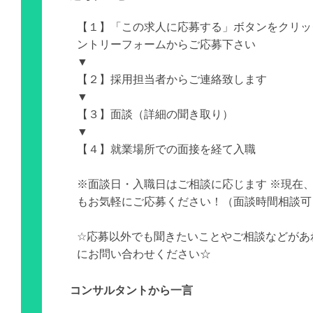
【１】「この求人に応募する」ボタンをクリッ
ントリーフォームからご応募下さい
▼
【２】採用担当者からご連絡致します
▼
【３】面談（詳細の聞き取り）
▼
【４】就業場所での面接を経て入職
※面談日・入職日はご相談に応じます ※現在
もお気軽にご応募ください！（面談時間相談可
☆応募以外でも聞きたいことやご相談などがあ
にお問い合わせください☆
コンサルタントから一言