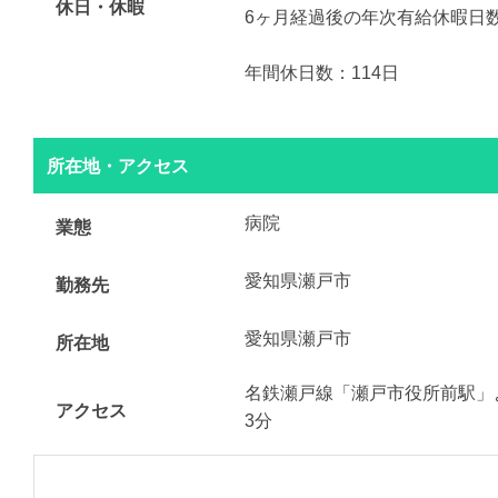
休日・休暇
6ヶ月経過後の年次有給休暇日数 
年間休日数：114日
所在地・アクセス
病院
業態
愛知県瀬戸市
勤務先
愛知県瀬戸市
所在地
名鉄瀬戸線「瀬戸市役所前駅」
アクセス
3分