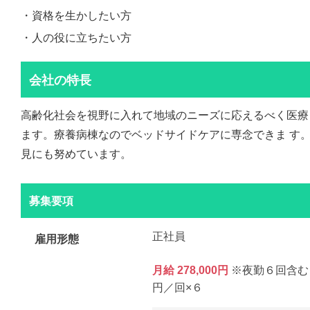
・資格を生かしたい方
・人の役に立ちたい方
会社の特長
高齢化社会を視野に入れて地域のニーズに応えるべく医療
ます。療養病棟なのでベッドサイドケアに専念できま す
見にも努めています。
募集要項
正社員
雇用形態
月給 278,000円
※夜勤６回含む
円／回×６