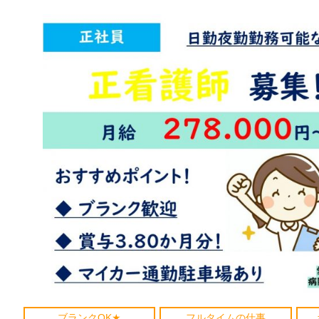
ブランクOK★
フルタイムの仕事