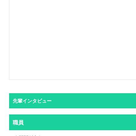
先輩インタビュー
職員