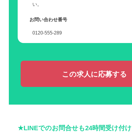
い。
お問い合わせ番号
0120-555-289
この求人に応募する
★LINEでのお問合せも24時間受け付