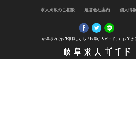
求人掲載のご相談
運営会社案内
個人情
岐阜県内でお仕事探しなら「岐阜求人ガイド」にお任せ