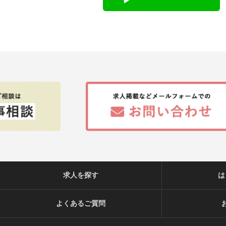
求人を探す
は
よくあるご質問